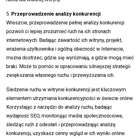
5.
Przeprowadzenie analizy konkurencji
Wreszcie, przeprowadzenie pełnej analizy konkurencji
pozwoli ci lepiej zrozumieć ruch na ich stronach
internetowych. Badając zawartość ich witryny, projekt,
wrażenia użytkownika i ogólną obecność w Internecie,
można dostrzec, gdzie się wyróżniają, a gdzie mogą mieć
braki. Może to pomóc w opracowaniu silniejszej strategii
zwiększania własnego ruchu i przewyższania ich.
Śledzenie ruchu w witrynie konkurencji jest kluczowym
elementem utrzymania konkurencyjności w świecie online.
Korzystając z narzędzi do analizy ruchu, badając
wydajność SEO, monitorując media społecznościowe,
śledząc ruch z odesłań i przeprowadzając analizę
konkurencji, uzyskasz cenny wgląd w ich wyniki online.