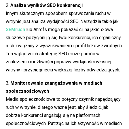
2.
Analiza wyników SEO konkurencji
Innym skutecznym sposobem sprawdzania ruchu w
witrynie jest analiza wydajności SEO. Narzędzia takie jak
SEMrush
lub Ahrefs mogą pokazać ci, na jakie słowa
kluczowe pozycjonują się twoi konkurenci, ich organiczny
ruch związany z wyszukiwaniem i profil linków zwrotnych.
Ten wgląd w ich strategię SEO może pomóc w
znalezieniu możliwości poprawy wydajności własnej
witryny i przyciągnięcia większej liczby odwiedzających.
3.
Monitorowanie zaangażowania w mediach
społecznościowych
Media społecznościowe to potężny czynnik napędzający
ruch w witrynie, dlatego ważne jest, aby śledzić, jak
dobrze konkurenci angażują się na platformach
społecznościowych. Patrząc na ich aktywność w mediach