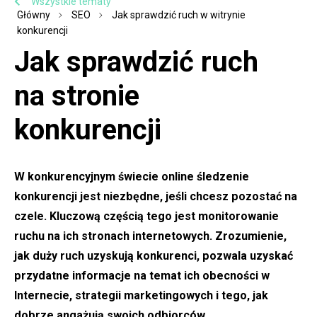
Wszystkie tematy
Główny
SEO
Jak sprawdzić ruch w witrynie
konkurencji
Jak sprawdzić ruch
na stronie
konkurencji
W konkurencyjnym świecie online śledzenie
konkurencji jest niezbędne, jeśli chcesz pozostać na
czele. Kluczową częścią tego jest monitorowanie
ruchu na ich stronach internetowych. Zrozumienie,
jak duży ruch uzyskują konkurenci, pozwala uzyskać
przydatne informacje na temat ich obecności w
Internecie, strategii marketingowych i tego, jak
dobrze angażują swoich odbiorców.