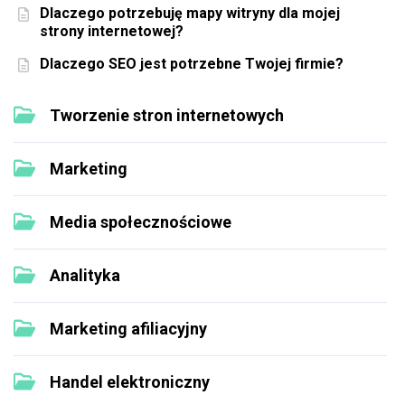
Dlaczego potrzebuję mapy witryny dla mojej
strony internetowej?
Dlaczego SEO jest potrzebne Twojej firmie?
Tworzenie stron internetowych
Marketing
Media społecznościowe
Analityka
Marketing afiliacyjny
Handel elektroniczny