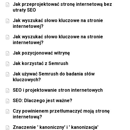
Jak przeprojektować stronę internetową bez
utraty SEO
Jak wyszukać słowo kluczowe na stronie
internetowej?
Jak wyszukać słowo kluczowe na stronie
internetowej?
Jak pozycjonować witrynę
Jak korzystać z Semrush
Jak używać Semrush do badania słów
kluczowych?
SEO i projektowanie stron internetowych
SEO: Dlaczego jest ważne?
Czy powinienem przetłumaczyć moją stronę
internetową?
Znaczenie ' kanoniczny' i ' kanonizacja'