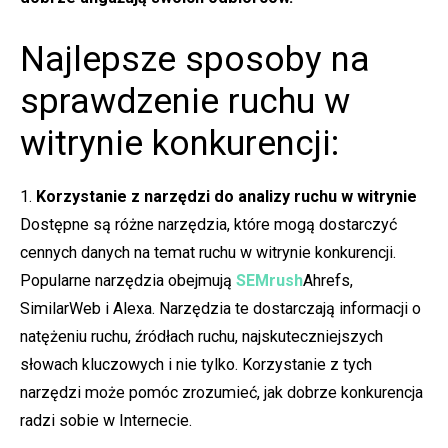
Najlepsze sposoby na
sprawdzenie ruchu w
witrynie konkurencji:
1.
Korzystanie z narzędzi do analizy ruchu w witrynie
Dostępne są różne narzędzia, które mogą dostarczyć
cennych danych na temat ruchu w witrynie konkurencji.
Popularne narzędzia obejmują
SEMrush
Ahrefs,
SimilarWeb i Alexa. Narzędzia te dostarczają informacji o
natężeniu ruchu, źródłach ruchu, najskuteczniejszych
słowach kluczowych i nie tylko. Korzystanie z tych
narzędzi może pomóc zrozumieć, jak dobrze konkurencja
radzi sobie w Internecie.