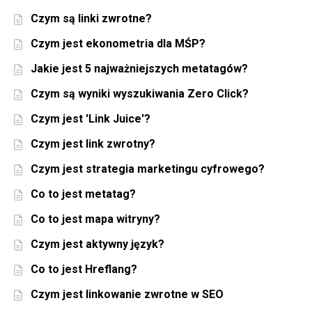
Czym są linki zwrotne?
Czym jest ekonometria dla MŚP?
Jakie jest 5 najważniejszych metatagów?
Czym są wyniki wyszukiwania Zero Click?
Czym jest 'Link Juice'?
Czym jest link zwrotny?
Czym jest strategia marketingu cyfrowego?
Co to jest metatag?
Co to jest mapa witryny?
Czym jest aktywny język?
Co to jest Hreflang?
Czym jest linkowanie zwrotne w SEO