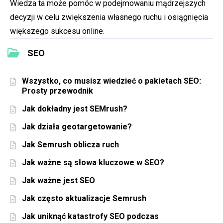
Wiedza ta może pomóc w podejmowaniu mądrzejszych
decyzji w celu zwiększenia własnego ruchu i osiągnięcia
większego sukcesu online.
SEO
Wszystko, co musisz wiedzieć o pakietach SEO:
Prosty przewodnik
Jak dokładny jest SEMrush?
Jak działa geotargetowanie?
Jak Semrush oblicza ruch
Jak ważne są słowa kluczowe w SEO?
Jak ważne jest SEO
Jak często aktualizacje Semrush
Jak uniknąć katastrofy SEO podczas