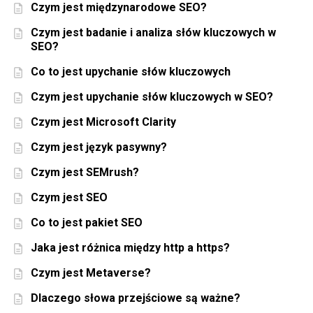
Czym jest międzynarodowe SEO?
Czym jest badanie i analiza słów kluczowych w
SEO?
Co to jest upychanie słów kluczowych
Czym jest upychanie słów kluczowych w SEO?
Czym jest Microsoft Clarity
Czym jest język pasywny?
Czym jest SEMrush?
Czym jest SEO
Co to jest pakiet SEO
Jaka jest różnica między http a https?
Czym jest Metaverse?
Dlaczego słowa przejściowe są ważne?