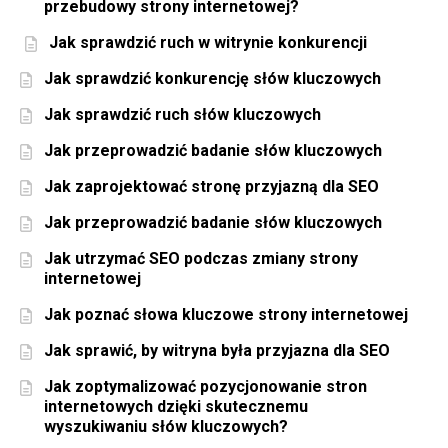
przebudowy strony internetowej?
Jak sprawdzić ruch w witrynie konkurencji
Jak sprawdzić konkurencję słów kluczowych
Jak sprawdzić ruch słów kluczowych
Jak przeprowadzić badanie słów kluczowych
Jak zaprojektować stronę przyjazną dla SEO
Jak przeprowadzić badanie słów kluczowych
Jak utrzymać SEO podczas zmiany strony
internetowej
Jak poznać słowa kluczowe strony internetowej
Jak sprawić, by witryna była przyjazna dla SEO
Jak zoptymalizować pozycjonowanie stron
internetowych dzięki skutecznemu
wyszukiwaniu słów kluczowych?