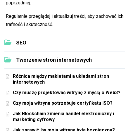
poprzedniej.
Regularnie przeglądaj i aktualizuj treści, aby zachować ich
trafność i skuteczność.
SEO
Tworzenie stron internetowych
Różnica między makietami a układami stron
internetowych
Czy muszę projektować witrynę z myślą o Web3?
Czy moja witryna potrzebuje certyfikatu ISO?
Jak Blockchain zmienia handel elektroniczny i
marketing cyfrowy
Jak sprawić, by moja witryna była bezpieczna?