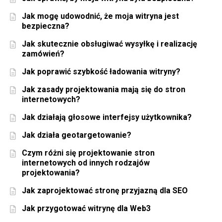
Jak mogę udowodnić, że moja witryna jest
bezpieczna?
Jak skutecznie obsługiwać wysyłkę i realizację
zamówień?
Jak poprawić szybkość ładowania witryny?
Jak zasady projektowania mają się do stron
internetowych?
Jak działają głosowe interfejsy użytkownika?
Jak działa geotargetowanie?
Czym różni się projektowanie stron
internetowych od innych rodzajów
projektowania?
Jak zaprojektować stronę przyjazną dla SEO
Jak przygotować witrynę dla Web3