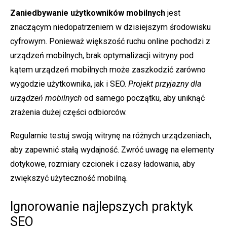
Zaniedbywanie użytkowników mobilnych
jest
znaczącym niedopatrzeniem w dzisiejszym środowisku
cyfrowym. Ponieważ większość ruchu online pochodzi z
urządzeń mobilnych, brak optymalizacji witryny pod
kątem urządzeń mobilnych może zaszkodzić zarówno
wygodzie użytkownika, jak i SEO.
Projekt przyjazny dla
urządzeń mobilnych
od samego początku, aby uniknąć
zrażenia dużej części odbiorców.
Regularnie testuj swoją witrynę na różnych urządzeniach,
aby zapewnić stałą wydajność. Zwróć uwagę na elementy
dotykowe, rozmiary czcionek i czasy ładowania, aby
zwiększyć użyteczność mobilną.
Ignorowanie najlepszych praktyk
SEO