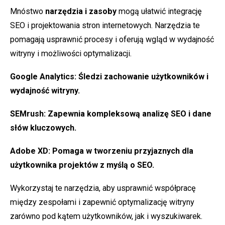
Mnóstwo
narzędzia i zasoby
mogą ułatwić integrację
SEO i projektowania stron internetowych. Narzędzia te
pomagają usprawnić procesy i oferują wgląd w wydajność
witryny i możliwości optymalizacji.
Google Analytics
: Śledzi zachowanie użytkowników i
wydajność witryny.
SEMrush
: Zapewnia kompleksową analizę SEO i dane
słów kluczowych.
Adobe XD
: Pomaga w tworzeniu przyjaznych dla
użytkownika projektów z myślą o SEO.
Wykorzystaj te narzędzia, aby usprawnić współpracę
między zespołami i zapewnić optymalizację witryny
zarówno pod kątem użytkowników, jak i wyszukiwarek.