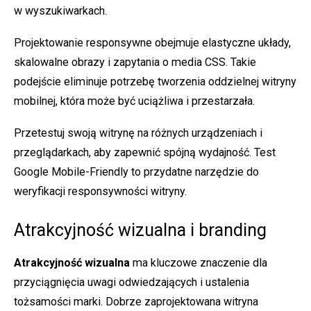
w wyszukiwarkach.
Projektowanie responsywne obejmuje elastyczne układy,
skalowalne obrazy i zapytania o media CSS. Takie
podejście eliminuje potrzebę tworzenia oddzielnej witryny
mobilnej, która może być uciążliwa i przestarzała.
Przetestuj swoją witrynę na różnych urządzeniach i
przeglądarkach, aby zapewnić spójną wydajność. Test
Google Mobile-Friendly to przydatne narzędzie do
weryfikacji responsywności witryny.
Atrakcyjność wizualna i branding
Atrakcyjność wizualna
ma kluczowe znaczenie dla
przyciągnięcia uwagi odwiedzających i ustalenia
tożsamości marki. Dobrze zaprojektowana witryna