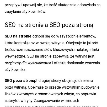
przepływ i upewnij się, że treść skutecznie odpowiada na
zapytania użytkowników.
SEO na stronie a SEO poza stroną
SEO na stronie
odnosi się do wszystkich elementów,
które kontrolujesz w swojej witrynie. Obejmuje to jakość
treści, rozmieszczenie słów kluczowych, metatagi i linki
wewnętrzne. SEO na stronie zapewnia, że witryna jest
przyjazny dla wyszukiwarek
i oferuje doskonałe wrażenia
użytkownika.
SEO poza stroną
Z drugiej strony obejmuje działania
poza witryną. Obejmuje to przede wszystkim budowanie
linków zwrotnych z renomowanych witryn, co poprawia
autorytet witryny. Zaangażowanie w mediach