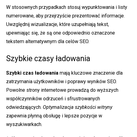
W stosownych przypadkach stosuj wypunktowania i listy
numerowane, aby przejrzyście prezentować informacje.
Uwzględnij wizualizacje, które uzupełniają tekst,
upewniając się, że są one odpowiednio oznaczone
tekstem alternatywnym dla celów SEO.
Szybkie czasy ładowania
Szybki czas ładowania
mają kluczowe znaczenie dla
zatrzymania użytkowników i poprawy wyników SEO.
Powolne strony internetowe prowadzą do wyższych
współczynników odrzuceń i sfrustrowanych
odwiedzających.
Optymalizacja szybkości witryny
zapewnia płynną obsługę i lepsze pozycje w
wyszukiwarkach.