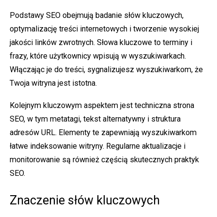
Podstawy SEO obejmują badanie słów kluczowych,
optymalizację treści internetowych i tworzenie wysokiej
jakości linków zwrotnych. Słowa kluczowe to terminy i
frazy, które użytkownicy wpisują w wyszukiwarkach.
Włączając je do treści, sygnalizujesz wyszukiwarkom, że
Twoja witryna jest istotna.
Kolejnym kluczowym aspektem jest techniczna strona
SEO, w tym metatagi, tekst alternatywny i struktura
adresów URL. Elementy te zapewniają wyszukiwarkom
łatwe indeksowanie witryny. Regularne aktualizacje i
monitorowanie są również częścią skutecznych praktyk
SEO.
Znaczenie słów kluczowych