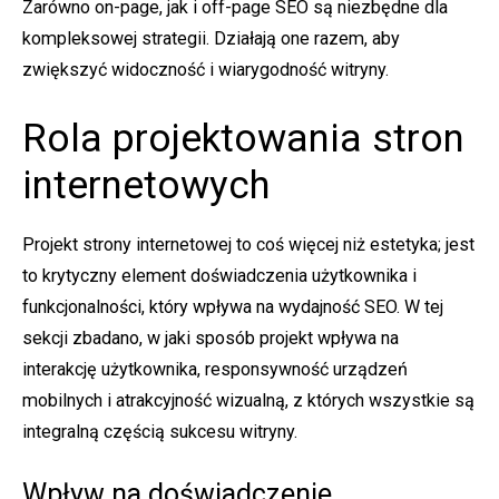
Zarówno on-page, jak i off-page SEO są niezbędne dla
kompleksowej strategii. Działają one razem, aby
zwiększyć widoczność i wiarygodność witryny.
Rola projektowania stron
internetowych
Projekt strony internetowej to coś więcej niż estetyka; jest
to krytyczny element doświadczenia użytkownika i
funkcjonalności, który wpływa na wydajność SEO. W tej
sekcji zbadano, w jaki sposób projekt wpływa na
interakcję użytkownika, responsywność urządzeń
mobilnych i atrakcyjność wizualną, z których wszystkie są
integralną częścią sukcesu witryny.
Wpływ na doświadczenie