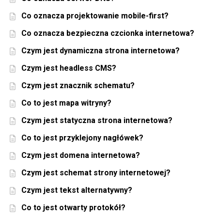
Co oznacza projektowanie mobile-first?
Co oznacza bezpieczna czcionka internetowa?
Czym jest dynamiczna strona internetowa?
Czym jest headless CMS?
Czym jest znacznik schematu?
Co to jest mapa witryny?
Czym jest statyczna strona internetowa?
Co to jest przyklejony nagłówek?
Czym jest domena internetowa?
Czym jest schemat strony internetowej?
Czym jest tekst alternatywny?
Co to jest otwarty protokół?