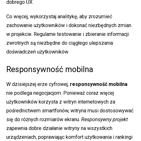
dobrego UX.
Co więcej, wykorzystaj analitykę, aby zrozumieć
zachowanie użytkowników i dokonać niezbędnych zmian
w projekcie. Regularne testowanie i zbieranie informacji
zwrotnych są niezbędne do ciągłego ulepszania
doświadczeń użytkowników.
Responsywność mobilna
W dzisiejszej erze cyfrowej,
responsywność mobilna
nie podlega negocjacjom. Ponieważ coraz więcej
użytkowników korzysta z witryn internetowych za
pośrednictwem smartfonów, witryna musi dostosowywać
się do różnych rozmiarów ekranu.
Responsywny projekt
zapewnia dobre działanie witryny na wszystkich
urządzeniach, poprawiając komfort użytkowania i rankingi