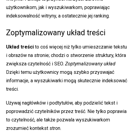
użytkownikom, jak i wyszukiwarkom, poprawiając
indeksowalność witryny, a ostatecznie jej ranking.
Zoptymalizowany układ treści
Układ treści
to coś więcej niż tylko umieszczanie tekstu
i obrazów na stronie; chodzi o stworzenie struktury, która
zwiększa czytelność i SEO.
Zoptymalizowany układ
Dzięki temu użytkownicy mogą szybko przyswajać
informacje, a wyszukiwarki mogą skutecznie indeksować
treści.
Używaj nagłówków i podtytułów, aby podzielić tekst i
poprowadzić czytelników przez treść. Nie tylko poprawia
to czytelność, ale także pozwala wyszukiwarkom
zrozumieć kontekst stron.