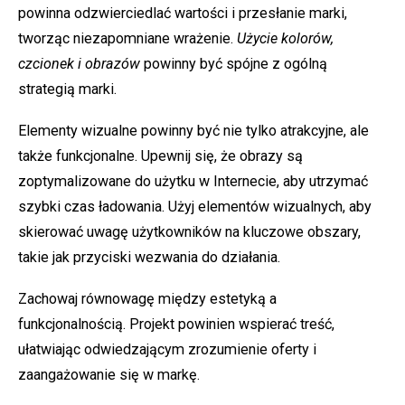
powinna odzwierciedlać wartości i przesłanie marki,
tworząc niezapomniane wrażenie.
Użycie kolorów,
czcionek i obrazów
powinny być spójne z ogólną
strategią marki.
Elementy wizualne powinny być nie tylko atrakcyjne, ale
także funkcjonalne. Upewnij się, że obrazy są
zoptymalizowane do użytku w Internecie, aby utrzymać
szybki czas ładowania. Użyj elementów wizualnych, aby
skierować uwagę użytkowników na kluczowe obszary,
takie jak przyciski wezwania do działania.
Zachowaj równowagę między estetyką a
funkcjonalnością. Projekt powinien wspierać treść,
ułatwiając odwiedzającym zrozumienie oferty i
zaangażowanie się w markę.