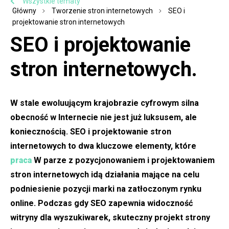
Wszystkie tematy
Główny
Tworzenie stron internetowych
SEO i
projektowanie stron internetowych
SEO i projektowanie
stron internetowych.
W stale ewoluującym krajobrazie cyfrowym silna
obecność w Internecie nie jest już luksusem, ale
koniecznością. SEO i projektowanie stron
internetowych to dwa kluczowe elementy, które
praca
W parze z pozycjonowaniem i projektowaniem
stron internetowych idą działania mające na celu
podniesienie pozycji marki na zatłoczonym rynku
online. Podczas gdy SEO zapewnia widoczność
witryny dla wyszukiwarek, skuteczny projekt strony