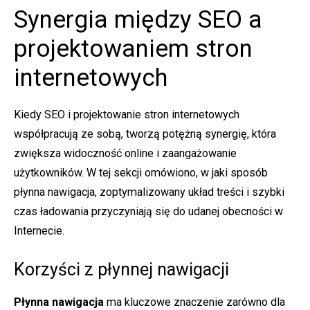
Synergia między SEO a
projektowaniem stron
internetowych
Kiedy SEO i projektowanie stron internetowych
współpracują ze sobą, tworzą potężną synergię, która
zwiększa widoczność online i zaangażowanie
użytkowników. W tej sekcji omówiono, w jaki sposób
płynna nawigacja, zoptymalizowany układ treści i szybki
czas ładowania przyczyniają się do udanej obecności w
Internecie.
Korzyści z płynnej nawigacji
Płynna nawigacja
ma kluczowe znaczenie zarówno dla