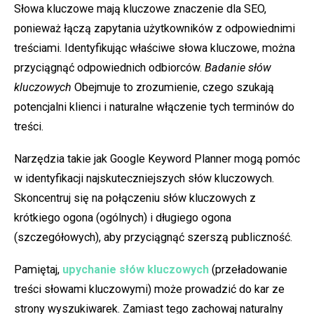
Słowa kluczowe mają kluczowe znaczenie dla SEO,
ponieważ łączą zapytania użytkowników z odpowiednimi
treściami. Identyfikując właściwe słowa kluczowe, można
przyciągnąć odpowiednich odbiorców.
Badanie słów
kluczowych
Obejmuje to zrozumienie, czego szukają
potencjalni klienci i naturalne włączenie tych terminów do
treści.
Narzędzia takie jak Google Keyword Planner mogą pomóc
w identyfikacji najskuteczniejszych słów kluczowych.
Skoncentruj się na połączeniu słów kluczowych z
krótkiego ogona (ogólnych) i długiego ogona
(szczegółowych), aby przyciągnąć szerszą publiczność.
Pamiętaj,
upychanie słów kluczowych
(przeładowanie
treści słowami kluczowymi) może prowadzić do kar ze
strony wyszukiwarek. Zamiast tego zachowaj naturalny