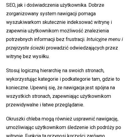
SEO, jak i doświadczenia użytkownika. Dobrze
zorganizowany system nawigacji pomaga
wyszukiwarkom skutecznie indeksować witrynę i
zapewnia użytkownikom możliwość znalezienia
potrzebnych informacji bez frustracji.
Intuicyjne menu i
przejrzyste ścieżki
prowadzić odwiedzających przez
witrynę bez wysiłku.
Stosuj logiczną hierarchię na swoich stronach,
wykorzystując kategorie i podkategorie tam, gdzie to
konieczne. Upewnij się, że nawigacja jest spójna na
wszystkich stronach, zapewniając użytkownikom
przewidywalne i łatwe przeglądanie.
Okruszki chleba mogą również usprawnić nawigację,
umożliwiając użytkownikom śledzenie ich podróży po
witrynie. Funkcja ta przynosi korzyści zarówno