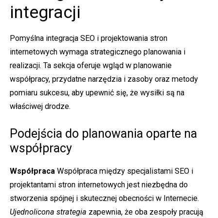
integracji
Pomyślna integracja SEO i projektowania stron
internetowych wymaga strategicznego planowania i
realizacji. Ta sekcja oferuje wgląd w planowanie
współpracy, przydatne narzędzia i zasoby oraz metody
pomiaru sukcesu, aby upewnić się, że wysiłki są na
właściwej drodze.
Podejścia do planowania oparte na
współpracy
Współpraca
Współpraca między specjalistami SEO i
projektantami stron internetowych jest niezbędna do
stworzenia spójnej i skutecznej obecności w Internecie.
Ujednolicona strategia
zapewnia, że oba zespoły pracują