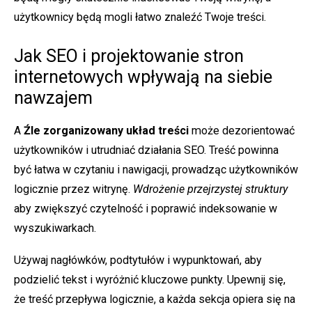
użytkownicy będą mogli łatwo znaleźć Twoje treści.
Jak SEO i projektowanie stron
internetowych wpływają na siebie
nawzajem
A
Źle zorganizowany układ treści
może dezorientować
użytkowników i utrudniać działania SEO. Treść powinna
być łatwa w czytaniu i nawigacji, prowadząc użytkowników
logicznie przez witrynę.
Wdrożenie przejrzystej struktury
aby zwiększyć czytelność i poprawić indeksowanie w
wyszukiwarkach.
Używaj nagłówków, podtytułów i wypunktowań, aby
podzielić tekst i wyróżnić kluczowe punkty. Upewnij się,
że treść przepływa logicznie, a każda sekcja opiera się na