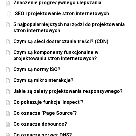
Znaczenie progresywnego ulepszania
SEO i projektowanie stron internetowych
5 najpopularniejszych narzędzi do projektowania
stron internetowych
Czym są sieci dostarczania treści? (CDN)
Czym są komponenty funkcjonalne w
projektowaniu stron internetowych?
Czym są normy ISO?
Czym są mikrointerakcje?
Jakie są zalety projektowania responsywnego?
Co pokazuje funkcja 'Inspect'?
Co oznacza 'Page Source'?
Co oznacza debounce?
Co oznacza serwer DNS?