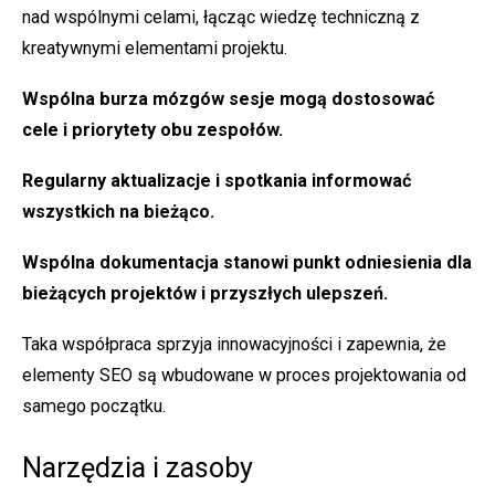
nad wspólnymi celami, łącząc wiedzę techniczną z
kreatywnymi elementami projektu.
Wspólna burza mózgów
sesje mogą dostosować
cele i priorytety obu zespołów.
Regularny
aktualizacje i spotkania
informować
wszystkich na bieżąco.
Wspólna dokumentacja
stanowi punkt odniesienia dla
bieżących projektów i przyszłych ulepszeń.
Taka współpraca sprzyja innowacyjności i zapewnia, że
elementy SEO są wbudowane w proces projektowania od
samego początku.
Narzędzia i zasoby