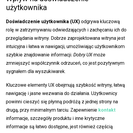
użytkownika
Doświadczenie użytkownika (UX)
odgrywa kluczową
rolę w zatrzymywaniu odwiedzających i zachęcaniu ich do
przeglądania witryny. Dobrze zaprojektowana witryna jest
intuicyjna i łatwa w nawigacji, umożliwiając użytkownikom
szybkie znajdowanie informacji.
Dobry UX
może
zmniejszyć współczynnik odrzuceń, co jest pozytywnym
sygnałem dla wyszukiwarek.
Kluczowe elementy UX obejmują szybkość witryny, łatwą
nawigację i jasne wezwania do działania. Użytkownicy
powinni cieszyć się płynną podróżą z jednej strony na
drugą, przy minimalnym tarciu. Zapewnienie
kontakt
informacje, szczegóły produktu i inne krytyczne
informacje są łatwo dostępne, jest również częścią