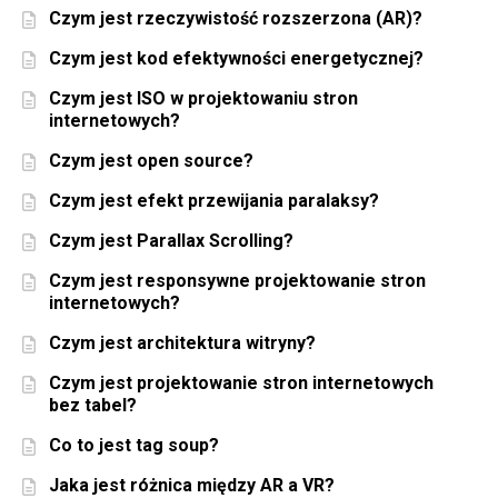
Czym jest rzeczywistość rozszerzona (AR)?
Czym jest kod efektywności energetycznej?
Czym jest ISO w projektowaniu stron
internetowych?
Czym jest open source?
Czym jest efekt przewijania paralaksy?
Czym jest Parallax Scrolling?
Czym jest responsywne projektowanie stron
internetowych?
Czym jest architektura witryny?
Czym jest projektowanie stron internetowych
bez tabel?
Co to jest tag soup?
Jaka jest różnica między AR a VR?