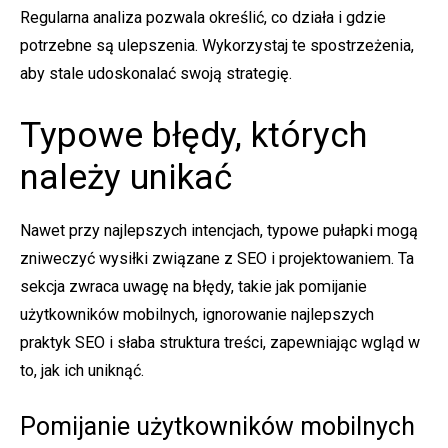
Regularna analiza pozwala określić, co działa i gdzie
potrzebne są ulepszenia. Wykorzystaj te spostrzeżenia,
aby stale udoskonalać swoją strategię.
Typowe błędy, których
należy unikać
Nawet przy najlepszych intencjach, typowe pułapki mogą
zniweczyć wysiłki związane z SEO i projektowaniem. Ta
sekcja zwraca uwagę na błędy, takie jak pomijanie
użytkowników mobilnych, ignorowanie najlepszych
praktyk SEO i słaba struktura treści, zapewniając wgląd w
to, jak ich uniknąć.
Pomijanie użytkowników mobilnych