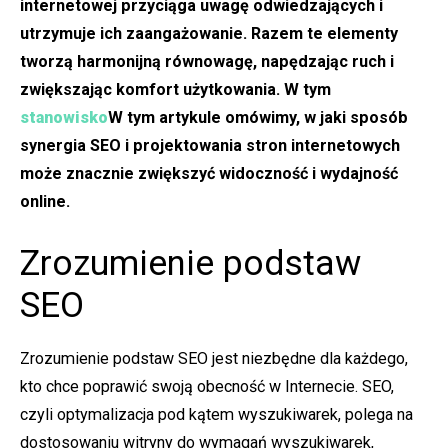
internetowej przyciąga uwagę odwiedzających i
utrzymuje ich zaangażowanie. Razem te elementy
tworzą harmonijną równowagę, napędzając ruch i
zwiększając komfort użytkowania. W tym
stanowisko
W tym artykule omówimy, w jaki sposób
synergia SEO i projektowania stron internetowych
może znacznie zwiększyć widoczność i wydajność
online.
Zrozumienie podstaw
SEO
Zrozumienie podstaw SEO jest niezbędne dla każdego,
kto chce poprawić swoją obecność w Internecie. SEO,
czyli optymalizacja pod kątem wyszukiwarek, polega na
dostosowaniu witryny do wymagań wyszukiwarek,