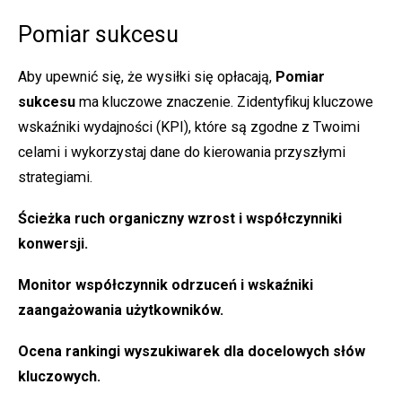
Pomiar sukcesu
Aby upewnić się, że wysiłki się opłacają,
Pomiar
sukcesu
ma kluczowe znaczenie. Zidentyfikuj kluczowe
wskaźniki wydajności (KPI), które są zgodne z Twoimi
celami i wykorzystaj dane do kierowania przyszłymi
strategiami.
Ścieżka
ruch organiczny
wzrost i współczynniki
konwersji.
Monitor
współczynnik odrzuceń
i wskaźniki
zaangażowania użytkowników.
Ocena
rankingi wyszukiwarek
dla docelowych słów
kluczowych.