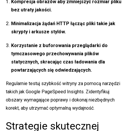
Kompresja obrazów
aby zmniejszyć rozmiar pliku
bez utraty jakości.
Minimalizacja żądań HTTP
łącząc pliki takie jak
skrypty i arkusze stylów.
Korzystanie z buforowania przeglądarki
do
tymczasowego przechowywania plików
statycznych, skracając czas ładowania dla
powtarzających się odwiedzających.
Regularnie testuj szybkość witryny za pomocą narzędzi
takich jak Google PageSpeed Insights. Zidentyfikuj
obszary wymagające poprawy i dokonaj niezbędnych
korekt, aby utrzymać optymalną wydajność.
Strategie skutecznej