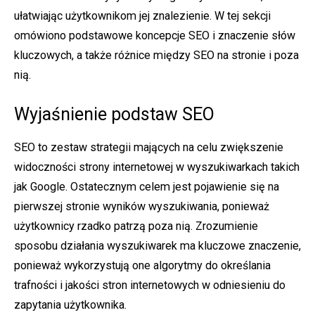
ułatwiając użytkownikom jej znalezienie. W tej sekcji
omówiono podstawowe koncepcje SEO i znaczenie słów
kluczowych, a także różnice między SEO na stronie i poza
nią.
Wyjaśnienie podstaw SEO
SEO to zestaw strategii mających na celu zwiększenie
widoczności strony internetowej w wyszukiwarkach takich
jak Google. Ostatecznym celem jest pojawienie się na
pierwszej stronie wyników wyszukiwania, ponieważ
użytkownicy rzadko patrzą poza nią. Zrozumienie
sposobu działania wyszukiwarek ma kluczowe znaczenie,
ponieważ wykorzystują one algorytmy do określania
trafności i jakości stron internetowych w odniesieniu do
zapytania użytkownika.