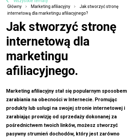
Wszystkie tematy
Główny
Marketing afiliacyjny
Jak stworzyć stronę
internetową dla marketingu afiliacyjnego?
Jak stworzyć stronę
internetową dla
marketingu
afiliacyjnego.
Marketing afiliacyjny stał się popularnym sposobem
zarabiania na obecności w Internecie. Promując
produkty lub usługi na swojej stronie internetowej i
zarabiając prowizję od sprzedaży dokonanej za
pośrednictwem twoich linków, możesz stworzyć
pasywny strumień dochodów, który jest zarówno