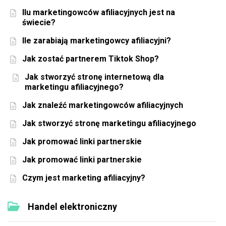
Ilu marketingowców afiliacyjnych jest na
świecie?
Ile zarabiają marketingowcy afiliacyjni?
Jak zostać partnerem Tiktok Shop?
Jak stworzyć stronę internetową dla
marketingu afiliacyjnego?
Jak znaleźć marketingowców afiliacyjnych
Jak stworzyć stronę marketingu afiliacyjnego
Jak promować linki partnerskie
Jak promować linki partnerskie
Czym jest marketing afiliacyjny?
Handel elektroniczny