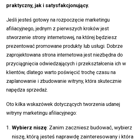
praktyczny, jak i satysfakcjonujący.
Jeśli jesteś gotowy na rozpoczęcie marketingu
afiliacyjnego, jednym z pierwszych kroków jest
stworzenie strony internetowej, na której będziesz
prezentować promowane produkty lub usługi. Dobrze
zaprojektowana strona internetowa jest niezbędna do
przyciągnięcia odwiedzających i przekształcenia ich w
klientów, dlatego warto poświęcić trochę czasu na
zaplanowanie i zbudowanie witryny, która skutecznie
napędza sprzedaż.
Oto kilka wskazówek dotyczących tworzenia udanej
witryny marketingu afiliacyjnego:
Wybierz niszę
: Zanim zaczniesz budować, wybierz
niszę, którą jesteś naprawdę zainteresowany i która