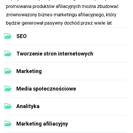
promowania produktów afiliacyjnych można zbudować
zrównoważony biznes marketingu afiliacyjnego, który
będzie generował pasywny dochód przez wiele lat.
SEO
Tworzenie stron internetowych
Marketing
Media społecznościowe
Analityka
Marketing afiliacyjny