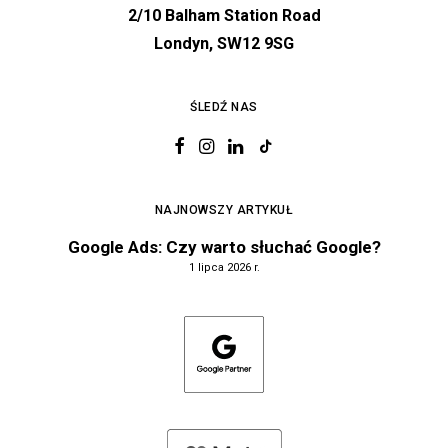
2/10 Balham Station Road
Londyn, SW12 9SG
ŚLEDŹ NAS
NAJNOWSZY ARTYKUŁ
Google Ads: Czy warto słuchać Google?
1 lipca 2026 r.