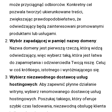
może przyciągnąć odbiorców. Konkretny cel
pozwala tworzyć ukierunkowane treści,
zwiększając prawdopodobieństwo, że
odwiedzający będą zainteresowani promowanymi
produktami lub usługami.
Wybór zapadającej w pamięć nazwy domeny
:
Nazwa domeny jest pierwszą rzeczą, którą widzą
odwiedzający, więc wybierz taką, która jest łatwa
do zapamiętania i odzwierciedla Twoją niszę. Celuj
w coś krótkiego, istotnego i wyróżniającego się.
Wybierz niezawodnego dostawcę usług
hostingowych
: Aby zapewnić płynne działanie
witryny, wybierz renomowanego dostawcę usług
hostingowych. Poszukaj takiego, który oferuje
szybki czas ładowania, niezawodną obsługę klienta