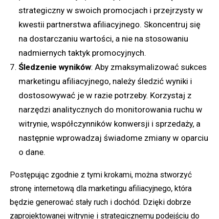
strategiczny w swoich promocjach i przejrzysty w
kwestii partnerstwa afiliacyjnego. Skoncentruj się
na dostarczaniu wartości, a nie na stosowaniu
nadmiernych taktyk promocyjnych.
Śledzenie wyników
: Aby zmaksymalizować sukces
marketingu afiliacyjnego, należy śledzić wyniki i
dostosowywać je w razie potrzeby. Korzystaj z
narzędzi analitycznych do monitorowania ruchu w
witrynie, współczynników konwersji i sprzedaży, a
następnie wprowadzaj świadome zmiany w oparciu
o dane.
Postępując zgodnie z tymi krokami, można stworzyć
stronę internetową dla marketingu afiliacyjnego, która
będzie generować stały ruch i dochód. Dzięki dobrze
zaprojektowanej witrynie i strategicznemu podejściu do