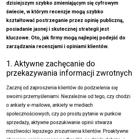
dzisiejszym szybko zmieniającym się cyfrowym
świecie, w którym recenzje mogą szybko
kształtować postrzeganie przez opinię publiczną,
posiadanie jasnej i skutecznej strategii jest
kluczowe. Oto, jak firmy mogą najlepiej podejść do
zarządzania recenzjami i opiniami klientów.
1. Aktywne zachęcanie do
przekazywania informacji zwrotnych
Zacznij od zaproszenia klientów do podzielenia się
swoimi przemyśleniami. Niezależnie od tego, czy chodzi
o ankiety e-mailowe, ankiety w mediach
społecznościowych, czy po prostu pytanie w punkcie
sprzedaży, aktywne poszukiwanie opinii stwarza
możliwości lepszego zrozumienia klientów. Proaktywne