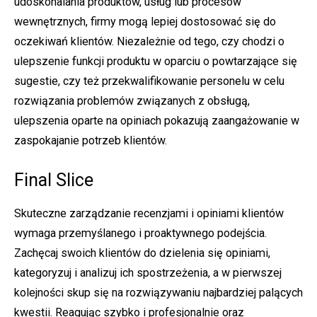
udoskonalania produktów, usług lub procesów
wewnętrznych, firmy mogą lepiej dostosować się do
oczekiwań klientów. Niezależnie od tego, czy chodzi o
ulepszenie funkcji produktu w oparciu o powtarzające się
sugestie, czy też przekwalifikowanie personelu w celu
rozwiązania problemów związanych z obsługą,
ulepszenia oparte na opiniach pokazują zaangażowanie w
zaspokajanie potrzeb klientów.
Final Slice
Skuteczne zarządzanie recenzjami i opiniami klientów
wymaga przemyślanego i proaktywnego podejścia.
Zachęcaj swoich klientów do dzielenia się opiniami,
kategoryzuj i analizuj ich spostrzeżenia, a w pierwszej
kolejności skup się na rozwiązywaniu najbardziej palących
kwestii. Reagując szybko i profesjonalnie oraz