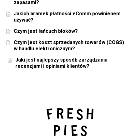
zapasami?
Jakich bramek płatności eComm powinienem
używać?
Czym jest łańcuch bloków?
Czym jest koszt sprzedanych towarów (COGS)
w handlu elektronicznym?
Jaki jest najlepszy sposób zarządzania
recenzjami i opiniami klientów?