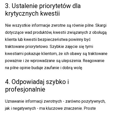
3. Ustalenie priorytetów dla
krytycznych kwestii
Nie wszystkie informacje zwrotne są równie pilne. Skargi
dotyczące wad produktów, kwestii związanych z obsługą
klienta lub kwestii bezpieczeństwa powinny być
traktowane priorytetowo. Szybkie zajęcie się tymi
kwestiami pokazuje klientom, że ich obawy są traktowane
poważnie i że wprowadzane są ulepszenia. Reagowanie
na pilne opinie buduje zaufanie i dobrą wolę.
4. Odpowiadaj szybko i
profesjonalnie
Uznawanie informacji zwrotnych - zarówno pozytywnych,
jak i negatywnych - ma kluczowe znaczenie. Proste