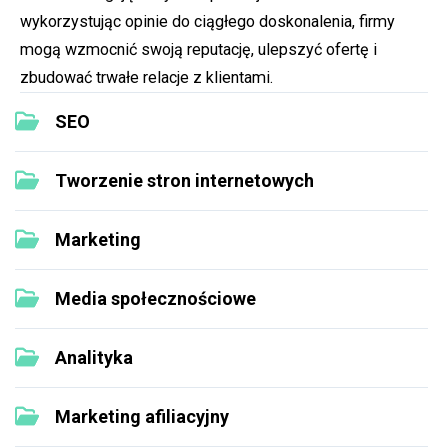
wykorzystując opinie do ciągłego doskonalenia, firmy
mogą wzmocnić swoją reputację, ulepszyć ofertę i
zbudować trwałe relacje z klientami.
SEO
Tworzenie stron internetowych
Marketing
Media społecznościowe
Analityka
Marketing afiliacyjny