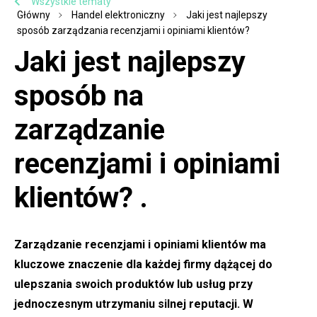
Wszystkie tematy
Główny
Handel elektroniczny
Jaki jest najlepszy
sposób zarządzania recenzjami i opiniami klientów?
Jaki jest najlepszy
sposób na
zarządzanie
recenzjami i opiniami
klientów? .
Zarządzanie recenzjami i opiniami klientów ma
kluczowe znaczenie dla każdej firmy dążącej do
ulepszania swoich produktów lub usług przy
jednoczesnym utrzymaniu silnej reputacji. W