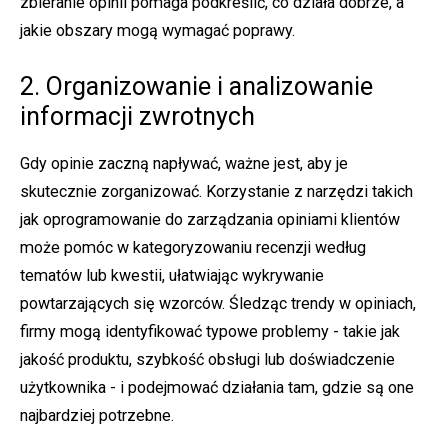
zbieranie opinii pomaga podkreślić, co działa dobrze, a
jakie obszary mogą wymagać poprawy.
2. Organizowanie i analizowanie
informacji zwrotnych
Gdy opinie zaczną napływać, ważne jest, aby je
skutecznie zorganizować. Korzystanie z narzędzi takich
jak oprogramowanie do zarządzania opiniami klientów
może pomóc w kategoryzowaniu recenzji według
tematów lub kwestii, ułatwiając wykrywanie
powtarzających się wzorców. Śledząc trendy w opiniach,
firmy mogą identyfikować typowe problemy - takie jak
jakość produktu, szybkość obsługi lub doświadczenie
użytkownika - i podejmować działania tam, gdzie są one
najbardziej potrzebne.