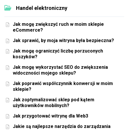
Handel elektroniczny
Jak mogę zwiększyć ruch w moim sklepie
eCommerce?
Jak sprawić, by moja witryna była bezpieczna?
Jak mogę ograniczyć liczbę porzuconych
koszyków?
Jak mogę wykorzystać SEO do zwiększenia
widoczności mojego sklepu?
Jak poprawić współczynnik konwersji w moim
sklepie?
Jak zoptymalizować sklep pod kątem
użytkowników mobilnych?
Jak przygotować witrynę dla Web3
Jakie są najlepsze narzędzia do zarządzania