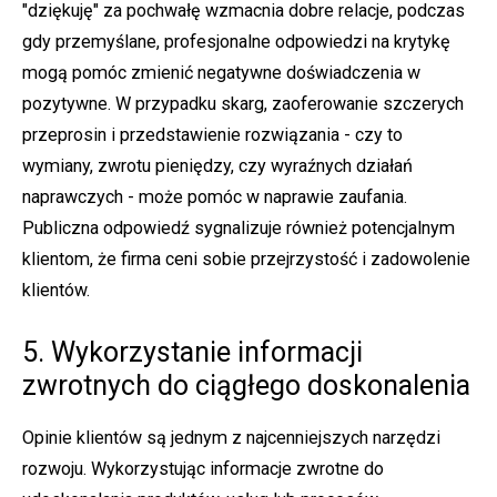
"dziękuję" za pochwałę wzmacnia dobre relacje, podczas
gdy przemyślane, profesjonalne odpowiedzi na krytykę
mogą pomóc zmienić negatywne doświadczenia w
pozytywne. W przypadku skarg, zaoferowanie szczerych
przeprosin i przedstawienie rozwiązania - czy to
wymiany, zwrotu pieniędzy, czy wyraźnych działań
naprawczych - może pomóc w naprawie zaufania.
Publiczna odpowiedź sygnalizuje również potencjalnym
klientom, że firma ceni sobie przejrzystość i zadowolenie
klientów.
5. Wykorzystanie informacji
zwrotnych do ciągłego doskonalenia
Opinie klientów są jednym z najcenniejszych narzędzi
rozwoju. Wykorzystując informacje zwrotne do