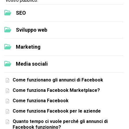
vostro pubblico.
SEO
Sviluppo web
Marketing
Media sociali
Come funzionano gli annunci di Facebook
Come funziona Facebook Marketplace?
Come funziona Facebook
Come funziona Facebook per le aziende
Quanto tempo ci vuole perché gli annunci di
Facebook funzionino?