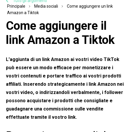
Tutti gli argomenti
Principale
Media sociali
Come aggiungere un link
Amazon a Tiktok
Come aggiungere il
link Amazon a Tiktok
L'aggiunta di un link Amazon ai vostri video TikTok
può essere un modo efficace per monetizzare i
vostri contenuti e portare traffico ai vostri prodotti
affiliati. Inserendo strategicamente i link Amazon nei
vostri video, o indirizzandoli verbalmente, i follower
possono acquistare i prodotti che consigliate e
guadagnare una commissione sulle vendite
effettuate tramite il vostro link.