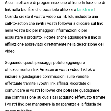
Alcuni software di programmazione offrono la funzione di
link nella bio. È anche possibile utilizzare
Linktree
.l
Quando create il vostro video su TikTok, includete una
call-to-action che inviti i vostri follower a cliccare sul link
nella vostra bio per maggiori informazioni o per
acquistare il prodotto. Potete anche aggiungere il link di
affiliazione abbreviato direttamente nella descrizione del
video.
Seguendo questi passaggi, potete aggiungere
efficacemente i link Amazon ai vostri video TikTok e
iniziare a guadagnare commissioni sulle vendite
effettuate tramite i vostri link affiliati. Ricordate di
comunicare ai vostri follower che potreste guadagnare
una commissione su qualsiasi acquisto effettuato tramite
i vostri link, per mantenere la trasparenza e la fiducia del