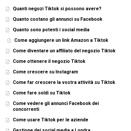
Quanti negozi Tiktok si possono avere?
Quanto costano gli annunci su Facebook
Quanto sono potenti i social media
Come aggiungere un link Amazon a Tiktok
Come diventare un affiliato del negozio Tiktok
Come ottenere il negozio Tiktok
Come crescere su Instagram
Come far crescere la vostra attività su Tiktok
Come fare soldi su Tiktok
Come vedere gli annunci Facebook dei
concorrenti
Come usare Tiktok per le aziende
Gestione dei social media a Londra