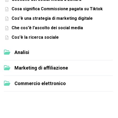
Cosa significa Commissione pagata su Tiktok
Cos'è una strategia di marketing digitale
Che cos'è l'ascolto dei social media
Cos'è la ricerca sociale
Analisi
Marketing di affiliazione
Commercio elettronico