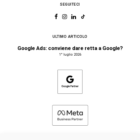
SEGUITECI
ULTIMO ARTICOLO
Google Ads: conviene dare retta a Google?
1° luglio 2026