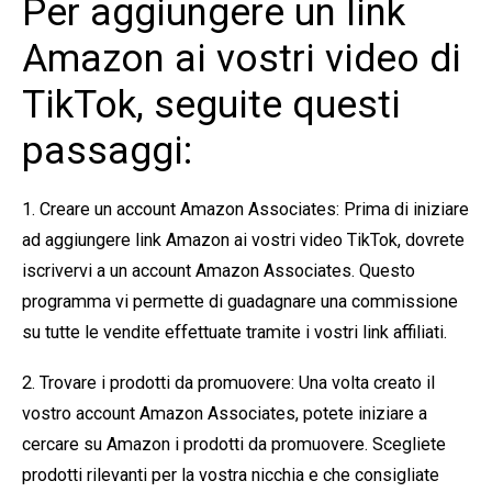
Per aggiungere un link
Amazon ai vostri video di
TikTok, seguite questi
passaggi:
1. Creare un account Amazon Associates: Prima di iniziare
ad aggiungere link Amazon ai vostri video TikTok, dovrete
iscrivervi a un account Amazon Associates. Questo
programma vi permette di guadagnare una commissione
su tutte le vendite effettuate tramite i vostri link affiliati.
2. Trovare i prodotti da promuovere: Una volta creato il
vostro account Amazon Associates, potete iniziare a
cercare su Amazon i prodotti da promuovere. Scegliete
prodotti rilevanti per la vostra nicchia e che consigliate