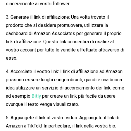
sinceramente ai vostri follower.
3. Generare il link di affiliazione: Una volta trovato il
prodotto che si desidera promuovere, utilizzare la
dashboard di Amazon Associates per generare il proprio
link di affiliazione. Questo link consentirà di risalire al
vostro account per tutte le vendite effettuate attraverso di
esso.
4. Accorciate il vostro link: I link di affiliazione ad Amazon
possono essere lunghi e ingombranti, quindi è una buona
idea utilizzare un servizio di accorciamento dei link, come
ad esempio
Bitly
per creare un link più facile da usare
ovunque il testo venga visualizzato.
5. Aggiungete il link al vostro video: Aggiungete il link di
Amazon a TikTok! In particolare, il link nella vostra bio.