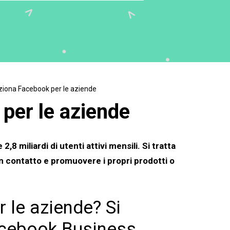
iona Facebook per le aziende
per le aziende
8 miliardi di utenti attivi mensili. Si tratta
n contatto e promuovere i propri prodotti o
 le aziende? Si
cebook Business.