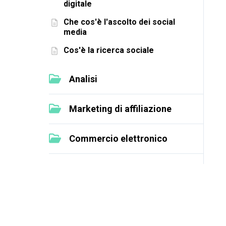
digitale
Che cos'è l'ascolto dei social
media
Cos'è la ricerca sociale
Analisi
Marketing di affiliazione
Commercio elettronico