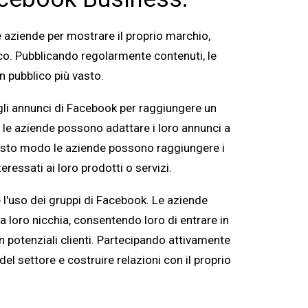
 aziende per mostrare il proprio marchio,
ico. Pubblicando regolarmente contenuti, le
n pubblico più vasto.
li annunci di Facebook per raggiungere un
, le aziende possono adattare i loro annunci a
uesto modo le aziende possono raggiungere i
eressati ai loro prodotti o servizi.
 l'uso dei gruppi di Facebook. Le aziende
la loro nicchia, consentendo loro di entrare in
potenziali clienti. Partecipando attivamente
l settore e costruire relazioni con il proprio