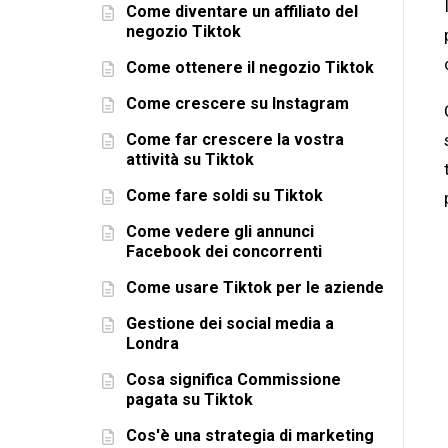
Come diventare un affiliato del
negozio Tiktok
Come ottenere il negozio Tiktok
Come crescere su Instagram
Come far crescere la vostra
attività su Tiktok
Come fare soldi su Tiktok
Come vedere gli annunci
Facebook dei concorrenti
Come usare Tiktok per le aziende
Gestione dei social media a
Londra
Cosa significa Commissione
pagata su Tiktok
Cos'è una strategia di marketing