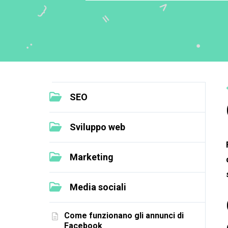
SEO
Sviluppo web
Marketing
Media sociali
Come funzionano gli annunci di
Facebook