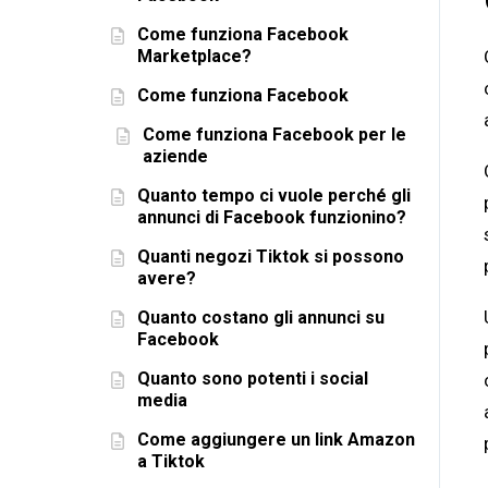
Come funziona Facebook
Marketplace?
Come funziona Facebook
Come funziona Facebook per le
aziende
Quanto tempo ci vuole perché gli
annunci di Facebook funzionino?
Quanti negozi Tiktok si possono
avere?
Quanto costano gli annunci su
Facebook
Quanto sono potenti i social
media
Come aggiungere un link Amazon
a Tiktok