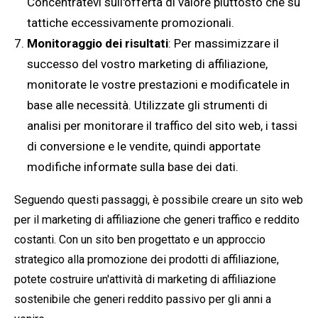
Concentratevi sull'offerta di valore piuttosto che su
tattiche eccessivamente promozionali.
Monitoraggio dei risultati
: Per massimizzare il
successo del vostro marketing di affiliazione,
monitorate le vostre prestazioni e modificatele in
base alle necessità. Utilizzate gli strumenti di
analisi per monitorare il traffico del sito web, i tassi
di conversione e le vendite, quindi apportate
modifiche informate sulla base dei dati.
Seguendo questi passaggi, è possibile creare un sito web
per il marketing di affiliazione che generi traffico e reddito
costanti. Con un sito ben progettato e un approccio
strategico alla promozione dei prodotti di affiliazione,
potete costruire un'attività di marketing di affiliazione
sostenibile che generi reddito passivo per gli anni a