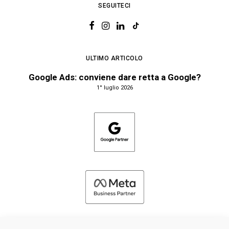
SEGUITECI
ULTIMO ARTICOLO
Google Ads: conviene dare retta a Google?
1° luglio 2026