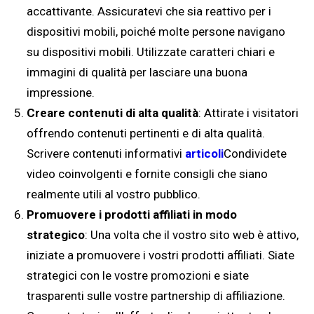
accattivante. Assicuratevi che sia reattivo per i
dispositivi mobili, poiché molte persone navigano
su dispositivi mobili. Utilizzate caratteri chiari e
immagini di qualità per lasciare una buona
impressione.
Creare contenuti di alta qualità
: Attirate i visitatori
offrendo contenuti pertinenti e di alta qualità.
Scrivere contenuti informativi
articoli
Condividete
video coinvolgenti e fornite consigli che siano
realmente utili al vostro pubblico.
Promuovere i prodotti affiliati in modo
strategico
: Una volta che il vostro sito web è attivo,
iniziate a promuovere i vostri prodotti affiliati. Siate
strategici con le vostre promozioni e siate
trasparenti sulle vostre partnership di affiliazione.