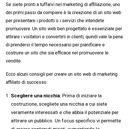
Se siete pronti a tuffarvi nel marketing di affiliazione, uno
dei primi passi da compiere è la creazione di un sito web
per presentare i prodotti o i servizi che intendete
promuovere. Un sito web ben progettato è essenziale per
attirare i visitatori e convertirli in clienti, quindi vale la pena
di prendersi il tempo necessario per pianificare e
costruire un sito che sia efficace nel promuovere le
vendite.
Ecco alcuni consigli per creare un sito web di marketing
affiliato di successo:
Scegliere una nicchia
: Prima di iniziare la
costruzione, scegliete una nicchia a cui siete
veramente interessati e che abbia il potenziale per
attirare un pubblico. Un focus specifico vi permette