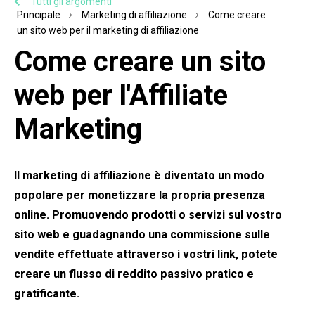
Tutti gli argomenti
Principale
Marketing di affiliazione
Come creare
un sito web per il marketing di affiliazione
Come creare un sito
web per l'Affiliate
Marketing
Il marketing di affiliazione è diventato un modo
popolare per monetizzare la propria presenza
online. Promuovendo prodotti o servizi sul vostro
sito web e guadagnando una commissione sulle
vendite effettuate attraverso i vostri link, potete
creare un flusso di reddito passivo pratico e
gratificante.