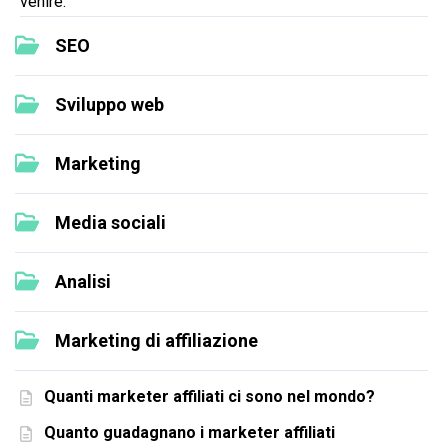
venire.
SEO
Sviluppo web
Marketing
Media sociali
Analisi
Marketing di affiliazione
Quanti marketer affiliati ci sono nel mondo?
Quanto guadagnano i marketer affiliati