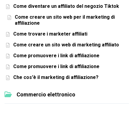
Come diventare un affiliato del negozio Tiktok
Come creare un sito web per il marketing di
affiliazione
Come trovare i marketer affiliati
Come creare un sito web di marketing affiliato
Come promuovere i link di affiliazione
Come promuovere i link di affiliazione
Che cos'è il marketing di affiliazione?
Commercio elettronico