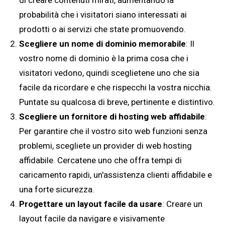
di creare contenuti mirati, aumentando la
probabilità che i visitatori siano interessati ai
prodotti o ai servizi che state promuovendo.
Scegliere un nome di dominio memorabile
: Il
vostro nome di dominio è la prima cosa che i
visitatori vedono, quindi sceglietene uno che sia
facile da ricordare e che rispecchi la vostra nicchia.
Puntate su qualcosa di breve, pertinente e distintivo.
Scegliere un fornitore di hosting web affidabile
:
Per garantire che il vostro sito web funzioni senza
problemi, scegliete un provider di web hosting
affidabile. Cercatene uno che offra tempi di
caricamento rapidi, un'assistenza clienti affidabile e
una forte sicurezza.
Progettare un layout facile da usare
: Creare un
layout facile da navigare e visivamente