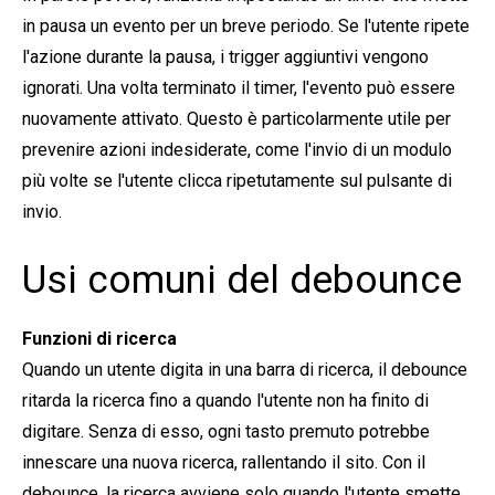
in pausa un evento per un breve periodo. Se l'utente ripete
l'azione durante la pausa, i trigger aggiuntivi vengono
ignorati. Una volta terminato il timer, l'evento può essere
nuovamente attivato. Questo è particolarmente utile per
prevenire azioni indesiderate, come l'invio di un modulo
più volte se l'utente clicca ripetutamente sul pulsante di
invio.
Usi comuni del debounce
Funzioni di ricerca
Quando un utente digita in una barra di ricerca, il debounce
ritarda la ricerca fino a quando l'utente non ha finito di
digitare. Senza di esso, ogni tasto premuto potrebbe
innescare una nuova ricerca, rallentando il sito. Con il
debounce, la ricerca avviene solo quando l'utente smette