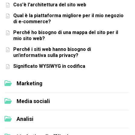
Cos'è l'architettura del sito web
Qual è la piattaforma migliore per il mio negozio
di e-commerce?
Perché ho bisogno di una mappa del sito per il
mio sito web?
Perché i siti web hanno bisogno di
un'informativa sulla privacy?
Significato WYSIWYG in codifica
Marketing
Media sociali
Analisi