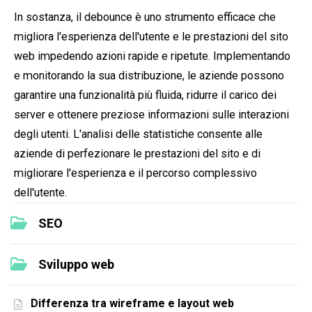
In sostanza, il debounce è uno strumento efficace che
migliora l'esperienza dell'utente e le prestazioni del sito
web impedendo azioni rapide e ripetute. Implementando
e monitorando la sua distribuzione, le aziende possono
garantire una funzionalità più fluida, ridurre il carico dei
server e ottenere preziose informazioni sulle interazioni
degli utenti. L'analisi delle statistiche consente alle
aziende di perfezionare le prestazioni del sito e di
migliorare l'esperienza e il percorso complessivo
dell'utente.
SEO
Sviluppo web
Differenza tra wireframe e layout web