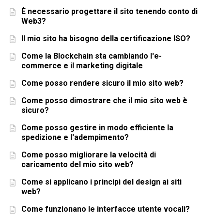
È necessario progettare il sito tenendo conto di
Web3?
Il mio sito ha bisogno della certificazione ISO?
Come la Blockchain sta cambiando l'e-
commerce e il marketing digitale
Come posso rendere sicuro il mio sito web?
Come posso dimostrare che il mio sito web è
sicuro?
Come posso gestire in modo efficiente la
spedizione e l'adempimento?
Come posso migliorare la velocità di
caricamento del mio sito web?
Come si applicano i principi del design ai siti
web?
Come funzionano le interfacce utente vocali?