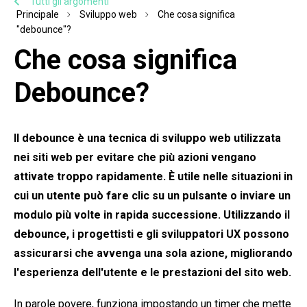
Tutti gli argomenti
Principale
Sviluppo web
Che cosa significa
"debounce"?
Che cosa significa
Debounce?
Il debounce è una tecnica di sviluppo web utilizzata
nei siti web per evitare che più azioni vengano
attivate troppo rapidamente. È utile nelle situazioni in
cui un utente può fare clic su un pulsante o inviare un
modulo più volte in rapida successione. Utilizzando il
debounce, i progettisti e gli sviluppatori UX possono
assicurarsi che avvenga una sola azione, migliorando
l'esperienza dell'utente e le prestazioni del sito web.
In parole povere, funziona impostando un timer che mette