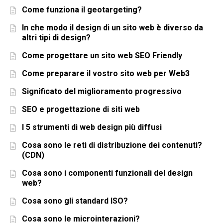
Come funziona il geotargeting?
In che modo il design di un sito web è diverso da
altri tipi di design?
Come progettare un sito web SEO Friendly
Come preparare il vostro sito web per Web3
Significato del miglioramento progressivo
SEO e progettazione di siti web
I 5 strumenti di web design più diffusi
Cosa sono le reti di distribuzione dei contenuti?
(CDN)
Cosa sono i componenti funzionali del design
web?
Cosa sono gli standard ISO?
Cosa sono le microinterazioni?