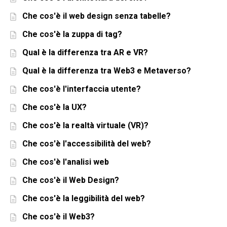
Che cos'è il web design senza tabelle?
Che cos'è la zuppa di tag?
Qual è la differenza tra AR e VR?
Qual è la differenza tra Web3 e Metaverso?
Che cos'è l'interfaccia utente?
Che cos'è la UX?
Che cos'è la realtà virtuale (VR)?
Che cos'è l'accessibilità del web?
Che cos'è l'analisi web
Che cos'è il Web Design?
Che cos'è la leggibilità del web?
Che cos'è il Web3?