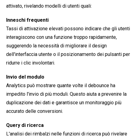
attivato, rivelando modelli di utenti quali:
Inneschi frequenti
Tassi di attivazione elevati possono indicare che gli utenti
interagiscono con una funzione troppo rapidamente,
suggerendo la necessità di migliorare il design
dell'interfaccia utente o il posizionamento dei pulsanti per
ridurre i clic involontari.
Invio del modulo
Analytics può mostrare quante volte il debounce ha
impedito l'invio di più moduli. Questo aiuta a prevenire la
duplicazione dei dati e garantisce un monitoraggio più
accurato delle conversioni.
Query di ricerca
L'analisi dei rimbalzi nelle funzioni di ricerca può rivelare