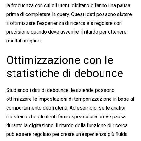
la frequenza con cui gli utenti digitano e fanno una pausa
prima di completare la query. Questi dati possono aiutare
a ottimizzare l'esperienza di ricerca e a regolare con
precisione quando deve avvenire il ritardo per ottenere
risultati migliori.
Ottimizzazione con le
statistiche di debounce
Studiando i dati di debounce, le aziende possono
ottimizzare le impostazioni di temporizzazione in base al
comportamento degli utenti. Ad esempio, se le analisi
mostrano che gli utenti fanno spesso una breve pausa
durante la digitazione, il ritardo della funzione di ricerca
può essere regolato per creare un'esperienza più fluida.