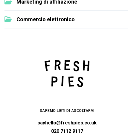
Marketing di affiliazione
Commercio elettronico
SAREMO LIETI DI ASCOLTARVI
sayhello@freshpies.co.uk
020 7112 9117