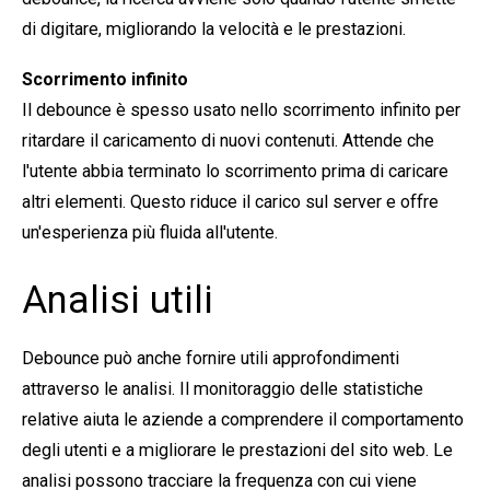
di digitare, migliorando la velocità e le prestazioni.
Scorrimento infinito
Il debounce è spesso usato nello scorrimento infinito per
ritardare il caricamento di nuovi contenuti. Attende che
l'utente abbia terminato lo scorrimento prima di caricare
altri elementi. Questo riduce il carico sul server e offre
un'esperienza più fluida all'utente.
Analisi utili
Debounce può anche fornire utili approfondimenti
attraverso le analisi. Il monitoraggio delle statistiche
relative aiuta le aziende a comprendere il comportamento
degli utenti e a migliorare le prestazioni del sito web. Le
analisi possono tracciare la frequenza con cui viene