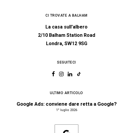
CI TROVATE A BALHAM
La casa sull'albero
2/10 Balham Station Road
Londra, SW12 9SG
SEGUITECI
ULTIMO ARTICOLO
Google Ads: conviene dare retta a Google?
1° luglio 2026