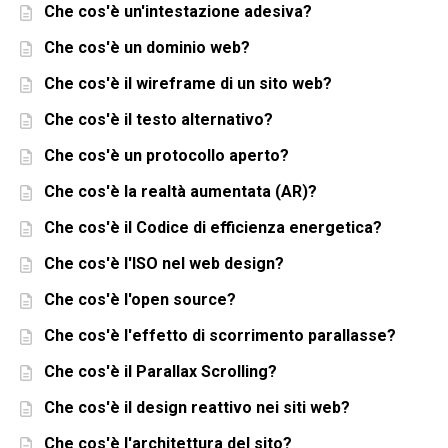
Che cos'è un'intestazione adesiva?
Che cos'è un dominio web?
Che cos'è il wireframe di un sito web?
Che cos'è il testo alternativo?
Che cos'è un protocollo aperto?
Che cos'è la realtà aumentata (AR)?
Che cos'è il Codice di efficienza energetica?
Che cos'è l'ISO nel web design?
Che cos'è l'open source?
Che cos'è l'effetto di scorrimento parallasse?
Che cos'è il Parallax Scrolling?
Che cos'è il design reattivo nei siti web?
Che cos'è l'architettura del sito?