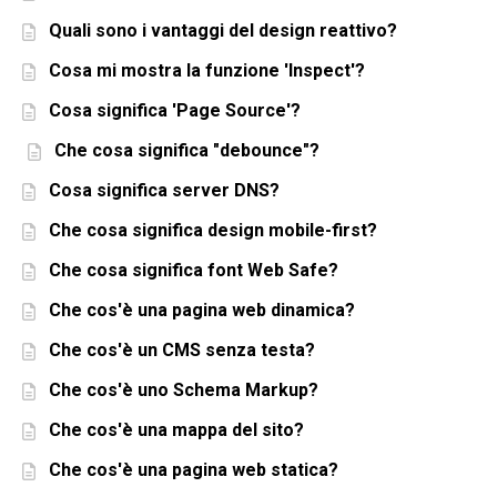
Quali sono i vantaggi del design reattivo?
Cosa mi mostra la funzione 'Inspect'?
Cosa significa 'Page Source'?
Che cosa significa "debounce"?
Cosa significa server DNS?
Che cosa significa design mobile-first?
Che cosa significa font Web Safe?
Che cos'è una pagina web dinamica?
Che cos'è un CMS senza testa?
Che cos'è uno Schema Markup?
Che cos'è una mappa del sito?
Che cos'è una pagina web statica?