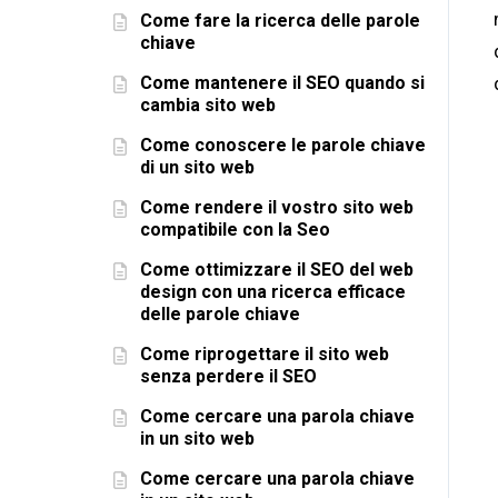
Come fare la ricerca delle parole
chiave
Come mantenere il SEO quando si
cambia sito web
Come conoscere le parole chiave
di un sito web
Come rendere il vostro sito web
compatibile con la Seo
Come ottimizzare il SEO del web
design con una ricerca efficace
delle parole chiave
Come riprogettare il sito web
senza perdere il SEO
Come cercare una parola chiave
in un sito web
Come cercare una parola chiave