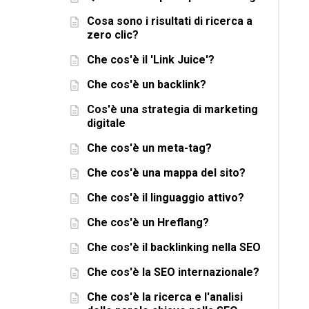
Cosa sono i risultati di ricerca a
zero clic?
Che cos'è il 'Link Juice'?
Che cos'è un backlink?
Cos'è una strategia di marketing
digitale
Che cos'è un meta-tag?
Che cos'è una mappa del sito?
Che cos'è il linguaggio attivo?
Che cos'è un Hreflang?
Che cos'è il backlinking nella SEO
Che cos'è la SEO internazionale?
Che cos'è la ricerca e l'analisi