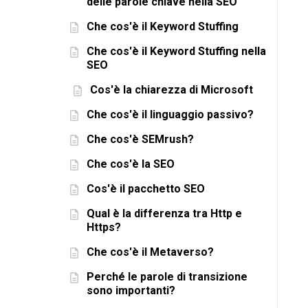
delle parole chiave nella SEO
Che cos'è il Keyword Stuffing
Che cos'è il Keyword Stuffing nella
SEO
Cos'è la chiarezza di Microsoft
Che cos'è il linguaggio passivo?
Che cos'è SEMrush?
Che cos'è la SEO
Cos'è il pacchetto SEO
Qual è la differenza tra Http e
Https?
Che cos'è il Metaverso?
Perché le parole di transizione
sono importanti?