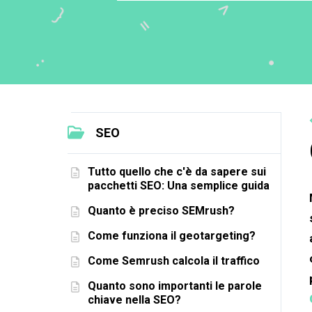
SEO
Tutto quello che c'è da sapere sui
pacchetti SEO: Una semplice guida
Quanto è preciso SEMrush?
Come funziona il geotargeting?
Come Semrush calcola il traffico
Quanto sono importanti le parole
chiave nella SEO?