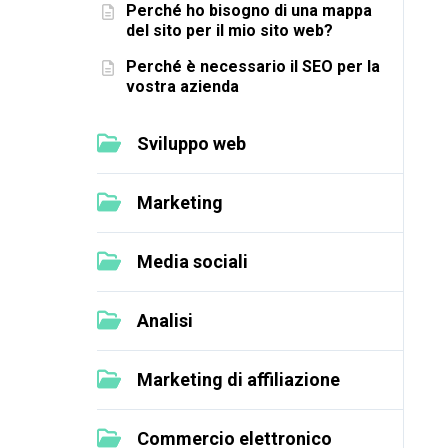
Perché ho bisogno di una mappa
del sito per il mio sito web?
Perché è necessario il SEO per la
vostra azienda
Sviluppo web
Marketing
Media sociali
Analisi
Marketing di affiliazione
Commercio elettronico