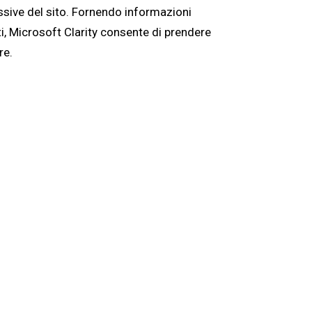
essive del sito. Fornendo informazioni
i, Microsoft Clarity consente di prendere
re.