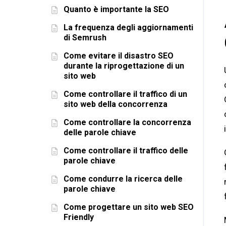
Quanto è importante la SEO
La frequenza degli aggiornamenti
di Semrush
Come evitare il disastro SEO
durante la riprogettazione di un
sito web
Come controllare il traffico di un
sito web della concorrenza
Come controllare la concorrenza
delle parole chiave
Come controllare il traffico delle
parole chiave
Come condurre la ricerca delle
parole chiave
Come progettare un sito web SEO
Friendly