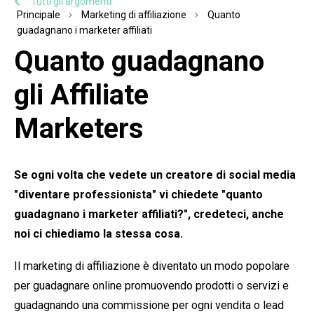
Tutti gli argomenti
Principale
Marketing di affiliazione
Quanto
guadagnano i marketer affiliati
Quanto guadagnano
gli Affiliate
Marketers
Se ogni volta che vedete un creatore di social media
"diventare professionista" vi chiedete "quanto
guadagnano i marketer affiliati?", credeteci, anche
noi ci chiediamo la stessa cosa.
Il marketing di affiliazione è diventato un modo popolare
per guadagnare online promuovendo prodotti o servizi e
guadagnando una commissione per ogni vendita o lead