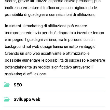
ricerca, grazie all'utilizzo di parole chiave pertinenti, può
inoltre incrementare il traffico organico, migliorando le
possibilità di guadagnare commissioni di affiliazione.
In sintesi, il marketing di affiliazione può essere
un'impresa redditizia per chi è disposto a investire tempo
e impegno. I guadagni variano, ma le persone con un
background nel web design hanno un netto vantaggio.
Creando un sito web accattivante e ottimizzato, è
possibile aumentare le possibilità di successo e generare
potenzialmente un reddito significativo attraverso il
marketing di affiliazione.
SEO
Sviluppo web