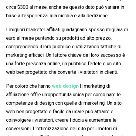
circa $300 al mese, anche se questo dato può variare in
base all'esperienza, alla nicchia e alla dedizione.
I migliori marketer affiliati guadagnano spesso migliaia di
euro al mese puntando su prodotti ad alto prezzo,
comprendendo il loro pubblico e utilizzando tattiche di
marketing efficaci. Un fattore chiave del loro successo è
una forte presenza online, un pubblico fedele e un sito
web ben progettato che converte i visitatori in clienti.
Per coloro che hanno
web design
Il marketing di
affiliazione offre un'opportunità unica per combinare le
competenze di design con quelle di marketing. Un sito
web ben progettato e facile da usare può attrarre e
coinvolgere i visitatori, creare fiducia e aumentare le
conversioni. L'ottimizzazione del sito per i motori di