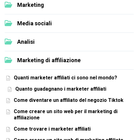
Marketing
Media sociali
Analisi
Marketing di affiliazione
Quanti marketer affiliati ci sono nel mondo?
Quanto guadagnano i marketer affiliati
Come diventare un affiliato del negozio Tiktok
Come creare un sito web per il marketing di
affiliazione
Come trovare i marketer affiliati