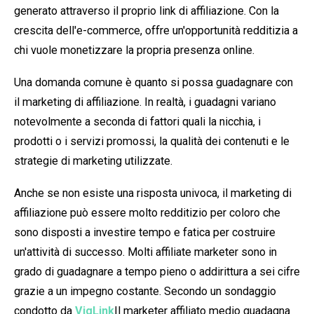
generato attraverso il proprio link di affiliazione. Con la
crescita dell'e-commerce, offre un'opportunità redditizia a
chi vuole monetizzare la propria presenza online.
Una domanda comune è quanto si possa guadagnare con
il marketing di affiliazione. In realtà, i guadagni variano
notevolmente a seconda di fattori quali la nicchia, i
prodotti o i servizi promossi, la qualità dei contenuti e le
strategie di marketing utilizzate.
Anche se non esiste una risposta univoca, il marketing di
affiliazione può essere molto redditizio per coloro che
sono disposti a investire tempo e fatica per costruire
un'attività di successo. Molti affiliate marketer sono in
grado di guadagnare a tempo pieno o addirittura a sei cifre
grazie a un impegno costante. Secondo un sondaggio
condotto da
VigLink
Il marketer affiliato medio guadagna