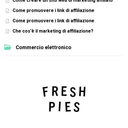
Come creare un sito web di marketing affiliato
Come promuovere i link di affiliazione
Come promuovere i link di affiliazione
Che cos'è il marketing di affiliazione?
Commercio elettronico