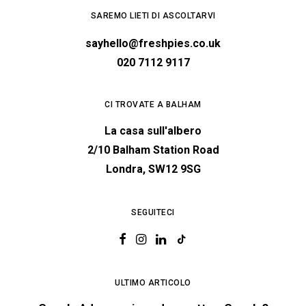
SAREMO LIETI DI ASCOLTARVI
sayhello@freshpies.co.uk
020 7112 9117
CI TROVATE A BALHAM
La casa sull'albero
2/10 Balham Station Road
Londra, SW12 9SG
SEGUITECI
ULTIMO ARTICOLO