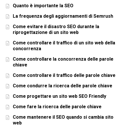
Quanto è importante la SEO
La frequenza degli aggiornamenti di Semrush
Come evitare il disastro SEO durante la
riprogettazione di un sito web
Come controllare il traffico di un sito web della
concorrenza
Come controllare la concorrenza delle parole
chiave
Come controllare il traffico delle parole chiave
Come condurre la ricerca delle parole chiave
Come progettare un sito web SEO Friendly
Come fare la ricerca delle parole chiave
Come mantenere il SEO quando si cambia sito
web