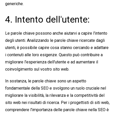
generiche.
4. Intento dell'utente:
Le parole chiave possono anche aiutarvi a capire l'intento
degli utenti. Analizzando le parole chiave ricercate dagli
utenti, è possibile capire cosa stanno cercando e adattare
i contenuti alle loro esigenze. Questo può contribuire a
migliorare l'esperienza dell'utente e ad aumentare il
coinvolgimento sul vostro sito web.
In sostanza, le parole chiave sono un aspetto
fondamentale della SEO e svolgono un ruolo cruciale nel
migliorare la visibilità, la rilevanza e la competitività del
sito web nei risultati di ricerca. Per i progettisti di siti web,
comprendere l'importanza delle parole chiave nella SEO è