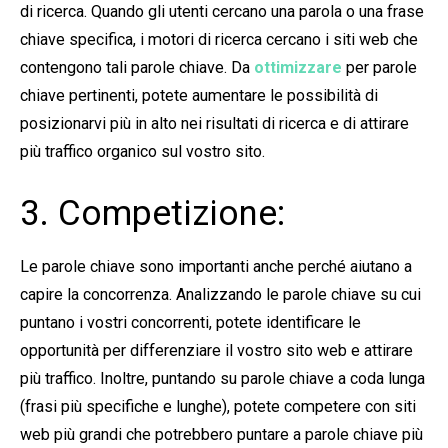
di ricerca. Quando gli utenti cercano una parola o una frase
chiave specifica, i motori di ricerca cercano i siti web che
contengono tali parole chiave. Da
ottimizzare
per parole
chiave pertinenti, potete aumentare le possibilità di
posizionarvi più in alto nei risultati di ricerca e di attirare
più traffico organico sul vostro sito.
3. Competizione:
Le parole chiave sono importanti anche perché aiutano a
capire la concorrenza. Analizzando le parole chiave su cui
puntano i vostri concorrenti, potete identificare le
opportunità per differenziare il vostro sito web e attirare
più traffico. Inoltre, puntando su parole chiave a coda lunga
(frasi più specifiche e lunghe), potete competere con siti
web più grandi che potrebbero puntare a parole chiave più