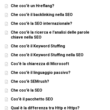
Che cos'è un Hreflang?
Che cos'è il backlinking nella SEO
Che cos'è la SEO internazionale?
Che cos'è la ricerca e l'analisi delle parole
chiave nella SEO
Che cos'è il Keyword Stuffing
Che cos'è il Keyword Stuffing nella SEO
Cos'è la chiarezza di Microsoft
Che cos'è il linguaggio passivo?
Che cos'è SEMrush?
Che cos'è la SEO
Cos'è il pacchetto SEO
Qual è la differenza tra Http e Https?