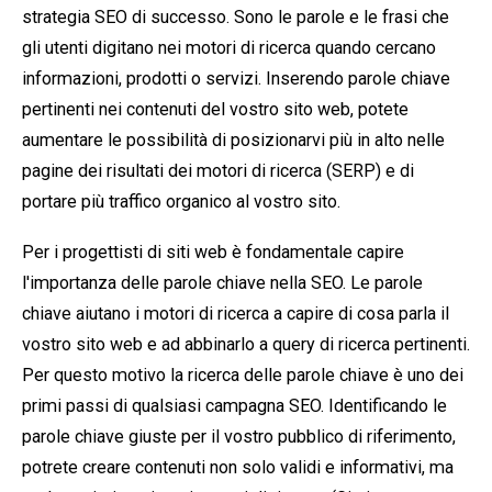
strategia SEO di successo. Sono le parole e le frasi che
gli utenti digitano nei motori di ricerca quando cercano
informazioni, prodotti o servizi. Inserendo parole chiave
pertinenti nei contenuti del vostro sito web, potete
aumentare le possibilità di posizionarvi più in alto nelle
pagine dei risultati dei motori di ricerca (SERP) e di
portare più traffico organico al vostro sito.
Per i progettisti di siti web è fondamentale capire
l'importanza delle parole chiave nella SEO. Le parole
chiave aiutano i motori di ricerca a capire di cosa parla il
vostro sito web e ad abbinarlo a query di ricerca pertinenti.
Per questo motivo la ricerca delle parole chiave è uno dei
primi passi di qualsiasi campagna SEO. Identificando le
parole chiave giuste per il vostro pubblico di riferimento,
potrete creare contenuti non solo validi e informativi, ma