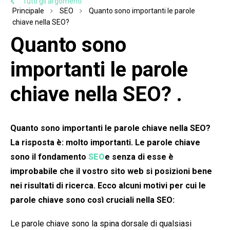
Tutti gli argomenti
Principale
SEO
Quanto sono importanti le parole
chiave nella SEO?
Quanto sono
importanti le parole
chiave nella SEO? .
Quanto sono importanti le parole chiave nella SEO?
La risposta è: molto importanti. Le parole chiave
sono il fondamento
SEO
e senza di esse è
improbabile che il vostro sito web si posizioni bene
nei risultati di ricerca. Ecco alcuni motivi per cui le
parole chiave sono così cruciali nella SEO:
Le parole chiave sono la spina dorsale di qualsiasi