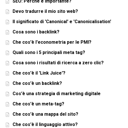
SEO: Perché è importante?
Devo tradurre il mio sito web?
Il significato di 'Canonical' e 'Canonicalisation'
Cosa sono i backlink?
Che cos'è l'econometria per le PMI?
Quali sono i 5 principali meta tag?
Cosa sono i risultati di ricerca a zero clic?
Che cos'è il 'Link Juice'?
Che cos'è un backlink?
Cos'è una strategia di marketing digitale
Che cos'è un meta-tag?
Che cos'è una mappa del sito?
Che cos'è il linguaggio attivo?