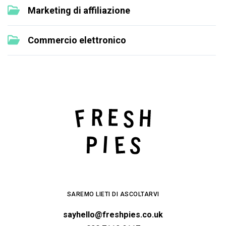
Marketing di affiliazione
Commercio elettronico
SAREMO LIETI DI ASCOLTARVI
sayhello@freshpies.co.uk