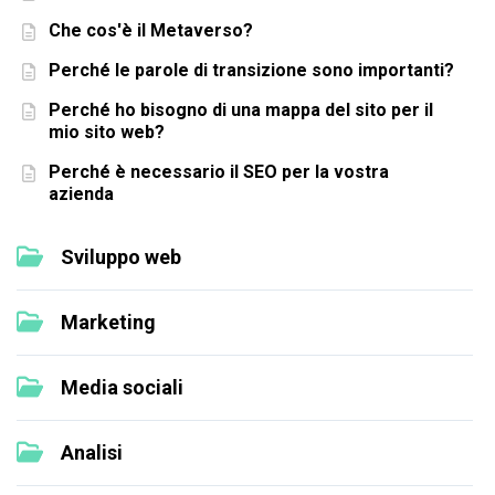
Che cos'è il Metaverso?
Perché le parole di transizione sono importanti?
Perché ho bisogno di una mappa del sito per il
mio sito web?
Perché è necessario il SEO per la vostra
azienda
Sviluppo web
Marketing
Media sociali
Analisi