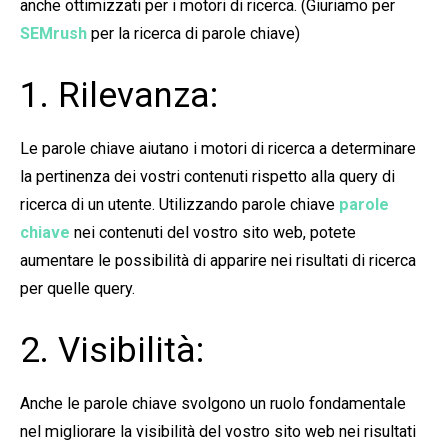
anche ottimizzati per i motori di ricerca. (Giuriamo per
SEMrush
per la ricerca di parole chiave)
1. Rilevanza:
Le parole chiave aiutano i motori di ricerca a determinare
la pertinenza dei vostri contenuti rispetto alla query di
ricerca di un utente. Utilizzando parole chiave
parole
chiave
nei contenuti del vostro sito web, potete
aumentare le possibilità di apparire nei risultati di ricerca
per quelle query.
2. Visibilità:
Anche le parole chiave svolgono un ruolo fondamentale
nel migliorare la visibilità del vostro sito web nei risultati