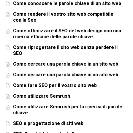
Come conoscere le parole chiave di un sito web
Come rendere il vostro sito web compatibile
con la Seo
Come ottimizzare il SEO del web design con una
ricerca efficace delle parole chiave
Come riprogettare il sito web senza perdere il
SEO
Come cercare una parola chiave in un sito web
Come cercare una parola chiave in un sito web
Come fare SEO per il vostro sito web
Come utilizzare Semrush
Come utilizzare Semrush per la ricerca di parole
chiave
SEO e progettazione di siti web