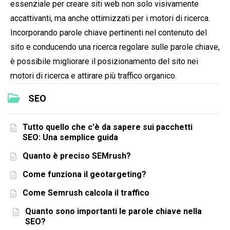
essenziale per creare siti web non solo visivamente
accattivanti, ma anche ottimizzati per i motori di ricerca.
Incorporando parole chiave pertinenti nel contenuto del
sito e conducendo una ricerca regolare sulle parole chiave,
è possibile migliorare il posizionamento del sito nei
motori di ricerca e attirare più traffico organico.
SEO
Tutto quello che c'è da sapere sui pacchetti
SEO: Una semplice guida
Quanto è preciso SEMrush?
Come funziona il geotargeting?
Come Semrush calcola il traffico
Quanto sono importanti le parole chiave nella
SEO?