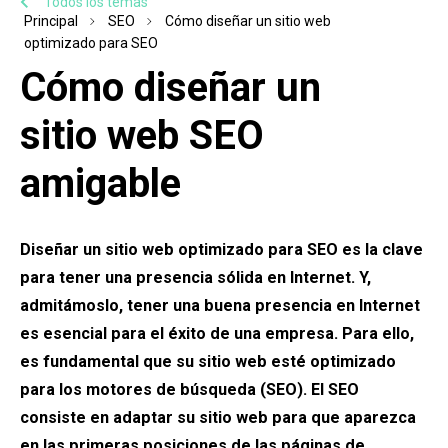
Todos los temas
Principal
SEO
Cómo diseñar un sitio web
optimizado para SEO
Cómo diseñar un
sitio web SEO
amigable
Diseñar un sitio web optimizado para SEO es la clave
para tener una presencia sólida en Internet. Y,
admitámoslo, tener una buena presencia en Internet
es esencial para el éxito de una empresa. Para ello,
es fundamental que su sitio web esté optimizado
para los motores de búsqueda (SEO). El SEO
consiste en adaptar su sitio web para que aparezca
en las primeras posiciones de las páginas de