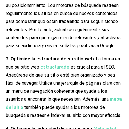
su posicionamiento. Los motores de búsqueda rastrean
regularmente los sitios en busca de nuevos contenidos
para demostrar que están trabajando para seguir siendo
relevantes. Por lo tanto, actualice regularmente sus
contenidos para que sigan siendo relevantes y atractivos
para su audiencia y envíen señales positivas a Google.
3.
Optimice la estructura de su sitio web
: La forma en
que su sitio web
estructurado
es crucial para el SEO.
Asegúrese de que su sitio esté bien organizado y sea
fácil de navegar. Utilice una jerarquía de páginas clara con
un menú de navegación coherente que ayude a los
usuarios a encontrar lo que necesitan. Además, una
mapa
del sitio
también puede ayudar a los motores de
búsqueda a rastrear e indexar su sitio con mayor eficacia.
4.
Optimice la velocidad de su sitio web
:
Velocidad