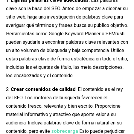
1.
Elija las palabras clave adecuadas:
Las palabras
clave son la base del SEO. Antes de empezar a diseñar su
sitio web, haga una investigación de palabras clave para
averiguar qué términos y frases busca su público objetivo.
Herramientas como Google Keyword Planner o SEMrush
pueden ayudarle a encontrar palabras clave relevantes con
un alto volumen de búsqueda y baja competencia. Utilice
estas palabras clave de forma estratégica en todo el sitio,
incluidas las etiquetas de título, las meta descripciones,
los encabezados y el contenido.
2.
Crear contenidos de calidad
: El contenido es el rey
del SEO. Los motores de búsqueda favorecen el
contenido fresco, relevante y bien escrito. Proporcione
material informativo y atractivo que aporte valor a su
audiencia. Incluya palabras clave de forma natural en su
contenido, pero evite
sobrecarga
Esto puede perjudicar