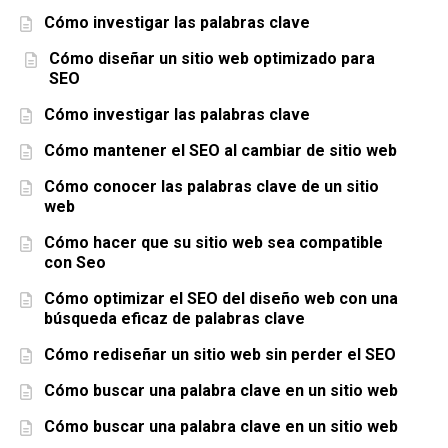
Cómo investigar las palabras clave
Cómo diseñar un sitio web optimizado para
SEO
Cómo investigar las palabras clave
Cómo mantener el SEO al cambiar de sitio web
Cómo conocer las palabras clave de un sitio
web
Cómo hacer que su sitio web sea compatible
con Seo
Cómo optimizar el SEO del diseño web con una
búsqueda eficaz de palabras clave
Cómo rediseñar un sitio web sin perder el SEO
Cómo buscar una palabra clave en un sitio web
Cómo buscar una palabra clave en un sitio web