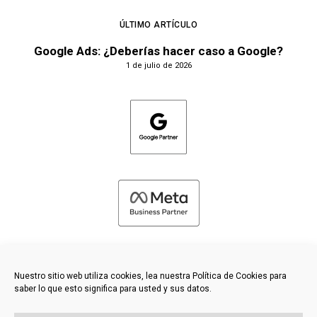
ÚLTIMO ARTÍCULO
Google Ads: ¿Deberías hacer caso a Google?
1 de julio de 2026
Nuestro sitio web utiliza cookies, lea nuestra Política de Cookies para
saber lo que esto significa para usted y sus datos.