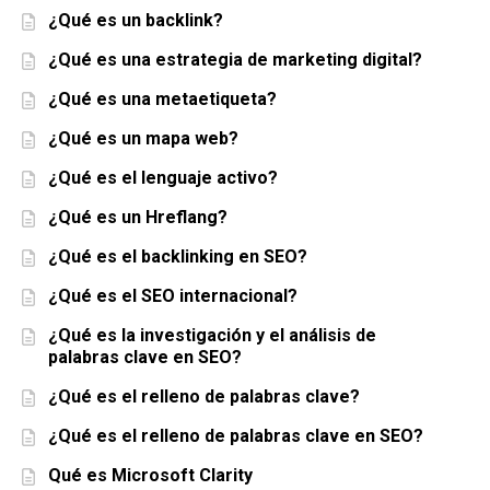
¿Qué es un backlink?
¿Qué es una estrategia de marketing digital?
¿Qué es una metaetiqueta?
¿Qué es un mapa web?
¿Qué es el lenguaje activo?
¿Qué es un Hreflang?
¿Qué es el backlinking en SEO?
¿Qué es el SEO internacional?
¿Qué es la investigación y el análisis de
palabras clave en SEO?
¿Qué es el relleno de palabras clave?
¿Qué es el relleno de palabras clave en SEO?
Qué es Microsoft Clarity