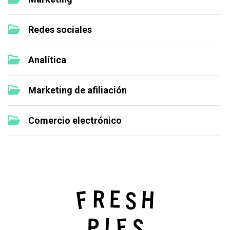
Redes sociales
Analítica
Marketing de afiliación
Comercio electrónico