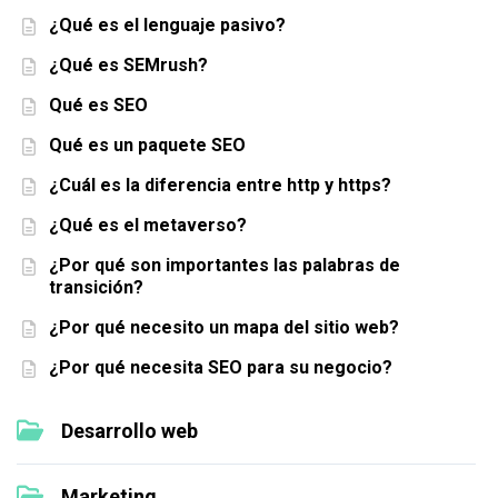
¿Qué es el lenguaje pasivo?
¿Qué es SEMrush?
Qué es SEO
Qué es un paquete SEO
¿Cuál es la diferencia entre http y https?
¿Qué es el metaverso?
¿Por qué son importantes las palabras de
transición?
¿Por qué necesito un mapa del sitio web?
¿Por qué necesita SEO para su negocio?
Desarrollo web
Marketing