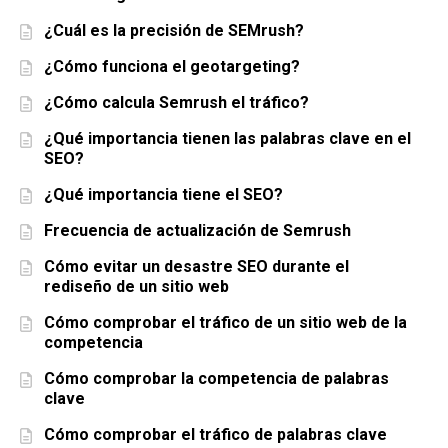
¿Cuál es la precisión de SEMrush?
¿Cómo funciona el geotargeting?
¿Cómo calcula Semrush el tráfico?
¿Qué importancia tienen las palabras clave en el
SEO?
¿Qué importancia tiene el SEO?
Frecuencia de actualización de Semrush
Cómo evitar un desastre SEO durante el
rediseño de un sitio web
Cómo comprobar el tráfico de un sitio web de la
competencia
Cómo comprobar la competencia de palabras
clave
Cómo comprobar el tráfico de palabras clave