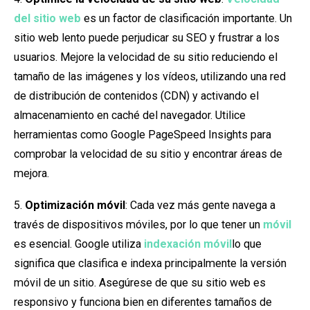
del sitio web
es un factor de clasificación importante. Un
sitio web lento puede perjudicar su SEO y frustrar a los
usuarios. Mejore la velocidad de su sitio reduciendo el
tamaño de las imágenes y los vídeos, utilizando una red
de distribución de contenidos (CDN) y activando el
almacenamiento en caché del navegador. Utilice
herramientas como Google PageSpeed Insights para
comprobar la velocidad de su sitio y encontrar áreas de
mejora.
5.
Optimización móvil
: Cada vez más gente navega a
través de dispositivos móviles, por lo que tener un
móvil
es esencial. Google utiliza
indexación móvil
lo que
significa que clasifica e indexa principalmente la versión
móvil de un sitio. Asegúrese de que su sitio web es
responsivo y funciona bien en diferentes tamaños de