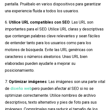
pantalla. Pruébalo en varios dispositivos para garantizar
una experiencia fluida a todos los usuarios.
6.
Utilice URL compatibles con SEO
: Las URL son
importantes para el SEO. Utilice URL claras y descriptivas
que contengan palabras clave relevantes y sean fáciles
de entender tanto para los usuarios como para los
motores de búsqueda. Evite las URL genéricas con
caracteres o números aleatorios. Unas URL bien
elaboradas pueden ayudarle a mejorar su
posicionamiento.
7.
Optimizar imágenes
: Las imágenes son una parte vital
de
diseño web
pero pueden afectar al SEO si no se
optimizan correctamente. Utilice nombres de archivo
descriptivos, texto alternativo y pies de foto para sus
imágenes. Comprímalas para reducir el tamaño de los