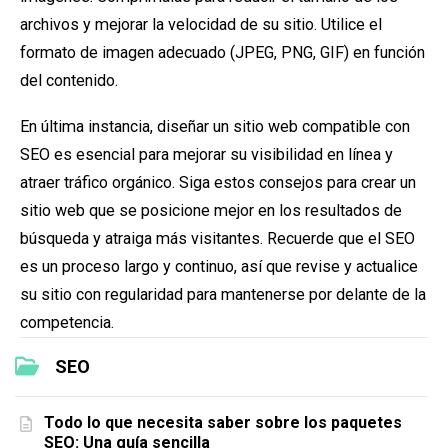
archivos y mejorar la velocidad de su sitio. Utilice el
formato de imagen adecuado (JPEG, PNG, GIF) en función
del contenido.
En última instancia, diseñar un sitio web compatible con
SEO es esencial para mejorar su visibilidad en línea y
atraer tráfico orgánico. Siga estos consejos para crear un
sitio web que se posicione mejor en los resultados de
búsqueda y atraiga más visitantes. Recuerde que el SEO
es un proceso largo y continuo, así que revise y actualice
su sitio con regularidad para mantenerse por delante de la
competencia.
SEO
Todo lo que necesita saber sobre los paquetes
SEO: Una guía sencilla