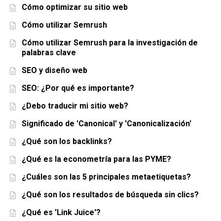
Cómo optimizar su sitio web
Cómo utilizar Semrush
Cómo utilizar Semrush para la investigación de
palabras clave
SEO y diseño web
SEO: ¿Por qué es importante?
¿Debo traducir mi sitio web?
Significado de 'Canonical' y 'Canonicalización'
¿Qué son los backlinks?
¿Qué es la econometría para las PYME?
¿Cuáles son las 5 principales metaetiquetas?
¿Qué son los resultados de búsqueda sin clics?
¿Qué es 'Link Juice'?