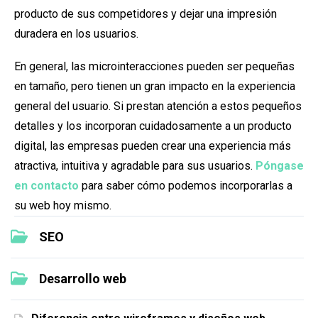
producto de sus competidores y dejar una impresión
duradera en los usuarios.
En general, las microinteracciones pueden ser pequeñas
en tamaño, pero tienen un gran impacto en la experiencia
general del usuario. Si prestan atención a estos pequeños
detalles y los incorporan cuidadosamente a un producto
digital, las empresas pueden crear una experiencia más
atractiva, intuitiva y agradable para sus usuarios.
Póngase
en contacto
para saber cómo podemos incorporarlas a
su web hoy mismo.
SEO
Desarrollo web