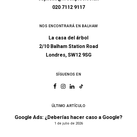
020 7112 9117
NOS ENCONTRARÁ EN BALHAM
La casa del árbol
2/10 Balham Station Road
Londres, SW12 9SG
SÍGUENOS EN
ÚLTIMO ARTÍCULO
Google Ads: ¿Deberías hacer caso a Google?
1 de julio de 2026