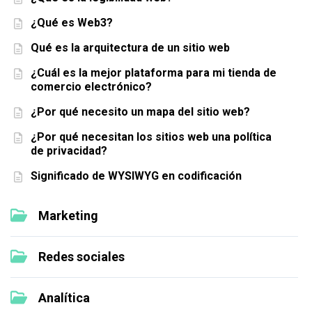
¿Qué es Web3?
Qué es la arquitectura de un sitio web
¿Cuál es la mejor plataforma para mi tienda de
comercio electrónico?
¿Por qué necesito un mapa del sitio web?
¿Por qué necesitan los sitios web una política
de privacidad?
Significado de WYSIWYG en codificación
Marketing
Redes sociales
Analítica