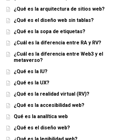
¿Qué es la arquitectura de sitios web?
¿Qué es el diseño web sin tablas?
¿Qué es la sopa de etiquetas?
¿Cuál es la diferencia entre RA y RV?
¿Cuál es la diferencia entre Web3 y el
metaverso?
¿Qué es la IU?
¿Qué es la UX?
¿Qué es la realidad virtual (RV)?
¿Qué es la accesibilidad web?
Qué es la analítica web
¿Qué es el diseño web?
¿Qué es la legibilidad web?