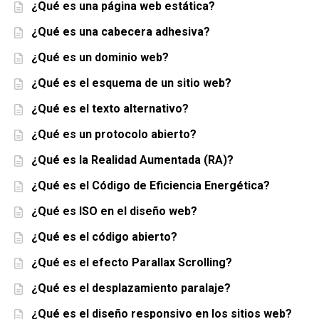
¿Qué es una página web estática?
¿Qué es una cabecera adhesiva?
¿Qué es un dominio web?
¿Qué es el esquema de un sitio web?
¿Qué es el texto alternativo?
¿Qué es un protocolo abierto?
¿Qué es la Realidad Aumentada (RA)?
¿Qué es el Código de Eficiencia Energética?
¿Qué es ISO en el diseño web?
¿Qué es el código abierto?
¿Qué es el efecto Parallax Scrolling?
¿Qué es el desplazamiento paralaje?
¿Qué es el diseño responsivo en los sitios web?