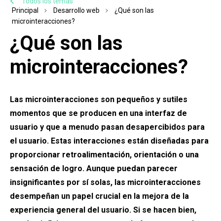
Todos los temas
Principal
Desarrollo web
¿Qué son las
microinteracciones?
¿Qué son las
microinteracciones?
Las microinteracciones son pequeños y sutiles
momentos que se producen en una interfaz de
usuario y que a menudo pasan desapercibidos para
el usuario. Estas interacciones están diseñadas para
proporcionar retroalimentación, orientación o una
sensación de logro. Aunque puedan parecer
insignificantes por sí solas, las microinteracciones
desempeñan un papel crucial en la mejora de la
experiencia general del usuario. Si se hacen bien,