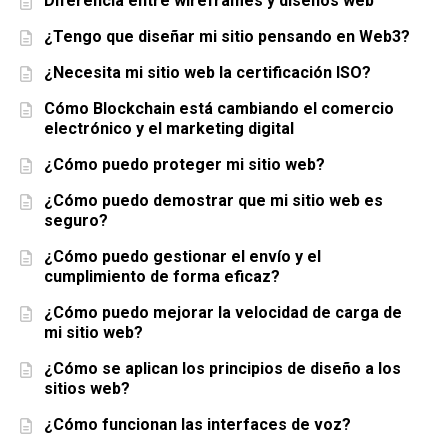
Diferencia entre wireframes y diseños web
¿Tengo que diseñar mi sitio pensando en Web3?
¿Necesita mi sitio web la certificación ISO?
Cómo Blockchain está cambiando el comercio
electrónico y el marketing digital
¿Cómo puedo proteger mi sitio web?
¿Cómo puedo demostrar que mi sitio web es
seguro?
¿Cómo puedo gestionar el envío y el
cumplimiento de forma eficaz?
¿Cómo puedo mejorar la velocidad de carga de
mi sitio web?
¿Cómo se aplican los principios de diseño a los
sitios web?
¿Cómo funcionan las interfaces de voz?