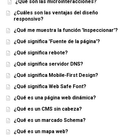
¿Qué son las microinteracciones?
¿Cuáles son las ventajas del diseño
responsivo?
¿Qué me muestra la función 'Inspeccionar'?
¿Qué significa 'Fuente de la página'?
¿Qué significa rebote?
¿Qué significa servidor DNS?
¿Qué significa Mobile-First Design?
¿Qué significa Web Safe Font?
¿Qué es una página web dinámica?
¿Qué es un CMS sin cabeza?
¿Qué es un marcado Schema?
¿Qué es un mapa web?