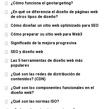
¿Cómo funciona el geotargeting?
¿En qué se diferencia el diseño de páginas web
de otros tipos de diseño?
Cómo diseñar un sitio web optimizado para SEO
Cómo preparar su sitio web para Web3
Significado de la mejora progresiva
SEO y diseño web
Las 5 herramientas de diseño web más
populares
¿Qué son las redes de distribución de
contenidos? (CDN)
¿Qué son los componentes funcionales en el
diseño web?
¿Qué son las normas ISO?