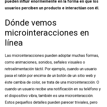
pueden influir enormemente en la forma en que los
usuarios perciben un producto e interactúan con él.
Dónde vemos
microinteracciones en
línea
Las microinteracciones pueden adoptar muchas formas,
como animaciones, sonidos, señales visuales o
retroalimentación táctil. Por ejemplo, cuando un usuario
pasa el ratón por encima de un botón de un sitio web y
éste cambia de color, se trata de una microinteracción. O
cuando un usuario recibe una notificación en su teléfono y
el dispositivo vibra, también es una microinteracción.
Estos pequeños detalles pueden parecer triviales, pero