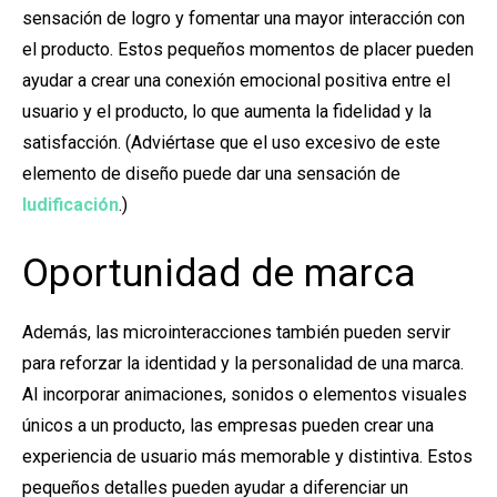
sensación de logro y fomentar una mayor interacción con
el producto. Estos pequeños momentos de placer pueden
ayudar a crear una conexión emocional positiva entre el
usuario y el producto, lo que aumenta la fidelidad y la
satisfacción. (Adviértase que el uso excesivo de este
elemento de diseño puede dar una sensación de
ludificación
.)
Oportunidad de marca
Además, las microinteracciones también pueden servir
para reforzar la identidad y la personalidad de una marca.
Al incorporar animaciones, sonidos o elementos visuales
únicos a un producto, las empresas pueden crear una
experiencia de usuario más memorable y distintiva. Estos
pequeños detalles pueden ayudar a diferenciar un