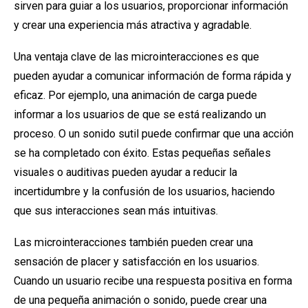
sirven para guiar a los usuarios, proporcionar información
y crear una experiencia más atractiva y agradable.
Una ventaja clave de las microinteracciones es que
pueden ayudar a comunicar información de forma rápida y
eficaz. Por ejemplo, una animación de carga puede
informar a los usuarios de que se está realizando un
proceso. O un sonido sutil puede confirmar que una acción
se ha completado con éxito. Estas pequeñas señales
visuales o auditivas pueden ayudar a reducir la
incertidumbre y la confusión de los usuarios, haciendo
que sus interacciones sean más intuitivas.
Las microinteracciones también pueden crear una
sensación de placer y satisfacción en los usuarios.
Cuando un usuario recibe una respuesta positiva en forma
de una pequeña animación o sonido, puede crear una