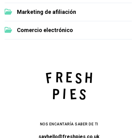
Marketing de afiliación
Comercio electrónico
NOS ENCANTARÍA SABER DE TI
sayhello@freshpies.co.uk