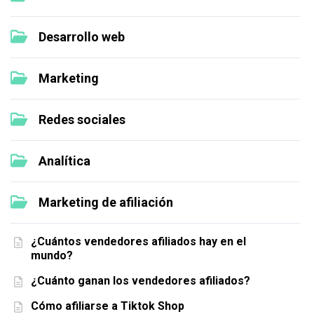
Desarrollo web
Marketing
Redes sociales
Analítica
Marketing de afiliación
¿Cuántos vendedores afiliados hay en el
mundo?
¿Cuánto ganan los vendedores afiliados?
Cómo afiliarse a Tiktok Shop