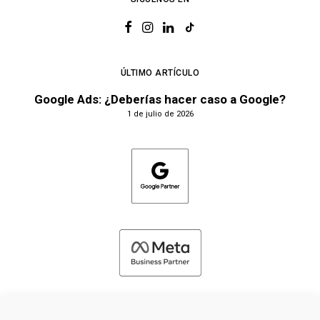
ÚLTIMO ARTÍCULO
Google Ads: ¿Deberías hacer caso a Google?
1 de julio de 2026