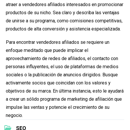
atraer a vendedores afiliados interesados en promocionar
productos de su nicho. Sea claro y describa las ventajas
de unirse a su programa, como comisiones competitivas,
productos de alta conversión y asistencia especializada.
Para encontrar vendedores afiliados se requiere un
enfoque meditado que puede implicar el
aprovechamiento de redes de afiliados, el contacto con
personas influyentes, el uso de plataformas de medios
sociales o la publicación de anuncios dirigidos. Busque
activamente socios que coincidan con los valores y
objetivos de su marca. En última instancia, esto le ayudará
a crear un sólido programa de marketing de afiliación que
impulse las ventas y potencie el crecimiento de su
negocio.
SEO