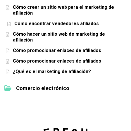
Cómo crear un sitio web para el marketing de
afiliación
Cómo encontrar vendedores afiliados
Cómo hacer un sitio web de marketing de
afiliación
Cómo promocionar enlaces de afiliados
Cómo promocionar enlaces de afiliados
¿Qué es el marketing de afiliación?
Comercio electrónico