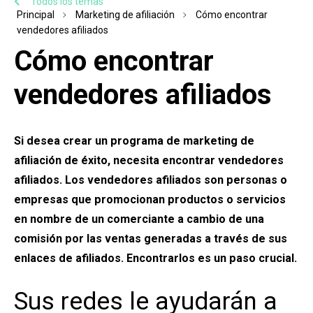
Todos los temas
Principal
Marketing de afiliación
Cómo encontrar
vendedores afiliados
Cómo encontrar
vendedores afiliados
Si desea crear un programa de marketing de
afiliación de éxito, necesita encontrar vendedores
afiliados. Los vendedores afiliados son personas o
empresas que promocionan productos o servicios
en nombre de un comerciante a cambio de una
comisión por las ventas generadas a través de sus
enlaces de afiliados. Encontrarlos es un paso crucial.
Sus redes le ayudarán a