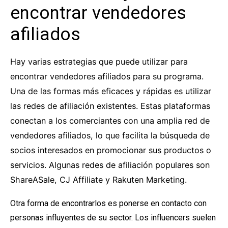
encontrar vendedores
afiliados
Hay varias estrategias que puede utilizar para
encontrar vendedores afiliados para su programa.
Una de las formas más eficaces y rápidas es utilizar
las redes de afiliación existentes. Estas plataformas
conectan a los comerciantes con una amplia red de
vendedores afiliados, lo que facilita la búsqueda de
socios interesados en promocionar sus productos o
servicios. Algunas redes de afiliación populares son
ShareASale, CJ Affiliate y Rakuten Marketing.
Otra forma de encontrarlos es ponerse en contacto con
personas influyentes de su sector. Los influencers suelen