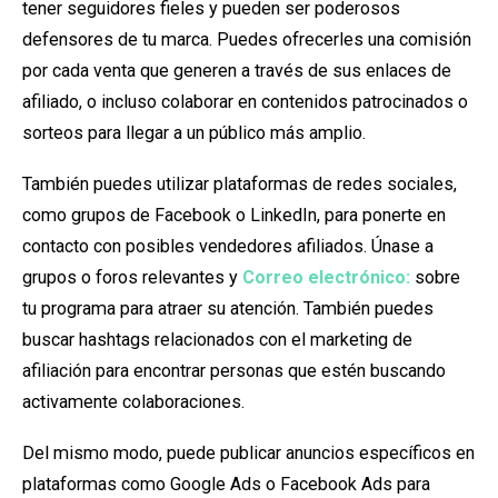
tener seguidores fieles y pueden ser poderosos
defensores de tu marca. Puedes ofrecerles una comisión
por cada venta que generen a través de sus enlaces de
afiliado, o incluso colaborar en contenidos patrocinados o
sorteos para llegar a un público más amplio.
También puedes utilizar plataformas de redes sociales,
como grupos de Facebook o LinkedIn, para ponerte en
contacto con posibles vendedores afiliados. Únase a
grupos o foros relevantes y
Correo electrónico:
sobre
tu programa para atraer su atención. También puedes
buscar hashtags relacionados con el marketing de
afiliación para encontrar personas que estén buscando
activamente colaboraciones.
Del mismo modo, puede publicar anuncios específicos en
plataformas como Google Ads o Facebook Ads para