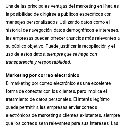
Una de las principales ventajas del marketing en línea es
la posibilidad de dirigirse a públicos específicos con
mensajes personalizados. Utilizando datos como el
historial de navegación, datos demográficos e intereses,
las empresas pueden ofrecer anuncios más relevantes a
su público objetivo. Puede justificar la recopilación y el
uso de estos datos,
siempre que se haga con
transparencia y responsabilidad.
Marketing por correo electrónico
El marketing por correo electrónico es una excelente
forma de conectar con los clientes, pero implica el
tratamiento de datos personales. El interés legítimo
puede permitir a las empresas enviar correos
electrónicos de marketing a clientes existentes, siempre
que los correos sean relevantes para sus intereses. Las