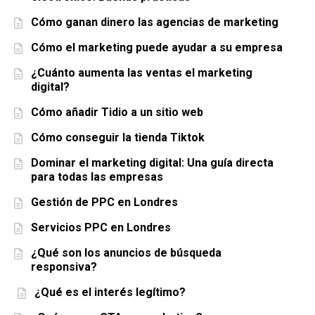
Cómo ganan dinero las agencias de marketing
Cómo el marketing puede ayudar a su empresa
¿Cuánto aumenta las ventas el marketing
digital?
Cómo añadir Tidio a un sitio web
Cómo conseguir la tienda Tiktok
Dominar el marketing digital: Una guía directa
para todas las empresas
Gestión de PPC en Londres
Servicios PPC en Londres
¿Qué son los anuncios de búsqueda
responsiva?
¿Qué es el interés legítimo?