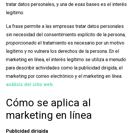
tratar datos personales, y una de esas bases es el interés
legítimo.
La frase permite a las empresas tratar datos personales
sin necesidad del consentimiento explícito de la persona,
proporcionado
el tratamiento es necesario por un motivo
legítimo y no vulnera los derechos de la persona. En el
marketing en línea, el interés legítimo se utiliza a menudo
para describir actividades como la publicidad dirigida, el
marketing por correo electrónico y el marketing en línea.
análisis del sitio web.
Cómo se aplica al
marketing en línea
Publicidad dirigida