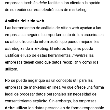
empresas también
debe
facilite a los clientes la opción
de no recibir correos electrónicos de marketing.
Análisis del sitio web
Las herramientas de análisis de sitios web ayudan a las
empresas a seguir el comportamiento de los usuarios en
su sitio, ofreciendo información que puede mejorar las
estrategias de marketing. El interés legítimo puede
justificar el uso de estas herramientas,
mientras
las
empresas tienen claro qué datos recopilan y cómo los
utilizan.
No se puede negar que es un concepto útil para las
empresas de marketing en línea, ya que ofrece una forma
legal de procesar datos personales sin necesidad de
consentimiento explícito. Sin embargo, las empresas
debe
utilizar los datos personales de forma responsable