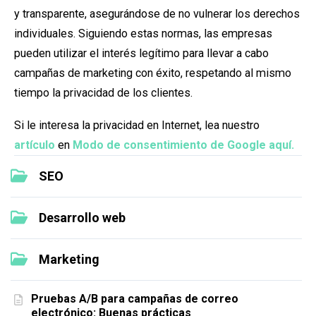
y transparente, asegurándose de no vulnerar los derechos
individuales. Siguiendo estas normas, las empresas
pueden utilizar el interés legítimo para llevar a cabo
campañas de marketing con éxito, respetando al mismo
tiempo la privacidad de los clientes.
Si le interesa la privacidad en Internet, lea nuestro
artículo
en
Modo de consentimiento de Google aquí.
SEO
Desarrollo web
Marketing
Pruebas A/B para campañas de correo
electrónico: Buenas prácticas