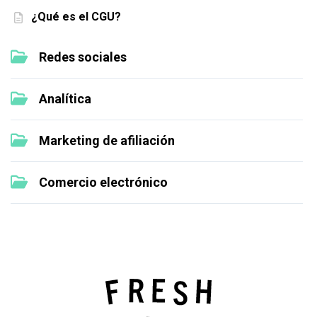
¿Qué es el CGU?
Redes sociales
Analítica
Marketing de afiliación
Comercio electrónico