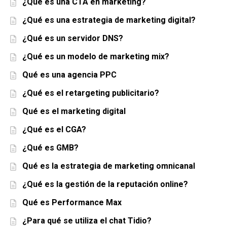
¿Qué es una CTA en marketing?
¿Qué es una estrategia de marketing digital?
¿Qué es un servidor DNS?
¿Qué es un modelo de marketing mix?
Qué es una agencia PPC
¿Qué es el retargeting publicitario?
Qué es el marketing digital
¿Qué es el CGA?
¿Qué es GMB?
Qué es la estrategia de marketing omnicanal
¿Qué es la gestión de la reputación online?
Qué es Performance Max
¿Para qué se utiliza el chat Tidio?