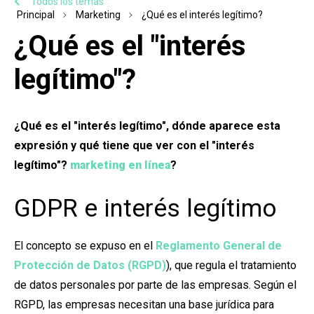
Todos los temas
Principal
Marketing
¿Qué es el interés legítimo?
¿Qué es el "interés
legítimo"?
¿Qué es el "interés legítimo", dónde aparece esta
expresión y qué tiene que ver con el "interés
legítimo"?
marketing en línea
?
GDPR e interés legítimo
El concepto se expuso en el
Reglamento General de
Protección de Datos (RGPD)
), que regula el tratamiento
de datos personales por parte de las empresas. Según el
RGPD, las empresas necesitan una base jurídica para