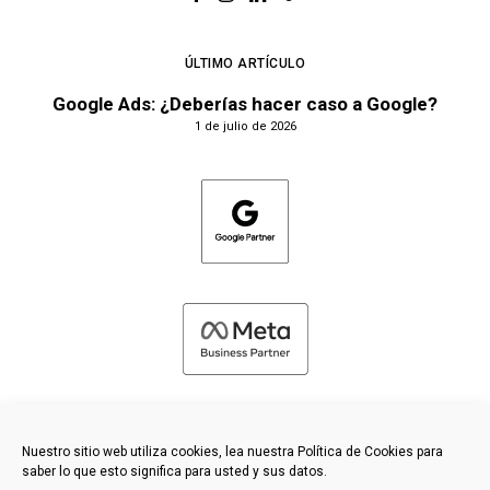
ÚLTIMO ARTÍCULO
Google Ads: ¿Deberías hacer caso a Google?
1 de julio de 2026
Nuestro sitio web utiliza cookies, lea nuestra Política de Cookies para
saber lo que esto significa para usted y sus datos.