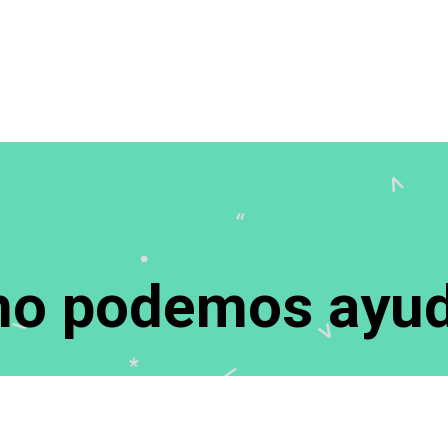
o podemos ayud