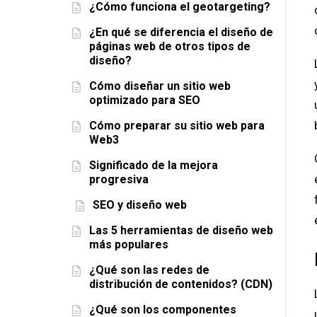
¿Cómo funciona el geotargeting?
¿En qué se diferencia el diseño de
páginas web de otros tipos de
diseño?
Cómo diseñar un sitio web
optimizado para SEO
Cómo preparar su sitio web para
Web3
Significado de la mejora
progresiva
SEO y diseño web
Las 5 herramientas de diseño web
más populares
¿Qué son las redes de
distribución de contenidos? (CDN)
¿Qué son los componentes