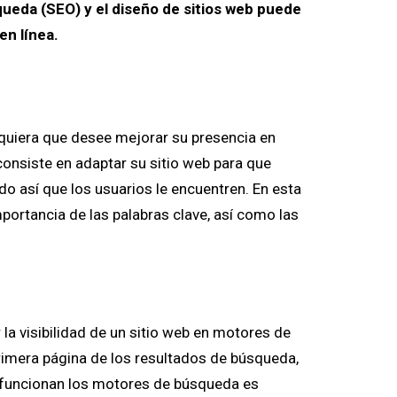
queda (SEO) y el diseño de sitios web puede
en línea.
quiera que desee mejorar su presencia en
consiste en adaptar su sitio web para que
do así que los usuarios le encuentren. En esta
portancia de las palabras clave, así como las
la visibilidad de un sitio web en motores de
rimera página de los resultados de búsqueda,
o funcionan los motores de búsqueda es