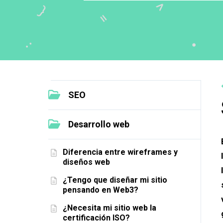
SEO
Desarrollo web
Diferencia entre wireframes y
diseños web
¿Tengo que diseñar mi sitio
pensando en Web3?
¿Necesita mi sitio web la
certificación ISO?