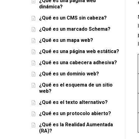
¿Qué es una página web
dinámica?
¿Qué es un CMS sin cabeza?
¿Qué es un marcado Schema?
¿Qué es un mapa web?
¿Qué es una página web estática?
¿Qué es una cabecera adhesiva?
¿Qué es un dominio web?
¿Qué es el esquema de un sitio
web?
¿Qué es el texto alternativo?
¿Qué es un protocolo abierto?
¿Qué es la Realidad Aumentada
(RA)?