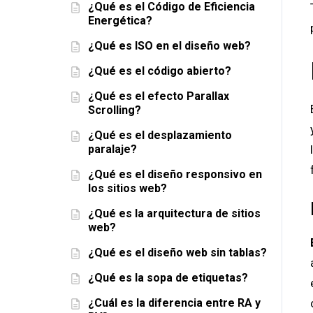
¿Qué es el Código de Eficiencia
Energética?
¿Qué es ISO en el diseño web?
¿Qué es el código abierto?
¿Qué es el efecto Parallax
Scrolling?
¿Qué es el desplazamiento
paralaje?
¿Qué es el diseño responsivo en
los sitios web?
¿Qué es la arquitectura de sitios
web?
¿Qué es el diseño web sin tablas?
¿Qué es la sopa de etiquetas?
¿Cuál es la diferencia entre RA y