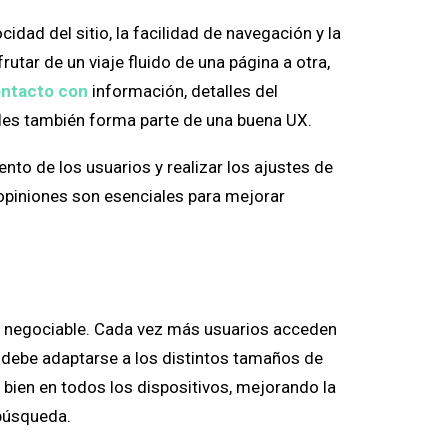
idad del sitio, la facilidad de navegación y la
rutar de un viaje fluido de una página a otra,
ntacto con
información, detalles del
bles también forma parte de una buena UX.
nto de los usuarios y realizar los ajustes de
 opiniones son esenciales para mejorar
 negociable. Cada vez más usuarios acceden
o debe adaptarse a los distintos tamaños de
 bien en todos los dispositivos, mejorando la
 búsqueda.