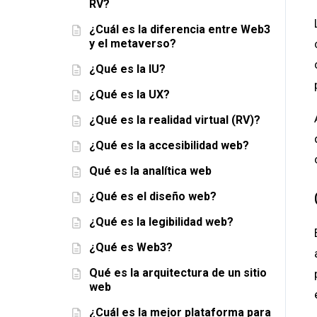
RV?
¿Cuál es la diferencia entre Web3
y el metaverso?
¿Qué es la IU?
¿Qué es la UX?
¿Qué es la realidad virtual (RV)?
¿Qué es la accesibilidad web?
Qué es la analítica web
¿Qué es el diseño web?
¿Qué es la legibilidad web?
¿Qué es Web3?
Qué es la arquitectura de un sitio
web
¿Cuál es la mejor plataforma para