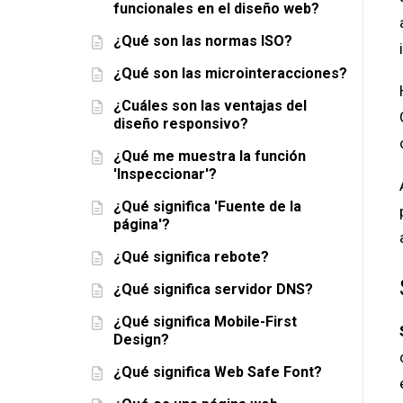
funcionales en el diseño web?
¿Qué son las normas ISO?
¿Qué son las microinteracciones?
¿Cuáles son las ventajas del
diseño responsivo?
¿Qué me muestra la función
'Inspeccionar'?
¿Qué significa 'Fuente de la
página'?
¿Qué significa rebote?
¿Qué significa servidor DNS?
¿Qué significa Mobile-First
Design?
¿Qué significa Web Safe Font?