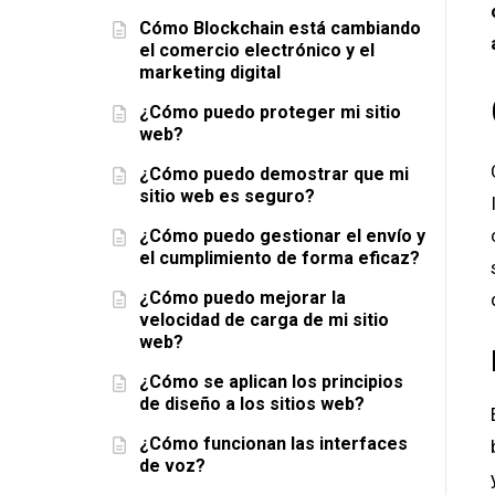
Cómo Blockchain está cambiando
el comercio electrónico y el
marketing digital
¿Cómo puedo proteger mi sitio
web?
¿Cómo puedo demostrar que mi
sitio web es seguro?
¿Cómo puedo gestionar el envío y
el cumplimiento de forma eficaz?
¿Cómo puedo mejorar la
velocidad de carga de mi sitio
web?
¿Cómo se aplican los principios
de diseño a los sitios web?
¿Cómo funcionan las interfaces
de voz?