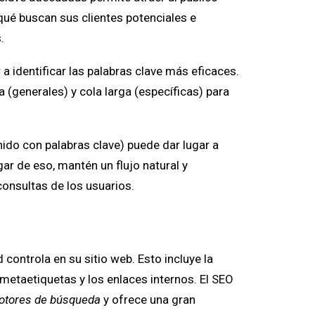
ué buscan sus clientes potenciales e
.
identificar las palabras clave más eficaces.
 (generales) y cola larga (específicas) para
ido con palabras clave) puede dar lugar a
ar de eso, mantén un flujo natural y
onsultas de los usuarios.
controla en su sitio web. Esto incluye la
s metaetiquetas y los enlaces internos. El SEO
motores de búsqueda
y ofrece una gran