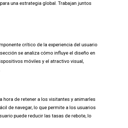
ara una estrategia global. Trabajan juntos
mponente crítico de la experiencia del usuario
 sección se analiza cómo influye el diseño en
spositivos móviles y el atractivo visual,
.
 hora de retener a los visitantes y animarles
fácil de navegar, lo que permite a los usuarios
suario
puede reducir las tasas de rebote, lo