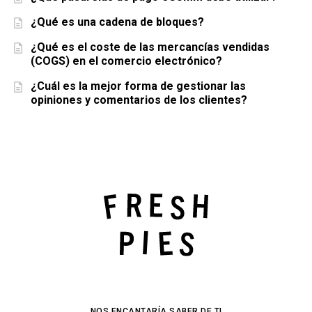
¿Qué es una cadena de bloques?
¿Qué es el coste de las mercancías vendidas
(COGS) en el comercio electrónico?
¿Cuál es la mejor forma de gestionar las
opiniones y comentarios de los clientes?
NOS ENCANTARÍA SABER DE TI