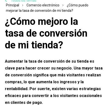
Todos los temas
Principal
Comercio electrónico
¿Cómo puedo
mejorar la tasa de conversión de mi tienda?
¿Cómo mejoro la
tasa de conversión
de mi tienda?
Aumentar la tasa de conversión de su tienda es
clave para hacer crecer su negocio. Una mayor tasa
de conversión significa que más visitantes realizan
compras, lo que aumenta los ingresos y la
rentabilidad. Por suerte, existen varias estrategias
eficaces para convertir a los visitantes ocasionales
en clientes de pago.