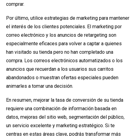
comprar.
Por último, utilice estrategias de marketing para mantener
el interés de los clientes potenciales. El marketing por
correo electrónico y los anuncios de retargeting son
especialmente eficaces para volver a captar a quienes
han visitado su tienda pero no han completado una
compra. Los correos electrónicos automatizados o los
anuncios que recuerdan a los usuarios sus carritos
abandonados o muestran ofertas especiales pueden
animarles a tomar una decisión.
En resumen, mejorar la tasa de conversión de su tienda
requiere una combinación de información basada en
datos, mejoras del sitio web, segmentación del público,
un servicio excelente y marketing estratégico. Si te
centras en estas áreas clave, podrás transformar más