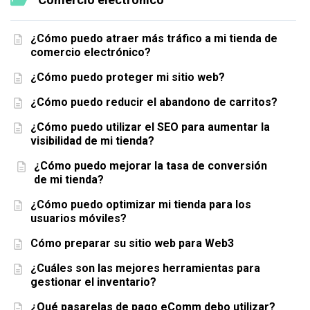
¿Cómo puedo atraer más tráfico a mi tienda de
comercio electrónico?
¿Cómo puedo proteger mi sitio web?
¿Cómo puedo reducir el abandono de carritos?
¿Cómo puedo utilizar el SEO para aumentar la
visibilidad de mi tienda?
¿Cómo puedo mejorar la tasa de conversión
de mi tienda?
¿Cómo puedo optimizar mi tienda para los
usuarios móviles?
Cómo preparar su sitio web para Web3
¿Cuáles son las mejores herramientas para
gestionar el inventario?
¿Qué pasarelas de pago eComm debo utilizar?