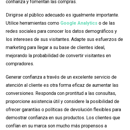
confianza y fomentan las compras.
Dirigirse al público adecuado es igualmente importante.
Utilice herramientas como
Google Analytics
o de las
redes sociales para conocer los datos demográficos y
los intereses de sus visitantes. Adapte sus esfuerzos de
marketing para llegar a su base de clientes ideal,
mejorando la probabilidad de convertir visitantes en
compradores.
Generar confianza a través de un excelente servicio de
atención al cliente es otra forma eficaz de aumentar las
conversiones. Responda con prontitud a las consultas,
proporcione asistencia útil y considere la posibilidad de
ofrecer garantías o políticas de devolución flexibles para
demostrar confianza en sus productos. Los clientes que
confían en su marca son mucho más propensos a