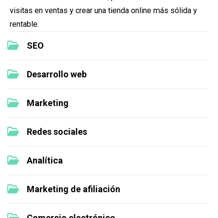
visitas en ventas y crear una tienda online más sólida y
rentable.
SEO
Desarrollo web
Marketing
Redes sociales
Analítica
Marketing de afiliación
Comercio electrónico