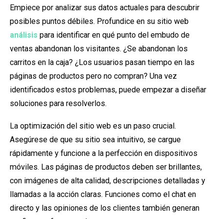
Empiece por analizar sus datos actuales para descubrir
posibles puntos débiles. Profundice en su sitio web
análisis
para identificar en qué punto del embudo de
ventas abandonan los visitantes. ¿Se abandonan los
carritos en la caja? ¿Los usuarios pasan tiempo en las
páginas de productos pero no compran? Una vez
identificados estos problemas, puede empezar a diseñar
soluciones para resolverlos.
La optimización del sitio web es un paso crucial.
Asegúrese de que su sitio sea intuitivo, se cargue
rápidamente y funcione a la perfección en dispositivos
móviles. Las páginas de productos deben ser brillantes,
con imágenes de alta calidad, descripciones detalladas y
llamadas a la acción claras. Funciones como el chat en
directo y las opiniones de los clientes también generan