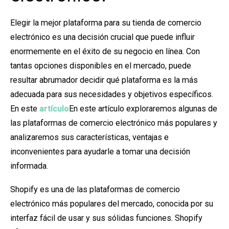
Elegir la mejor plataforma para su tienda de comercio
electrónico es una decisión crucial que puede influir
enormemente en el éxito de su negocio en línea. Con
tantas opciones disponibles en el mercado, puede
resultar abrumador decidir qué plataforma es la más
adecuada para sus necesidades y objetivos específicos.
En este
artículo
En este artículo exploraremos algunas de
las plataformas de comercio electrónico más populares y
analizaremos sus características, ventajas e
inconvenientes para ayudarle a tomar una decisión
informada.
Shopify es una de las plataformas de comercio
electrónico más populares del mercado, conocida por su
interfaz fácil de usar y sus sólidas funciones. Shopify