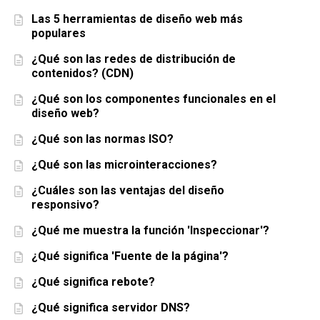
Las 5 herramientas de diseño web más
populares
¿Qué son las redes de distribución de
contenidos? (CDN)
¿Qué son los componentes funcionales en el
diseño web?
¿Qué son las normas ISO?
¿Qué son las microinteracciones?
¿Cuáles son las ventajas del diseño
responsivo?
¿Qué me muestra la función 'Inspeccionar'?
¿Qué significa 'Fuente de la página'?
¿Qué significa rebote?
¿Qué significa servidor DNS?