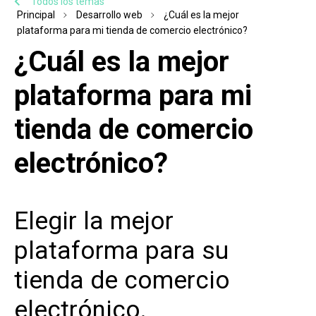
Todos los temas
Principal
Desarrollo web
¿Cuál es la mejor
plataforma para mi tienda de comercio electrónico?
¿Cuál es la mejor
plataforma para mi
tienda de comercio
electrónico?
Elegir la mejor
plataforma para su
tienda de comercio
electrónico.