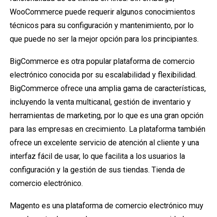
WooCommerce puede requerir algunos conocimientos
técnicos para su configuración y mantenimiento, por lo
que puede no ser la mejor opción para los principiantes.
BigCommerce es otra popular plataforma de comercio
electrónico conocida por su escalabilidad y flexibilidad.
BigCommerce ofrece una amplia gama de características,
incluyendo la venta multicanal, gestión de inventario y
herramientas de marketing, por lo que es una gran opción
para las empresas en crecimiento. La plataforma también
ofrece un excelente servicio de atención al cliente y una
interfaz fácil de usar, lo que facilita a los usuarios la
configuración y la gestión de sus tiendas.
Tienda de
comercio electrónico
.
Magento es una plataforma de comercio electrónico muy