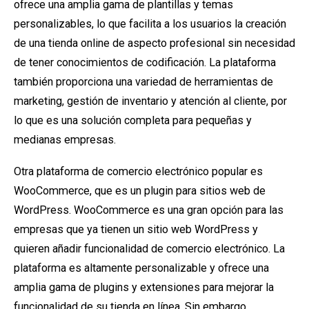
ofrece una amplia gama de plantillas y temas
personalizables, lo que facilita a los usuarios la creación
de una tienda online de aspecto profesional sin necesidad
de tener conocimientos de codificación. La plataforma
también proporciona una variedad de herramientas de
marketing, gestión de inventario y atención al cliente, por
lo que es una solución completa para pequeñas y
medianas empresas.
Otra plataforma de comercio electrónico popular es
WooCommerce, que es un plugin para sitios web de
WordPress. WooCommerce es una gran opción para las
empresas que ya tienen un sitio web WordPress y
quieren añadir funcionalidad de comercio electrónico. La
plataforma es altamente personalizable y ofrece una
amplia gama de plugins y extensiones para mejorar la
funcionalidad de su tienda en línea. Sin embargo,