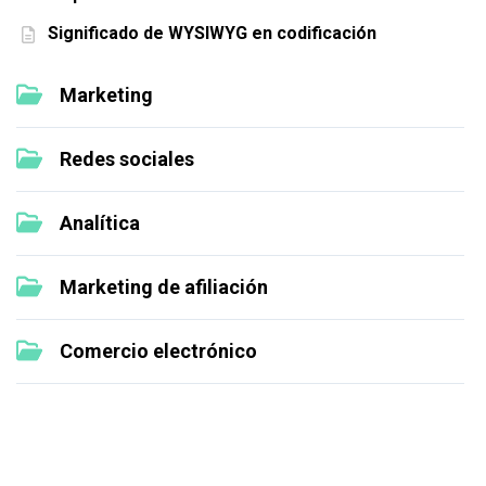
Significado de WYSIWYG en codificación
Marketing
Redes sociales
Analítica
Marketing de afiliación
Comercio electrónico