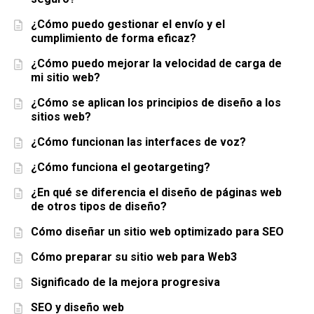
¿Cómo puedo gestionar el envío y el
cumplimiento de forma eficaz?
¿Cómo puedo mejorar la velocidad de carga de
mi sitio web?
¿Cómo se aplican los principios de diseño a los
sitios web?
¿Cómo funcionan las interfaces de voz?
¿Cómo funciona el geotargeting?
¿En qué se diferencia el diseño de páginas web
de otros tipos de diseño?
Cómo diseñar un sitio web optimizado para SEO
Cómo preparar su sitio web para Web3
Significado de la mejora progresiva
SEO y diseño web