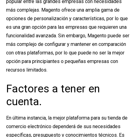
popular entre las grandes empresas con necesidades
más complejas. Magento ofrece una amplia gama de
opciones de personalización y características, por lo que
es una gran opción para las empresas que requieren una
funcionalidad avanzada. Sin embargo, Magento puede ser
más complejo de configurar y mantener en comparación
con otras plataformas, por lo que puede no ser la mejor
opción para principiantes o pequeñas empresas con
recursos limitados.
Factores a tener en
cuenta.
En última instancia, la mejor plataforma para su tienda de
comercio electrónico dependerá de sus necesidades
específicas, presupuesto y conocimientos técnicos. Es