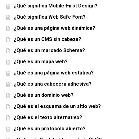
¿Qué significa Mobile-First Design?
¿Qué significa Web Safe Font?
¿Qué es una página web dinámica?
¿Qué es un CMS sin cabeza?
¿Qué es un marcado Schema?
¿Qué es un mapa web?
¿Qué es una página web estática?
¿Qué es una cabecera adhesiva?
¿Qué es un dominio web?
¿Qué es el esquema de un sitio web?
¿Qué es el texto alternativo?
¿Qué es un protocolo abierto?