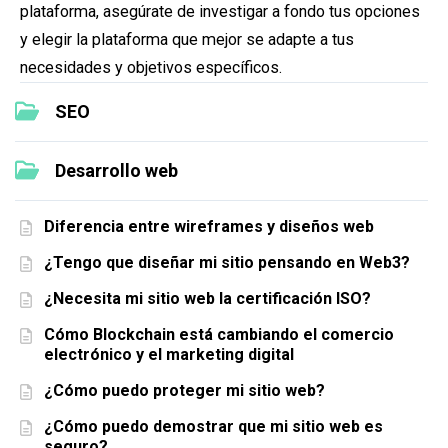
plataforma, asegúrate de investigar a fondo tus opciones
y elegir la plataforma que mejor se adapte a tus
necesidades y objetivos específicos.
SEO
Desarrollo web
Diferencia entre wireframes y diseños web
¿Tengo que diseñar mi sitio pensando en Web3?
¿Necesita mi sitio web la certificación ISO?
Cómo Blockchain está cambiando el comercio
electrónico y el marketing digital
¿Cómo puedo proteger mi sitio web?
¿Cómo puedo demostrar que mi sitio web es
seguro?