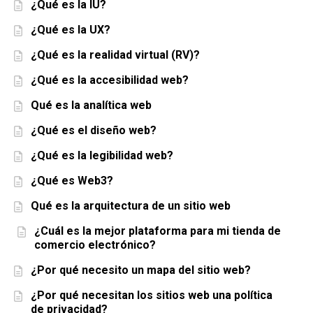
¿Qué es la IU?
¿Qué es la UX?
¿Qué es la realidad virtual (RV)?
¿Qué es la accesibilidad web?
Qué es la analítica web
¿Qué es el diseño web?
¿Qué es la legibilidad web?
¿Qué es Web3?
Qué es la arquitectura de un sitio web
¿Cuál es la mejor plataforma para mi tienda de
comercio electrónico?
¿Por qué necesito un mapa del sitio web?
¿Por qué necesitan los sitios web una política
de privacidad?