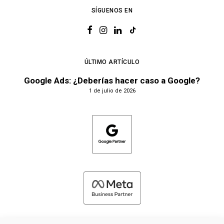
SÍGUENOS EN
ÚLTIMO ARTÍCULO
Google Ads: ¿Deberías hacer caso a Google?
1 de julio de 2026