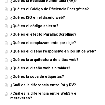
¿Qué es la Realidad Aumentada (RA)?
¿Qué es el Código de Eficiencia Energética?
¿Qué es ISO en el diseño web?
¿Qué es el código abierto?
¿Qué es el efecto Parallax Scrolling?
¿Qué es el desplazamiento paralaje?
¿Qué es el diseño responsivo en los sitios web?
¿Qué es la arquitectura de sitios web?
¿Qué es el diseño web sin tablas?
¿Qué es la sopa de etiquetas?
¿Cuál es la diferencia entre RA y RV?
¿Cuál es la diferencia entre Web3 y el
metaverso?