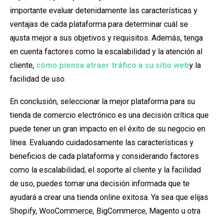
importante evaluar detenidamente las características y
ventajas de cada plataforma para determinar cuál se
ajusta mejor a sus objetivos y requisitos. Además, tenga
en cuenta factores como la escalabilidad y la atención al
cliente,
cómo piensa atraer tráfico a su sitio web
y la
facilidad de uso.
En conclusión, seleccionar la mejor plataforma para su
tienda de comercio electrónico es una decisión crítica que
puede tener un gran impacto en el éxito de su negocio en
línea. Evaluando cuidadosamente las características y
beneficios de cada plataforma y considerando factores
como la escalabilidad, el soporte al cliente y la facilidad
de uso, puedes tomar una decisión informada que te
ayudará a crear una tienda online exitosa. Ya sea que elijas
Shopify, WooCommerce, BigCommerce, Magento u otra