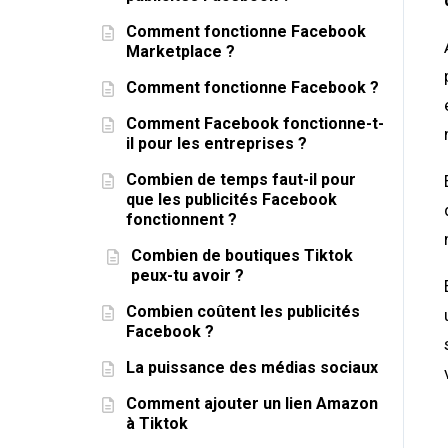
Comment fonctionne Facebook
Marketplace ?
Comment fonctionne Facebook ?
Comment Facebook fonctionne-t-
il pour les entreprises ?
Combien de temps faut-il pour
que les publicités Facebook
fonctionnent ?
Combien de boutiques Tiktok
peux-tu avoir ?
Combien coûtent les publicités
Facebook ?
La puissance des médias sociaux
Comment ajouter un lien Amazon
à Tiktok