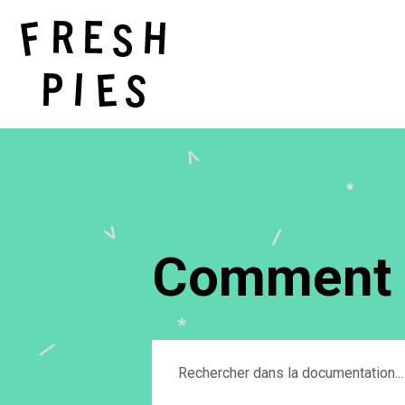
Comment p