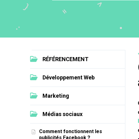
RÉFÉRENCEMENT
Développement Web
Marketing
Médias sociaux
Comment fonctionnent les
publicités Facebook ?