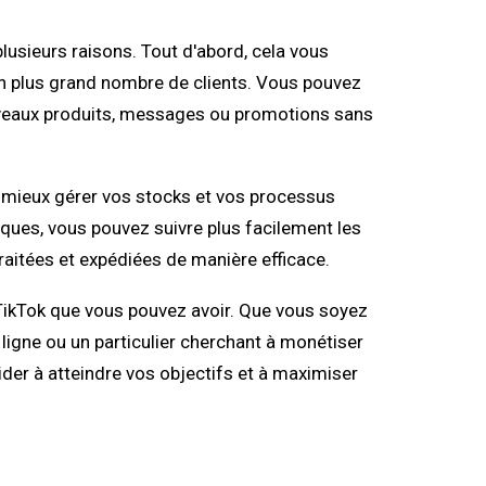
lusieurs raisons. Tout d'abord, cela vous
 un plus grand nombre de clients. Vous pouvez
ouveaux produits, messages ou promotions sans
 à mieux gérer vos stocks et vos processus
iques, vous pouvez suivre plus facilement les
aitées et expédiées de manière efficace.
 TikTok que vous pouvez avoir. Que vous soyez
ligne ou un particulier cherchant à monétiser
ider à atteindre vos objectifs et à maximiser