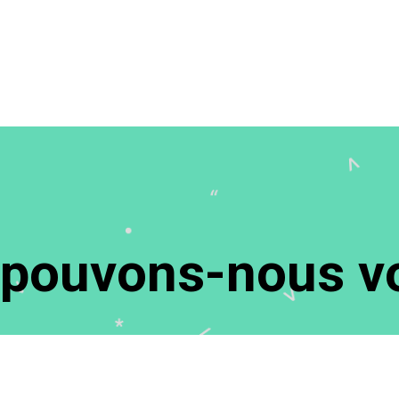
ouvons-nous vo