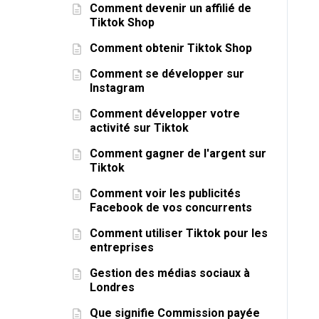
Comment devenir un affilié de
Tiktok Shop
Comment obtenir Tiktok Shop
Comment se développer sur
Instagram
Comment développer votre
activité sur Tiktok
Comment gagner de l'argent sur
Tiktok
Comment voir les publicités
Facebook de vos concurrents
Comment utiliser Tiktok pour les
entreprises
Gestion des médias sociaux à
Londres
Que signifie Commission payée