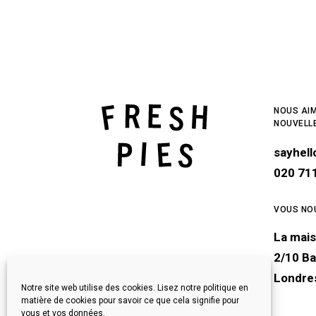
NOUS AIM
NOUVELL
sayhel
020 71
VOUS NO
La mais
2/10 Ba
Londre
Notre site web utilise des cookies. Lisez notre politique en
matière de cookies pour savoir ce que cela signifie pour
vous et vos données.