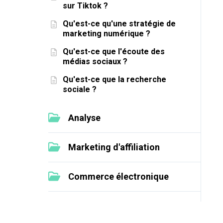
sur Tiktok ?
Qu'est-ce qu'une stratégie de
marketing numérique ?
Qu'est-ce que l'écoute des
médias sociaux ?
Qu'est-ce que la recherche
sociale ?
Analyse
Marketing d'affiliation
Commerce électronique