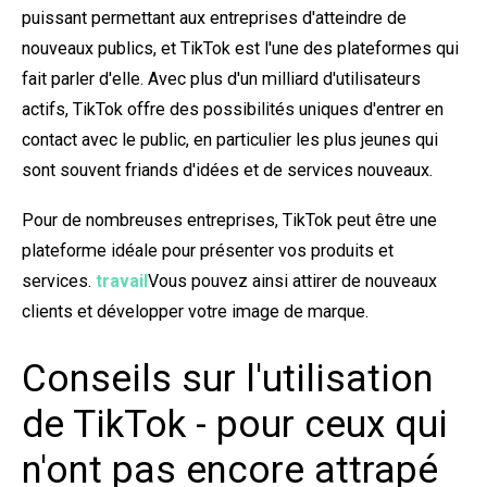
puissant permettant aux entreprises d'atteindre de
nouveaux publics, et TikTok est l'une des plateformes qui
fait parler d'elle. Avec plus d'un milliard d'utilisateurs
actifs, TikTok offre des possibilités uniques d'entrer en
contact avec le public, en particulier les plus jeunes qui
sont souvent friands d'idées et de services nouveaux.
Pour de nombreuses entreprises, TikTok peut être une
plateforme idéale pour présenter vos produits et
services.
travail
Vous pouvez ainsi attirer de nouveaux
clients et développer votre image de marque.
Conseils sur l'utilisation
de TikTok - pour ceux qui
n'ont pas encore attrapé