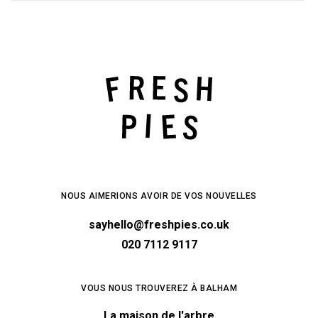
NOUS AIMERIONS AVOIR DE VOS NOUVELLES
sayhello@freshpies.co.uk
020 7112 9117
VOUS NOUS TROUVEREZ À BALHAM
La maison de l'arbre