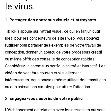
le virus.
Partager des contenus visuels et attrayants
TikTok s'appuie sur l'attrait visuel, ce qui en fait un outil
idéal pour les concepteurs de sites web. Vous pouvez
l'utiliser pour partager des exemples de votre travail de
conception, donner un aperçu de votre processus créatif
ou même offrir des conseils de conception rapides.
Considérez-la comme un portfolio animé et interactif. Les
vidéos doivent être courtes et visuellement
intéressantes. Vous pouvez même utiliser des transitions
ou des animations simples pour attirer l'attention.
Engagez-vous auprès de votre public
L'établissement de relations avec les personnes qui vous