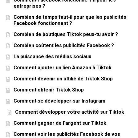
entreprises ?
Combien de temps faut-il pour que les publicités
Facebook fonctionnent ?
Combien de boutiques Tiktok peux-tu avoir ?
Combien coûtent les publicités Facebook ?
La puissance des médias sociaux
Comment ajouter un lien Amazon à Tiktok
Comment devenir un affilié de Tiktok Shop
Comment obtenir Tiktok Shop
Comment se développer sur Instagram
Comment développer votre activité sur Tiktok
Comment gagner de l'argent sur Tiktok
Comment voir les publicités Facebook de vos