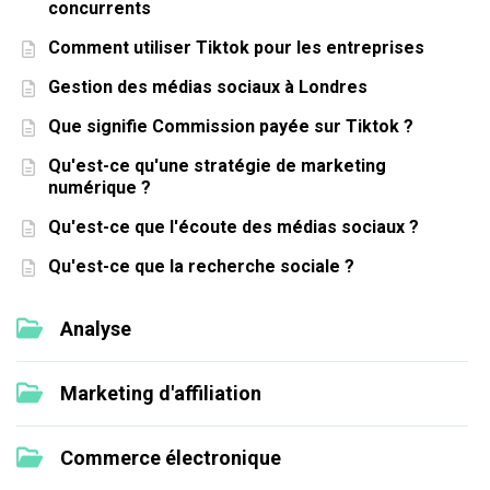
concurrents
Comment utiliser Tiktok pour les entreprises
Gestion des médias sociaux à Londres
Que signifie Commission payée sur Tiktok ?
Qu'est-ce qu'une stratégie de marketing
numérique ?
Qu'est-ce que l'écoute des médias sociaux ?
Qu'est-ce que la recherche sociale ?
Analyse
Marketing d'affiliation
Commerce électronique