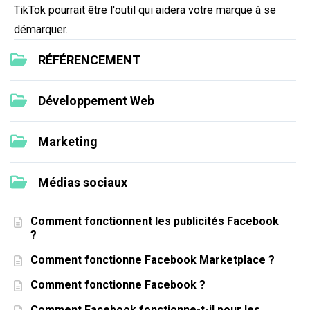
TikTok pourrait être l'outil qui aidera votre marque à se
démarquer.
RÉFÉRENCEMENT
Développement Web
Marketing
Médias sociaux
Comment fonctionnent les publicités Facebook
?
Comment fonctionne Facebook Marketplace ?
Comment fonctionne Facebook ?
Comment Facebook fonctionne-t-il pour les