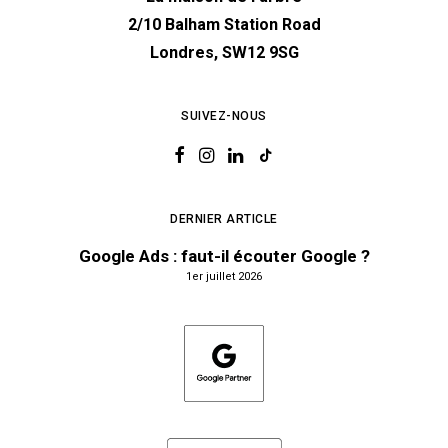
2/10 Balham Station Road
Londres, SW12 9SG
SUIVEZ-NOUS
DERNIER ARTICLE
Google Ads : faut-il écouter Google ?
1er juillet 2026