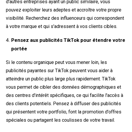
d'autres entreprises ayant un public similaire, vous
pouvez exploiter leurs adeptes et accroître votre propre
visibilité. Recherchez des influenceurs qui correspondent
à votre marque et qui s'adressent à vos clients cibles.
Pensez aux publicités TikTok pour étendre votre
portée
Si le contenu organique peut vous mener loin, les
publicités payantes sur TikTok peuvent vous aider à
atteindre un public plus large plus rapidement. TikTok
vous permet de cibler des données démographiques et
des centres d'intérêt spécifiques, ce qui facilite l'accès à
des clients potentiels. Pensez à diffuser des publicités
qui présentent votre portfolio, font la promotion d'offres
spéciales ou partagent les coulisses de votre travail.