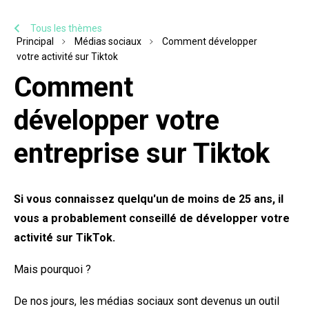
Tous les thèmes
Principal
Médias sociaux
Comment développer
votre activité sur Tiktok
Comment
développer votre
entreprise sur Tiktok
Si vous connaissez quelqu'un de moins de 25 ans, il
vous a probablement conseillé de développer votre
activité sur TikTok.
Mais pourquoi ?
De nos jours, les médias sociaux sont devenus un outil