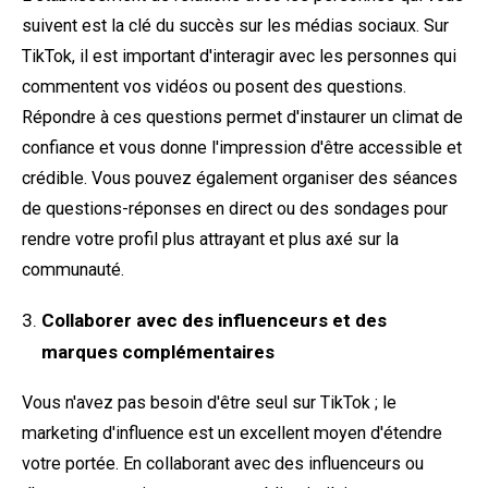
suivent est la clé du succès sur les médias sociaux. Sur
TikTok, il est important d'interagir avec les personnes qui
commentent vos vidéos ou posent des questions.
Répondre à ces questions permet d'instaurer un climat de
confiance et vous donne l'impression d'être accessible et
crédible. Vous pouvez également organiser des séances
de questions-réponses en direct ou des sondages pour
rendre votre profil plus attrayant et plus axé sur la
communauté.
Collaborer avec des influenceurs et des
marques complémentaires
Vous n'avez pas besoin d'être seul sur TikTok ; le
marketing d'influence est un excellent moyen d'étendre
votre portée. En collaborant avec des influenceurs ou