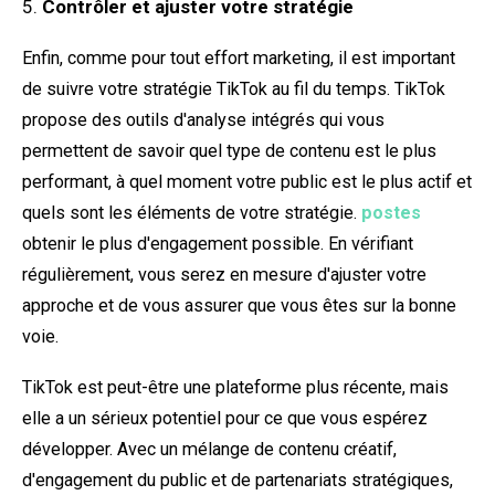
Contrôler et ajuster votre stratégie
Enfin, comme pour tout effort marketing, il est important
de suivre votre stratégie TikTok au fil du temps. TikTok
propose des outils d'analyse intégrés qui vous
permettent de savoir quel type de contenu est le plus
performant, à quel moment votre public est le plus actif et
quels sont les éléments de votre stratégie.
postes
obtenir le plus d'engagement possible. En vérifiant
régulièrement, vous serez en mesure d'ajuster votre
approche et de vous assurer que vous êtes sur la bonne
voie.
TikTok est peut-être une plateforme plus récente, mais
elle a un sérieux potentiel pour ce que vous espérez
développer. Avec un mélange de contenu créatif,
d'engagement du public et de partenariats stratégiques,