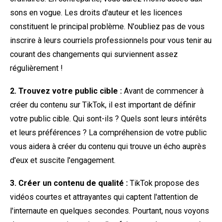
sons en vogue. Les droits d'auteur et les licences
constituent le principal problème. N'oubliez pas de vous
inscrire à leurs courriels professionnels pour vous tenir au
courant des changements qui surviennent assez
régulièrement !
2. Trouvez votre public cible :
Avant de commencer à
créer du contenu sur TikTok, il est important de définir
votre public cible. Qui sont-ils ? Quels sont leurs intérêts
et leurs préférences ? La compréhension de votre public
vous aidera à créer du contenu qui trouve un écho auprès
d'eux et suscite l'engagement.
3. Créer un contenu de qualité :
TikTok propose des
vidéos courtes et attrayantes qui captent l'attention de
l'internaute en quelques secondes. Pourtant, nous voyons