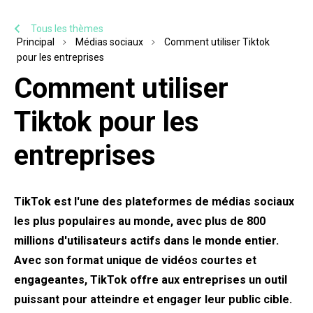
Tous les thèmes
Principal
Médias sociaux
Comment utiliser Tiktok
pour les entreprises
Comment utiliser
Tiktok pour les
entreprises
TikTok est l'une des plateformes de médias sociaux
les plus populaires au monde, avec plus de 800
millions d'utilisateurs actifs dans le monde entier.
Avec son format unique de vidéos courtes et
engageantes, TikTok offre aux entreprises un outil
puissant pour atteindre et engager leur public cible.