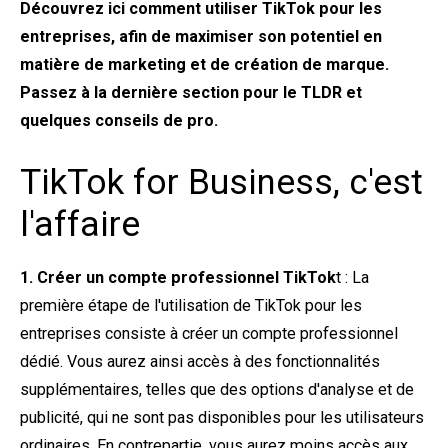
Découvrez ici comment utiliser TikTok pour les
entreprises, afin de maximiser son potentiel en
matière de marketing et de création de marque.
Passez à la dernière section pour le TLDR et
quelques conseils de pro.
TikTok for Business, c'est
l'affaire
1. Créer un compte professionnel TikTok
t : La
première étape de l'utilisation de TikTok pour les
entreprises consiste à créer un compte professionnel
dédié. Vous aurez ainsi accès à des fonctionnalités
supplémentaires, telles que des options d'analyse et de
publicité, qui ne sont pas disponibles pour les utilisateurs
ordinaires. En contrepartie, vous aurez moins accès aux