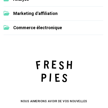
Marketing d'affiliation
Commerce électronique
NOUS AIMERIONS AVOIR DE VOS NOUVELLES