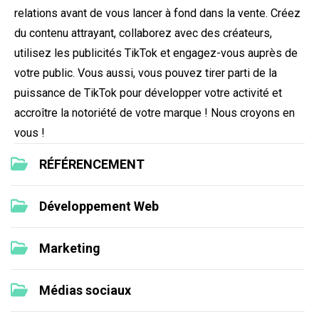
relations avant de vous lancer à fond dans la vente. Créez
du contenu attrayant, collaborez avec des créateurs,
utilisez les publicités TikTok et engagez-vous auprès de
votre public. Vous aussi, vous pouvez tirer parti de la
puissance de TikTok pour développer votre activité et
accroître la notoriété de votre marque ! Nous croyons en
vous !
RÉFÉRENCEMENT
Développement Web
Marketing
Médias sociaux