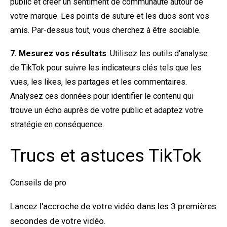
public et créer un sentiment de communauté autour de
votre marque. Les points de suture et les duos sont vos
amis. Par-dessus tout, vous cherchez à être sociable.
7. Mesurez vos résultats
: Utilisez les outils d'analyse
de TikTok pour suivre les indicateurs clés tels que les
vues, les likes, les partages et les commentaires.
Analysez ces données pour identifier le contenu qui
trouve un écho auprès de votre public et adaptez votre
stratégie en conséquence.
Trucs et astuces TikTok
Conseils de pro
Lancez l'accroche de votre vidéo dans les 3 premières
secondes de votre vidéo.