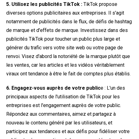
5. Utilisez les publicités TikTok :
TikTok propose
diverses options publicitaires aux entreprises. Il s'agit
notamment de publicités dans le flux, de défis de hashtag
de marque et d'effets de marque. Investissez dans des
publicités TikTok pour toucher un public plus large et
générer du trafic vers votre site web ou votre page de
renvoi. Visez d'abord la notoriété de la marque plutôt que
les ventes, car les articles et les vidéos véritablement
viraux ont tendance à être le fait de comptes plus établis.
6. Engagez-vous auprès de votre public
e : L'un des
principaux aspects de l'utilisation de TikTok pour les
entreprises est l'engagement auprès de votre public.
Répondez aux commentaires, aimez et partagez à
nouveau le contenu généré par les utilisateurs, et
participez aux tendances et aux défis pour fidéliser votre