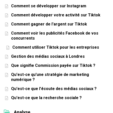
Comment se développer sur Instagram
Comment développer votre activité sur Tiktok
Comment gagner de l'argent sur Tiktok
Comment voir les publicités Facebook de vos
concurrents
Comment utiliser Tiktok pour les entreprises
Gestion des médias sociaux à Londres
Que signifie Commission payée sur Tiktok ?
Qu'est-ce qu'une stratégie de marketing
numérique ?
Qu'est-ce que l'écoute des médias sociaux ?
Qu'est-ce que la recherche sociale ?
Analyse