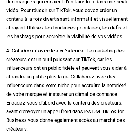
des marques qui essaient d'en faire trop dans une seule
vidéo. Pour réussir sur TikTok, vous devez créer un
contenu à la fois divertissant, informatif et visuellement
attrayant. Utilisez les tendances populaires, les défis et
les hashtags pour accroître la visibilité de vos vidéos.
4. Collaborer avec les créateurs :
Le marketing des
créateurs est un outil puissant sur TikTok, car les
influenceurs ont un public fidèle et peuvent vous aider à
atteindre un public plus large. Collaborez avec des
influenceurs dans votre niche pour accroître la notoriété
de votre marque et instaurer un climat de confiance.
Engagez-vous d'abord avec le contenu des créateurs,
avant d'envoyer un appel froid dans les DM. TikTok for
Business vous donne également accès au marché des
créateurs.