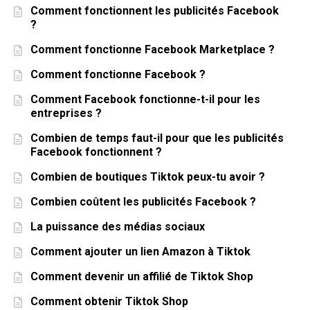
Comment fonctionnent les publicités Facebook
?
Comment fonctionne Facebook Marketplace ?
Comment fonctionne Facebook ?
Comment Facebook fonctionne-t-il pour les
entreprises ?
Combien de temps faut-il pour que les publicités
Facebook fonctionnent ?
Combien de boutiques Tiktok peux-tu avoir ?
Combien coûtent les publicités Facebook ?
La puissance des médias sociaux
Comment ajouter un lien Amazon à Tiktok
Comment devenir un affilié de Tiktok Shop
Comment obtenir Tiktok Shop