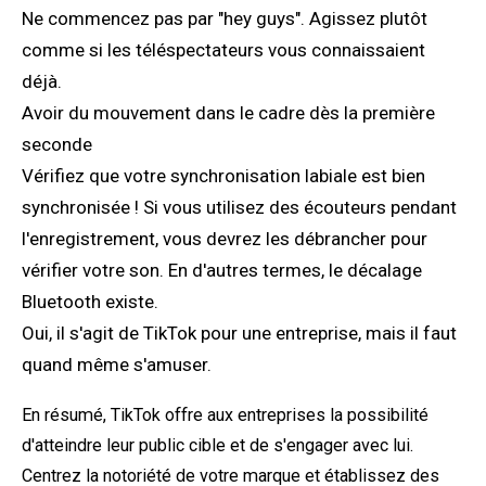
Ne commencez pas par "hey guys". Agissez plutôt
comme si les téléspectateurs vous connaissaient
déjà.
Avoir du mouvement dans le cadre dès la première
seconde
Vérifiez que votre synchronisation labiale est bien
synchronisée ! Si vous utilisez des écouteurs pendant
l'enregistrement, vous devrez les débrancher pour
vérifier votre son. En d'autres termes, le décalage
Bluetooth existe.
Oui, il s'agit de TikTok pour une entreprise, mais il faut
quand même s'amuser.
En résumé, TikTok offre aux entreprises la possibilité
d'atteindre leur public cible et de s'engager avec lui.
Centrez la notoriété de votre marque et établissez des