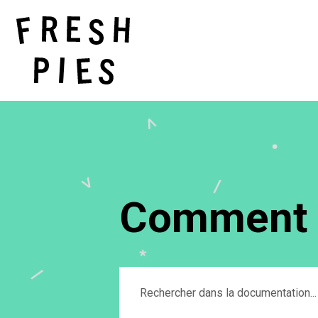
Comment p