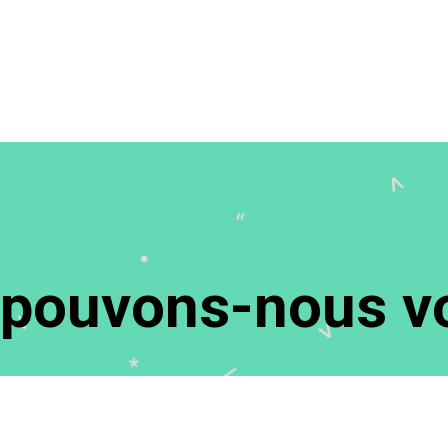
ouvons-nous vo