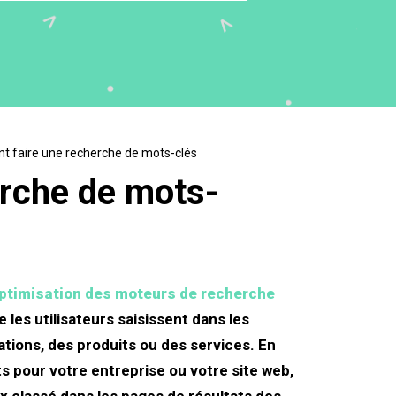
 faire une recherche de mots-clés
rche de mots-
optimisation des moteurs de recherche
 les utilisateurs saisissent dans les
tions, des produits ou des services. En
s pour votre entreprise ou votre site web,