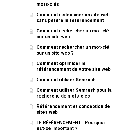
mots-clés
Comment redessiner un site web
sans perdre le référencement
Comment rechercher un mot-clé
sur un site web
Comment rechercher un mot-clé
sur un site web ?
Comment optimiser le
référencement de votre site web
Comment utiliser Semrush
Comment utiliser Semrush pour la
recherche de mots-clés
Référencement et conception de
sites web
LE RÉFÉRENCEMENT : Pourquoi
est-ce important ?