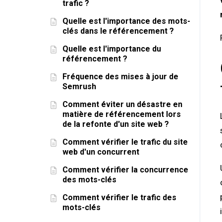
trafic ?
Quelle est l'importance des mots-
clés dans le référencement ?
Quelle est l'importance du
référencement ?
Fréquence des mises à jour de
Semrush
Comment éviter un désastre en
matière de référencement lors
de la refonte d'un site web ?
Comment vérifier le trafic du site
web d'un concurrent
Comment vérifier la concurrence
des mots-clés
Comment vérifier le trafic des
mots-clés