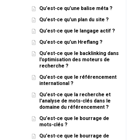
Qu'est-ce qu'une balise méta ?
Qu'est-ce qu'un plan du site ?
Qu'est-ce que le langage actif ?
Qu'est-ce qu'un Hreflang ?
Qu'est-ce que le backlinking dans
l'optimisation des moteurs de
recherche ?
Qu'est-ce que le référencement
international ?
Qu'est-ce que la recherche et
l'analyse de mots-clés dans le
domaine du référencement ?
Qu'est-ce que le bourrage de
mots-clés ?
Qu'est-ce que le bourrage de