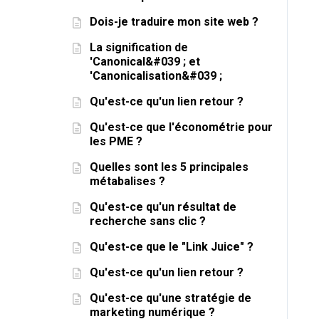
Dois-je traduire mon site web ?
La signification de
'Canonical&#039 ; et
'Canonicalisation&#039 ;
Qu'est-ce qu'un lien retour ?
Qu'est-ce que l'économétrie pour
les PME ?
Quelles sont les 5 principales
métabalises ?
Qu'est-ce qu'un résultat de
recherche sans clic ?
Qu'est-ce que le "Link Juice" ?
Qu'est-ce qu'un lien retour ?
Qu'est-ce qu'une stratégie de
marketing numérique ?