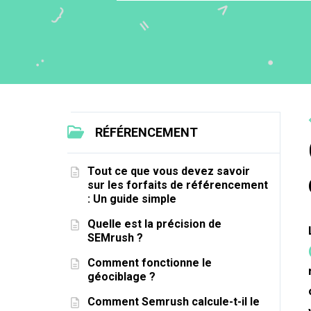
RÉFÉRENCEMENT
Tout ce que vous devez savoir
sur les forfaits de référencement
: Un guide simple
Quelle est la précision de
SEMrush ?
Comment fonctionne le
géociblage ?
Comment Semrush calcule-t-il le