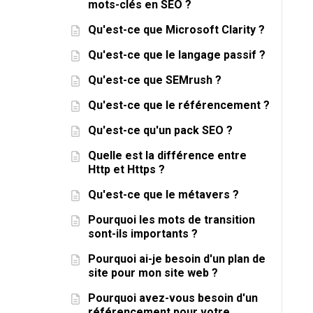
mots-clés en SEO ?
Qu'est-ce que Microsoft Clarity ?
Qu'est-ce que le langage passif ?
Qu'est-ce que SEMrush ?
Qu'est-ce que le référencement ?
Qu'est-ce qu'un pack SEO ?
Quelle est la différence entre
Http et Https ?
Qu'est-ce que le métavers ?
Pourquoi les mots de transition
sont-ils importants ?
Pourquoi ai-je besoin d'un plan de
site pour mon site web ?
Pourquoi avez-vous besoin d'un
référencement pour votre