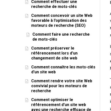
Comment effectuer une
recherche de mots-clés
Comment concevoir un site Web
favorable à l'optimisation des
moteurs de recherche (SEO)
Comment faire une recherche
de mots-clés
Comment préserver le
référencement lors d'un
changement de site web
Comment connaître les mots-clés
d'un site web
Comment rendre votre site Web
convivial pour les moteurs de
recherche
Comment optimiser le
référencement d'un site web
avec une recherche efficace de