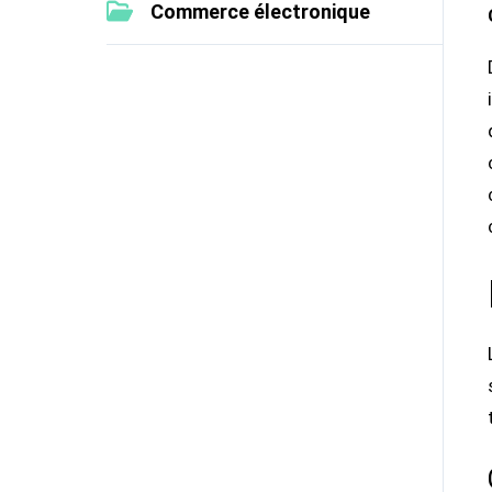
Commerce électronique