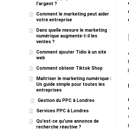
l'argent ?
Comment le marketing peut aider
votre entreprise
Dans quelle mesure le marketing
numérique augmente-t-il les
ventes ?
Comment ajouter Tidio à un site
web
Comment obtenir Tiktok Shop
Maîtriser le marketing numérique :
Un guide simple pour toutes les
entreprises
Gestion du PPC à Londres
Services PPC à Londres
Qu'est-ce qu'une annonce de
recherche réactive ?