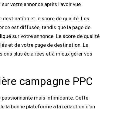
sur votre annonce après l'avoir vue.
 destination et le score de qualité. Les
nce est diffusée, tandis que la page de
 cliqué sur votre annonce. Le score de qualité
és et de votre page de destination. La
ions plus éclairées et à mieux gérer vos
mière campagne PPC
 passionnante mais intimidante. Cette
 de la bonne plateforme à la rédaction d'un