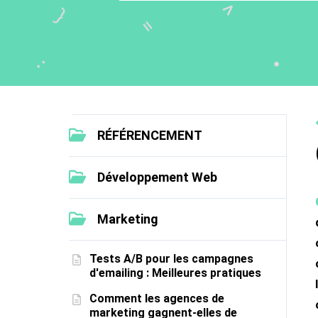
RÉFÉRENCEMENT
Développement Web
Marketing
Tests A/B pour les campagnes
d'emailing : Meilleures pratiques
Comment les agences de
marketing gagnent-elles de