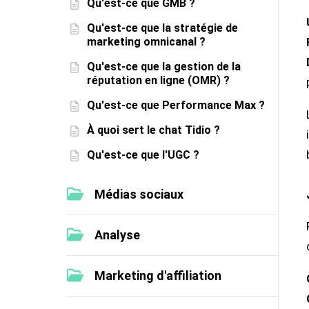
Qu'est-ce que GMB ?
Qu'est-ce que la stratégie de
marketing omnicanal ?
Qu'est-ce que la gestion de la
réputation en ligne (OMR) ?
Qu'est-ce que Performance Max ?
À quoi sert le chat Tidio ?
Qu'est-ce que l'UGC ?
Médias sociaux
Analyse
Marketing d'affiliation