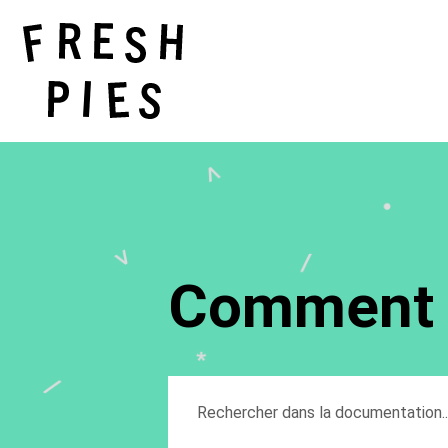
Comment p