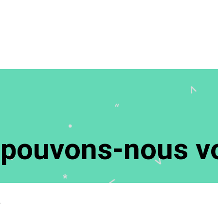
ouvons-nous vo