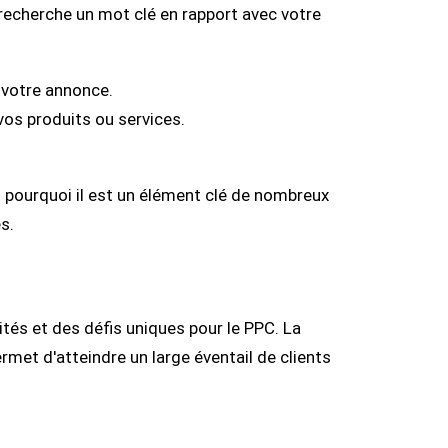
recherche un mot clé en rapport avec votre
 votre annonce.
vos produits ou services.
t pourquoi il est un élément clé de nombreux
s.
tés et des défis uniques pour le PPC. La
ermet d'atteindre un large éventail de clients