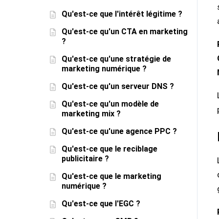
Qu'est-ce que l'intérêt légitime ?
Qu'est-ce qu'un CTA en marketing
?
Qu'est-ce qu'une stratégie de
marketing numérique ?
Qu'est-ce qu'un serveur DNS ?
Qu'est-ce qu'un modèle de
marketing mix ?
Qu'est-ce qu'une agence PPC ?
Qu'est-ce que le reciblage
publicitaire ?
Qu'est-ce que le marketing
numérique ?
Qu'est-ce que l'EGC ?