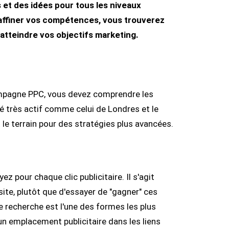
 et des idées pour tous les niveaux
 affiner vos compétences, vous trouverez
tteindre vos objectifs marketing.
ampagne PPC, vous devez comprendre les
 très actif comme celui de Londres et le
 le terrain pour des stratégies plus avancées.
z pour chaque clic publicitaire. Il s'agit
ite, plutôt que d'essayer de "gagner" ces
e recherche est l'une des formes les plus
un emplacement publicitaire dans les liens