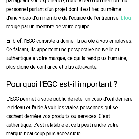
partageant son expérience, d'une vidéo d'un membre du
personnel parlant d'un projet dont il est fier, ou même
d'une vidéo d'un membre de l'équipe de l'entreprise.
blog
rédigé par un membre de votre équipe.
En bref, l'EGC consiste à donner la parole à vos employés.
Ce faisant, ils apportent une perspective nouvelle et
authentique à votre marque, ce qui la rend plus humaine,
plus digne de confiance et plus attrayante.
Pourquoi l'EGC est-il important ?
L'EGC permet à votre public de jeter un coup d'œil derrière
le rideau et l'aide à voir les vraies personnes qui se
cachent derrière vos produits ou services. C'est
authentique, c'est relatable et cela peut rendre votre
marque beaucoup plus accessible.