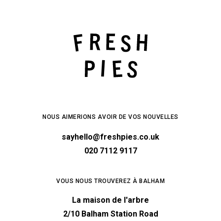
NOUS AIMERIONS AVOIR DE VOS NOUVELLES
sayhello@freshpies.co.uk
020 7112 9117
VOUS NOUS TROUVEREZ À BALHAM
La maison de l'arbre
2/10 Balham Station Road