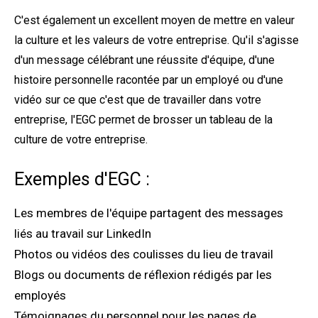
C'est également un excellent moyen de mettre en valeur
la culture et les valeurs de votre entreprise. Qu'il s'agisse
d'un message célébrant une réussite d'équipe, d'une
histoire personnelle racontée par un employé ou d'une
vidéo sur ce que c'est que de travailler dans votre
entreprise, l'EGC permet de brosser un tableau de la
culture de votre entreprise.
Exemples d'EGC :
Les membres de l'équipe partagent des messages
liés au travail sur LinkedIn
Photos ou vidéos des coulisses du lieu de travail
Blogs ou documents de réflexion rédigés par les
employés
Témoignages du personnel pour les pages de