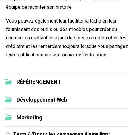
équipe de raconter son histoire.
Vous pouvez également leur faciliter la tâche en leur
fournissant des outils ou des modèles pour créer du
contenu, en mettant en avant de bons exemples et en les
créditant et les remerciant toujours lorsque vous partagez
leurs publications sur les canaux de l'entreprise.
RÉFÉRENCEMENT
Développement Web
Marketing
Tests A/B pour les campagnes d'emailing :