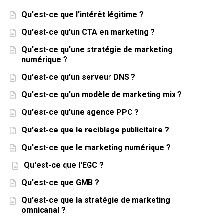
Qu'est-ce que l'intérêt légitime ?
Qu'est-ce qu'un CTA en marketing ?
Qu'est-ce qu'une stratégie de marketing
numérique ?
Qu'est-ce qu'un serveur DNS ?
Qu'est-ce qu'un modèle de marketing mix ?
Qu'est-ce qu'une agence PPC ?
Qu'est-ce que le reciblage publicitaire ?
Qu'est-ce que le marketing numérique ?
Qu'est-ce que l'EGC ?
Qu'est-ce que GMB ?
Qu'est-ce que la stratégie de marketing
omnicanal ?