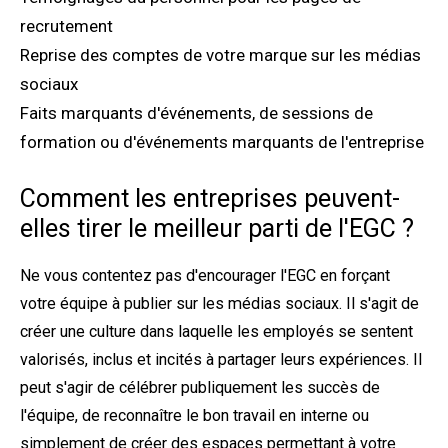
recrutement
Reprise des comptes de votre marque sur les médias
sociaux
Faits marquants d'événements, de sessions de
formation ou d'événements marquants de l'entreprise
Comment les entreprises peuvent-
elles tirer le meilleur parti de l'EGC ?
Ne vous contentez pas d'encourager l'EGC en forçant
votre équipe à publier sur les médias sociaux. Il s'agit de
créer une culture dans laquelle les employés se sentent
valorisés, inclus et incités à partager leurs expériences. Il
peut s'agir de célébrer publiquement les succès de
l'équipe, de reconnaître le bon travail en interne ou
simplement de créer des espaces permettant à votre