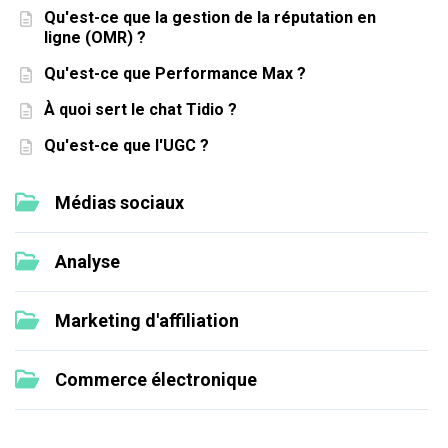
Qu'est-ce que la gestion de la réputation en
ligne (OMR) ?
Qu'est-ce que Performance Max ?
À quoi sert le chat Tidio ?
Qu'est-ce que l'UGC ?
Médias sociaux
Analyse
Marketing d'affiliation
Commerce électronique