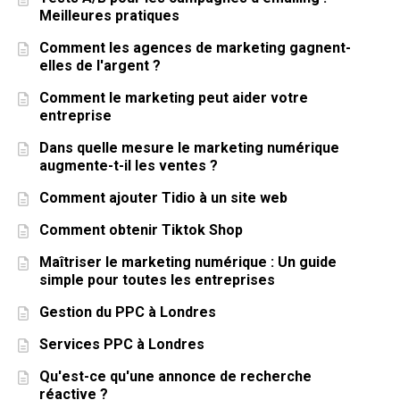
Meilleures pratiques
Comment les agences de marketing gagnent-
elles de l'argent ?
Comment le marketing peut aider votre
entreprise
Dans quelle mesure le marketing numérique
augmente-t-il les ventes ?
Comment ajouter Tidio à un site web
Comment obtenir Tiktok Shop
Maîtriser le marketing numérique : Un guide
simple pour toutes les entreprises
Gestion du PPC à Londres
Services PPC à Londres
Qu'est-ce qu'une annonce de recherche
réactive ?