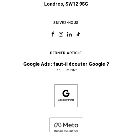
Londres, SW12 9SG
SUIVEZ-NOUS
DERNIER ARTICLE
Google Ads : faut-il écouter Google ?
1er juillet 2026