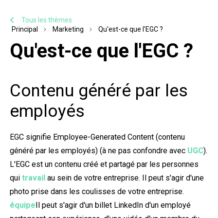
Tous les thèmes
Principal
Marketing
Qu'est-ce que l'EGC ?
Qu'est-ce que l'EGC ?
Contenu généré par les
employés
EGC signifie Employee-Generated Content (contenu
généré par les employés) (à ne pas confondre avec
UGC
).
L'EGC est un contenu créé et partagé par les personnes
qui
travail
au sein de votre entreprise. Il peut s'agir d'une
photo prise dans les coulisses de votre entreprise.
équipe
Il peut s'agir d'un billet LinkedIn d'un employé