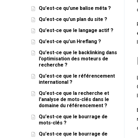
Qu'est-ce qu'une balise méta ?
Qu'est-ce qu'un plan du site ?
Qu'est-ce que le langage actif ?
Qu'est-ce qu'un Hreflang ?
Qu'est-ce que le backlinking dans
l'optimisation des moteurs de
recherche ?
Qu'est-ce que le référencement
international ?
Qu'est-ce que la recherche et
l'analyse de mots-clés dans le
domaine du référencement ?
Qu'est-ce que le bourrage de
mots-clés ?
Qu'est-ce que le bourrage de