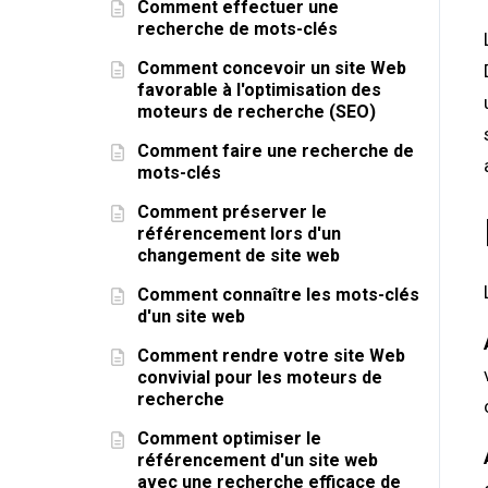
Comment effectuer une
recherche de mots-clés
Comment concevoir un site Web
favorable à l'optimisation des
moteurs de recherche (SEO)
Comment faire une recherche de
mots-clés
Comment préserver le
référencement lors d'un
changement de site web
Comment connaître les mots-clés
d'un site web
Comment rendre votre site Web
convivial pour les moteurs de
recherche
Comment optimiser le
référencement d'un site web
avec une recherche efficace de