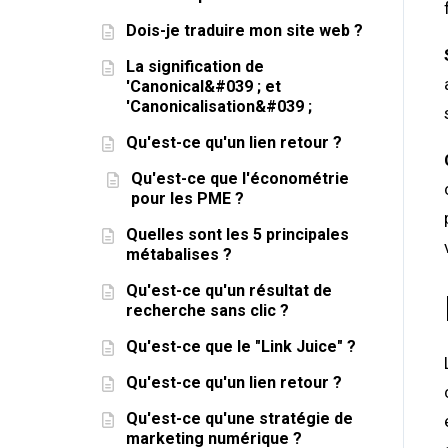
Dois-je traduire mon site web ?
La signification de
'Canonical&#039 ; et
'Canonicalisation&#039 ;
Qu'est-ce qu'un lien retour ?
Qu'est-ce que l'économétrie
pour les PME ?
Quelles sont les 5 principales
métabalises ?
Qu'est-ce qu'un résultat de
recherche sans clic ?
Qu'est-ce que le "Link Juice" ?
Qu'est-ce qu'un lien retour ?
Qu'est-ce qu'une stratégie de
marketing numérique ?