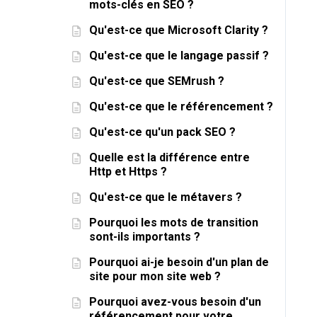
mots-clés en SEO ?
Qu'est-ce que Microsoft Clarity ?
Qu'est-ce que le langage passif ?
Qu'est-ce que SEMrush ?
Qu'est-ce que le référencement ?
Qu'est-ce qu'un pack SEO ?
Quelle est la différence entre
Http et Https ?
Qu'est-ce que le métavers ?
Pourquoi les mots de transition
sont-ils importants ?
Pourquoi ai-je besoin d'un plan de
site pour mon site web ?
Pourquoi avez-vous besoin d'un
référencement pour votre