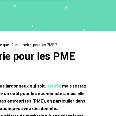
e que l'économétrie pour les PME ?
rie pour les PME
us jargonneux qui soit.
article
mais restez
un outil pour les économistes, mais elle
es entreprises (PME), en particulier dans
atistiques avec des données