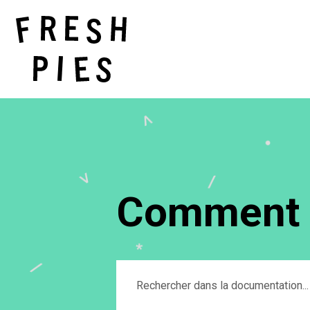
Comment p