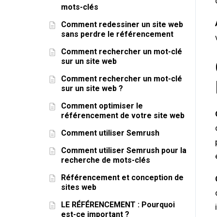
mots-clés
Comment redessiner un site web
sans perdre le référencement
Comment rechercher un mot-clé
sur un site web
Comment rechercher un mot-clé
sur un site web ?
Comment optimiser le
référencement de votre site web
Comment utiliser Semrush
Comment utiliser Semrush pour la
recherche de mots-clés
Référencement et conception de
sites web
LE RÉFÉRENCEMENT : Pourquoi
est-ce important ?