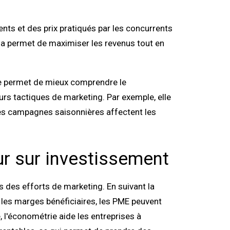
nts et des prix pratiqués par les concurrents
Cela permet de maximiser les revenus tout en
 permet de mieux comprendre le
urs tactiques de marketing. Par exemple, elle
es campagnes saisonnières affectent les
ur sur investissement
 des efforts de marketing. En suivant la
t les marges bénéficiaires, les PME peuvent
e, l'économétrie aide les entreprises à