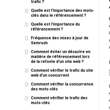
trafic ?
Quelle est l'importance des mots-
clés dans le référencement ?
Quelle est l'importance du
référencement ?
Fréquence des mises à jour de
Semrush
Comment éviter un désastre en
matière de référencement lors
de la refonte d'un site web ?
Comment vérifier le trafic du site
web d'un concurrent
Comment vérifier la concurrence
des mots-clés
Comment vérifier le trafic des
mots-clés