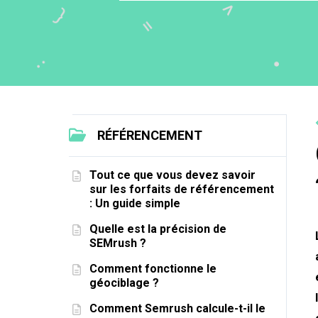
RÉFÉRENCEMENT
Tout ce que vous devez savoir
sur les forfaits de référencement
: Un guide simple
Quelle est la précision de
SEMrush ?
Comment fonctionne le
géociblage ?
Comment Semrush calcule-t-il le