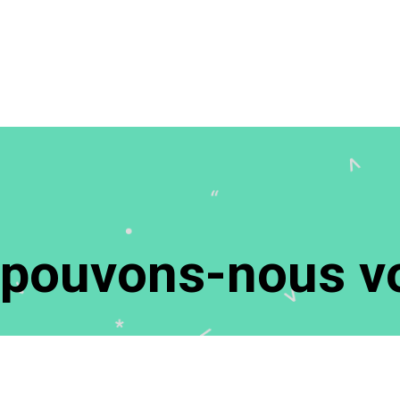
ouvons-nous vo