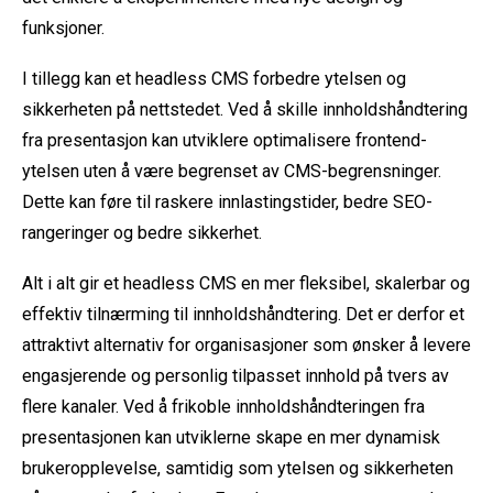
funksjoner.
I tillegg kan et headless CMS forbedre ytelsen og
sikkerheten på nettstedet. Ved å skille innholdshåndtering
fra presentasjon kan utviklere optimalisere frontend-
ytelsen uten å være begrenset av CMS-begrensninger.
Dette kan føre til raskere innlastingstider, bedre SEO-
rangeringer og bedre sikkerhet.
Alt i alt gir et headless CMS en mer fleksibel, skalerbar og
effektiv tilnærming til innholdshåndtering. Det er derfor et
attraktivt alternativ for organisasjoner som ønsker å levere
engasjerende og personlig tilpasset innhold på tvers av
flere kanaler. Ved å frikoble innholdshåndteringen fra
presentasjonen kan utviklerne skape en mer dynamisk
brukeropplevelse, samtidig som ytelsen og sikkerheten