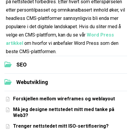
på nettstedet forbedres. Etter hvert som etterspørselen
etter persontilpasset og omnikanalbasert innhold øker, vil
headless CMS-plattformer sannsynligvis bli enda mer
populære i det digitale landskapet. Hvis du sliter med å
velge en CMS-plattform, kan du se vår
Word Press
artikkel
om hvorfor vi anbefaler Word Press som den
beste CMS-plattformen.
SEO
Webutvikling
Forskjellen mellom wireframes og weblayout
Må jeg designe nettstedet mitt med tanke på
Web3?
Trenger nettstedet mitt ISO-sertifisering?