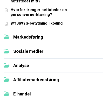
nettstedet mitt?
Hvorfor trenger nettsteder en
personvernerklæring?
WYSIWYG-betydning i koding
Markedsføring
Sosiale medier
Analyse
Affiliatemarkedsføring
E-handel