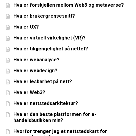
Hva er forskjellen mellom Web3 og metaverse?
Hva er brukergrensesnitt?
Hva er UX?
Hva er virtuell virkelighet (VR)?
Hva er tilgjengelighet på nettet?
Hva er webanalyse?
Hva er webdesign?
Hva er lesbarhet på nett?
Hva er Web3?
Hva er nettstedsarkitektur?
Hva er den beste plattformen for e-
handelsbutikken min?
Hvorfor trenger jeg et nettstedskart for