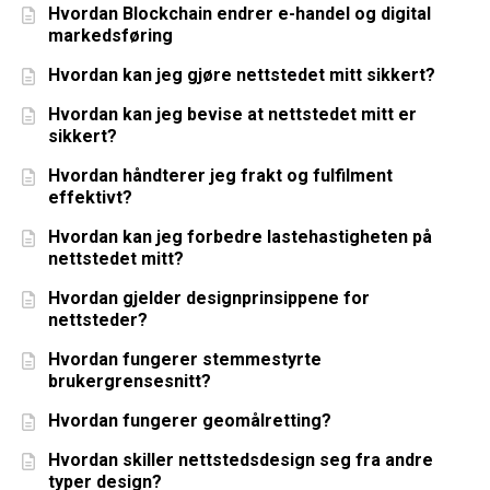
Hvordan Blockchain endrer e-handel og digital
markedsføring
Hvordan kan jeg gjøre nettstedet mitt sikkert?
Hvordan kan jeg bevise at nettstedet mitt er
sikkert?
Hvordan håndterer jeg frakt og fulfilment
effektivt?
Hvordan kan jeg forbedre lastehastigheten på
nettstedet mitt?
Hvordan gjelder designprinsippene for
nettsteder?
Hvordan fungerer stemmestyrte
brukergrensesnitt?
Hvordan fungerer geomålretting?
Hvordan skiller nettstedsdesign seg fra andre
typer design?