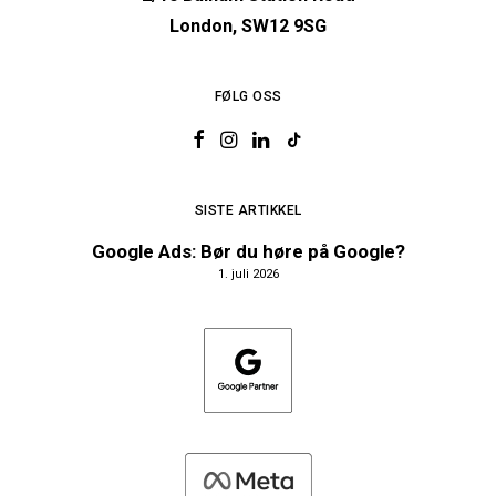
London, SW12 9SG
FØLG OSS
SISTE ARTIKKEL
Google Ads: Bør du høre på Google?
1. juli 2026