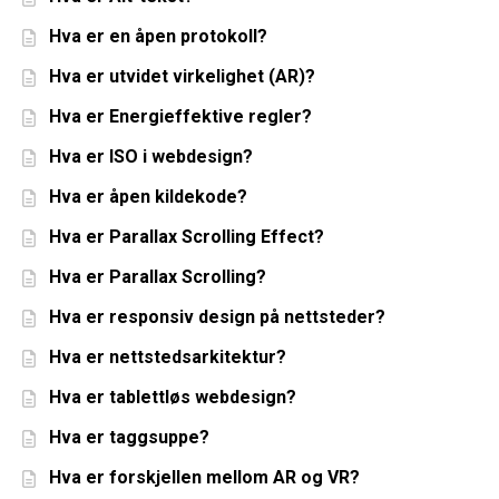
Hva er en åpen protokoll?
Hva er utvidet virkelighet (AR)?
Hva er Energieffektive regler?
Hva er ISO i webdesign?
Hva er åpen kildekode?
Hva er Parallax Scrolling Effect?
Hva er Parallax Scrolling?
Hva er responsiv design på nettsteder?
Hva er nettstedsarkitektur?
Hva er tablettløs webdesign?
Hva er taggsuppe?
Hva er forskjellen mellom AR og VR?