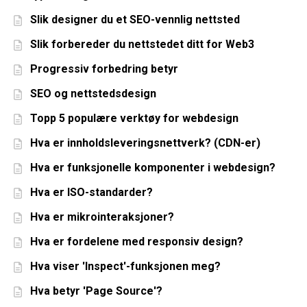
Slik designer du et SEO-vennlig nettsted
Slik forbereder du nettstedet ditt for Web3
Progressiv forbedring betyr
SEO og nettstedsdesign
Topp 5 populære verktøy for webdesign
Hva er innholdsleveringsnettverk? (CDN-er)
Hva er funksjonelle komponenter i webdesign?
Hva er ISO-standarder?
Hva er mikrointeraksjoner?
Hva er fordelene med responsiv design?
Hva viser 'Inspect'-funksjonen meg?
Hva betyr 'Page Source'?