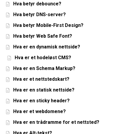
Hva betyr debounce?
Hva betyr DNS-server?
Hva betyr Mobile-First Design?
Hva betyr Web Safe Font?
Hva er en dynamisk nettside?
Hva er et hodeløst CMS?
Hva er en Schema Markup?
Hva er et nettstedskart?
Hva er en statisk nettside?
Hva er en sticky header?
Hva er et webdomene?
Hva er en trådramme for et nettsted?
Hva er Alt-tekst?