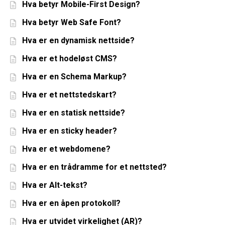
Hva betyr Mobile-First Design?
Hva betyr Web Safe Font?
Hva er en dynamisk nettside?
Hva er et hodeløst CMS?
Hva er en Schema Markup?
Hva er et nettstedskart?
Hva er en statisk nettside?
Hva er en sticky header?
Hva er et webdomene?
Hva er en trådramme for et nettsted?
Hva er Alt-tekst?
Hva er en åpen protokoll?
Hva er utvidet virkelighet (AR)?