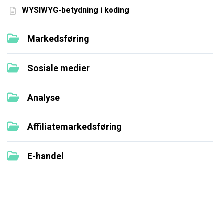
WYSIWYG-betydning i koding
Markedsføring
Sosiale medier
Analyse
Affiliatemarkedsføring
E-handel