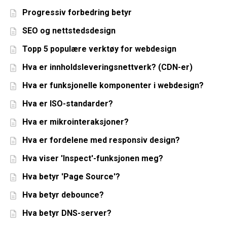
Progressiv forbedring betyr
SEO og nettstedsdesign
Topp 5 populære verktøy for webdesign
Hva er innholdsleveringsnettverk? (CDN-er)
Hva er funksjonelle komponenter i webdesign?
Hva er ISO-standarder?
Hva er mikrointeraksjoner?
Hva er fordelene med responsiv design?
Hva viser 'Inspect'-funksjonen meg?
Hva betyr 'Page Source'?
Hva betyr debounce?
Hva betyr DNS-server?