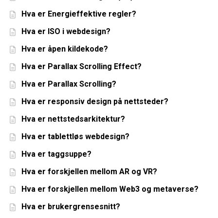
Hva er Energieffektive regler?
Hva er ISO i webdesign?
Hva er åpen kildekode?
Hva er Parallax Scrolling Effect?
Hva er Parallax Scrolling?
Hva er responsiv design på nettsteder?
Hva er nettstedsarkitektur?
Hva er tablettløs webdesign?
Hva er taggsuppe?
Hva er forskjellen mellom AR og VR?
Hva er forskjellen mellom Web3 og metaverse?
Hva er brukergrensesnitt?