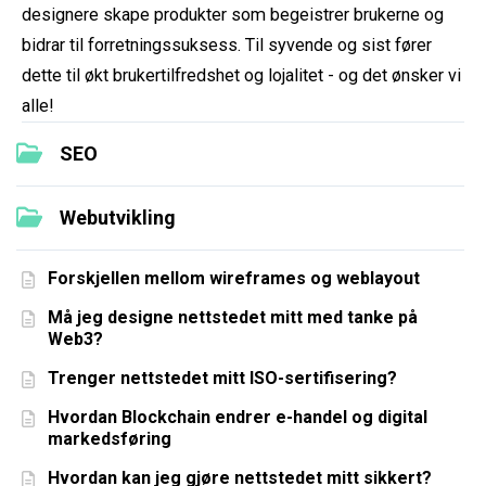
designere skape produkter som begeistrer brukerne og
bidrar til forretningssuksess. Til syvende og sist fører
dette til økt brukertilfredshet og lojalitet - og det ønsker vi
alle!
SEO
Webutvikling
Forskjellen mellom wireframes og weblayout
Må jeg designe nettstedet mitt med tanke på
Web3?
Trenger nettstedet mitt ISO-sertifisering?
Hvordan Blockchain endrer e-handel og digital
markedsføring
Hvordan kan jeg gjøre nettstedet mitt sikkert?