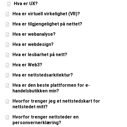
Hva er UX?
Hva er virtuell virkelighet (VR)?
Hva er tilgjengelighet på nettet?
Hva er webanalyse?
Hva er webdesign?
Hva er lesbarhet på nett?
Hva er Web3?
Hva er nettstedsarkitektur?
Hva er den beste plattformen for e-
handelsbutikken min?
Hvorfor trenger jeg et nettstedskart for
nettstedet mitt?
Hvorfor trenger nettsteder en
personvernerklæring?