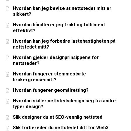
Hvordan kan jeg bevise at nettstedet mitt er
sikkert?
Hvordan håndterer jeg frakt og fulfilment
effektivt?
Hvordan kan jeg forbedre lastehastigheten på
nettstedet mitt?
Hvordan gjelder designprinsippene for
nettsteder?
Hvordan fungerer stemmestyrte
brukergrensesnitt?
Hvordan fungerer geomålretting?
Hvordan skiller nettstedsdesign seg fra andre
typer design?
Slik designer du et SEO-vennlig nettsted
Slik forbereder du nettstedet ditt for Web3