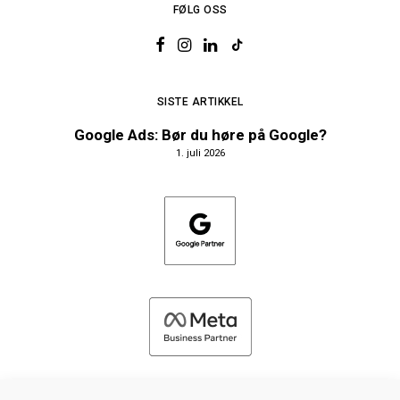
FØLG OSS
SISTE ARTIKKEL
Google Ads: Bør du høre på Google?
1. juli 2026