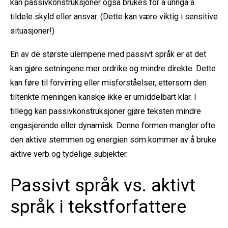
kan passivkonstruksjoner også brukes for å unngå å
tildele skyld eller ansvar. (Dette kan være viktig i sensitive
situasjoner!)
En av de største ulempene med passivt språk er at det
kan gjøre setningene mer ordrike og mindre direkte. Dette
kan føre til forvirring eller misforståelser, ettersom den
tiltenkte meningen kanskje ikke er umiddelbart klar. I
tillegg kan passivkonstruksjoner gjøre teksten mindre
engasjerende eller dynamisk. Denne formen mangler ofte
den aktive stemmen og energien som kommer av å bruke
aktive verb og tydelige subjekter.
Passivt språk vs. aktivt
språk i tekstforfattere