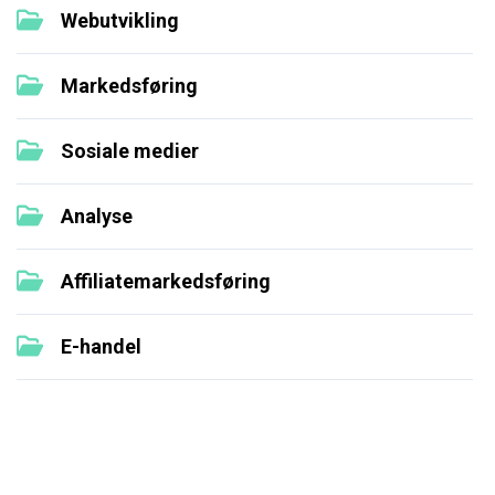
Webutvikling
Markedsføring
Sosiale medier
Analyse
Affiliatemarkedsføring
E-handel