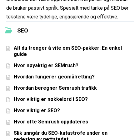
de bruker passivt språk. Spesielt med tanke på SEO bør
tekstene være tydelige, engasjerende og effektive.
SEO
Alt du trenger å vite om SEO-pakker: En enkel
guide
Hvor nøyaktig er SEMrush?
Hvordan fungerer geomålretting?
Hvordan beregner Semrush trafikk
Hvor viktig er nøkkelord i SEO?
Hvor viktig er SEO?
Hvor ofte Semrush oppdateres
Slik unngår du SEO-katastrofe under en
redesign av nettstedet