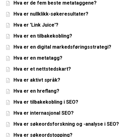
Hva er de fem beste metataggene?
Hva er nullklikk-søkeresultater?
Hva er 'Link Juice'?
Hva er en tilbakekobling?
Hva er en digital markedsføringsstrategi?
Hva er en metatagg?
Hva er et nettstedskart?
Hva er aktivt språk?
Hva er en hreflang?
Hva er tilbakekobling i SEO?
Hva er internasjonal SEO?
Hva er søkeordsforskning og -analyse i SEO?
Hva er søkeordstopping?