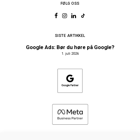
FØLG OSS
SISTE ARTIKKEL
Google Ads: Bør du høre på Google?
1. juli 2026