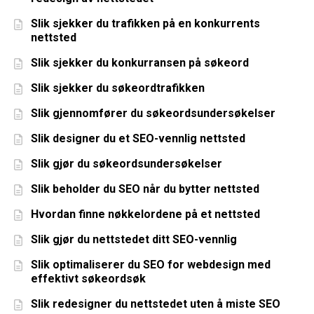
Slik sjekker du trafikken på en konkurrents
nettsted
Slik sjekker du konkurransen på søkeord
Slik sjekker du søkeordtrafikken
Slik gjennomfører du søkeordsundersøkelser
Slik designer du et SEO-vennlig nettsted
Slik gjør du søkeordsundersøkelser
Slik beholder du SEO når du bytter nettsted
Hvordan finne nøkkelordene på et nettsted
Slik gjør du nettstedet ditt SEO-vennlig
Slik optimaliserer du SEO for webdesign med
effektivt søkeordsøk
Slik redesigner du nettstedet uten å miste SEO