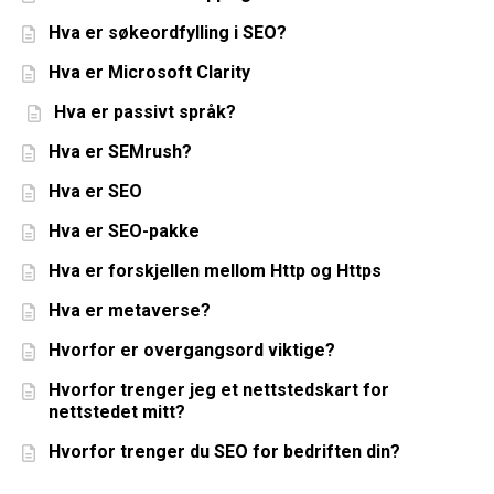
Hva er søkeordfylling i SEO?
Hva er Microsoft Clarity
Hva er passivt språk?
Hva er SEMrush?
Hva er SEO
Hva er SEO-pakke
Hva er forskjellen mellom Http og Https
Hva er metaverse?
Hvorfor er overgangsord viktige?
Hvorfor trenger jeg et nettstedskart for
nettstedet mitt?
Hvorfor trenger du SEO for bedriften din?