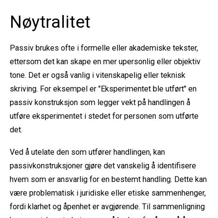
Nøytralitet
Passiv brukes ofte i formelle eller akademiske tekster,
ettersom det kan skape en mer upersonlig eller objektiv
tone. Det er også vanlig i vitenskapelig eller teknisk
skriving. For eksempel er "Eksperimentet ble utført" en
passiv konstruksjon som legger vekt på handlingen å
utføre eksperimentet i stedet for personen som utførte
det.
Ved å utelate den som utfører handlingen, kan
passivkonstruksjoner gjøre det vanskelig å identifisere
hvem som er ansvarlig for en bestemt handling. Dette kan
være problematisk i juridiske eller etiske sammenhenger,
fordi klarhet og åpenhet er avgjørende. Til sammenligning