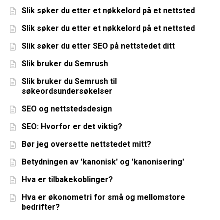
Slik søker du etter et nøkkelord på et nettsted
Slik søker du etter et nøkkelord på et nettsted
Slik søker du etter SEO på nettstedet ditt
Slik bruker du Semrush
Slik bruker du Semrush til
søkeordsundersøkelser
SEO og nettstedsdesign
SEO: Hvorfor er det viktig?
Bør jeg oversette nettstedet mitt?
Betydningen av 'kanonisk' og 'kanonisering'
Hva er tilbakekoblinger?
Hva er økonometri for små og mellomstore
bedrifter?