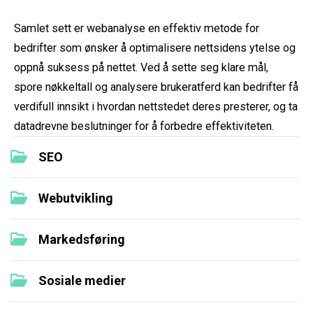
Samlet sett er webanalyse en effektiv metode for
bedrifter som ønsker å optimalisere nettsidens ytelse og
oppnå suksess på nettet. Ved å sette seg klare mål,
spore nøkkeltall og analysere brukeratferd kan bedrifter få
verdifull innsikt i hvordan nettstedet deres presterer, og ta
datadrevne beslutninger for å forbedre effektiviteten.
SEO
Webutvikling
Markedsføring
Sosiale medier