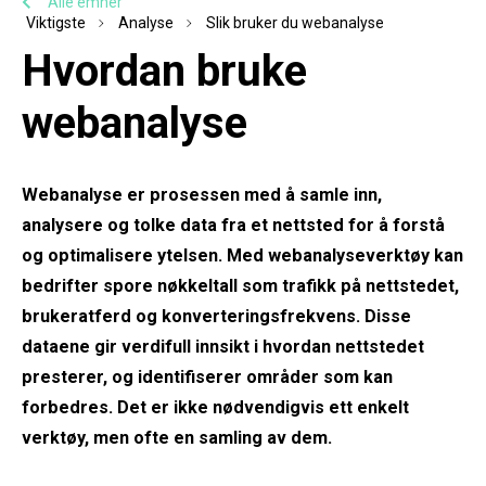
Alle emner
Viktigste
Analyse
Slik bruker du webanalyse
Hvordan bruke
webanalyse
Webanalyse er prosessen med å samle inn,
analysere og tolke data fra et nettsted for å forstå
og optimalisere ytelsen. Med webanalyseverktøy kan
bedrifter spore nøkkeltall som trafikk på nettstedet,
brukeratferd og konverteringsfrekvens. Disse
dataene gir verdifull innsikt i hvordan nettstedet
presterer, og identifiserer områder som kan
forbedres. Det er ikke nødvendigvis ett enkelt
verktøy, men ofte en samling av dem.