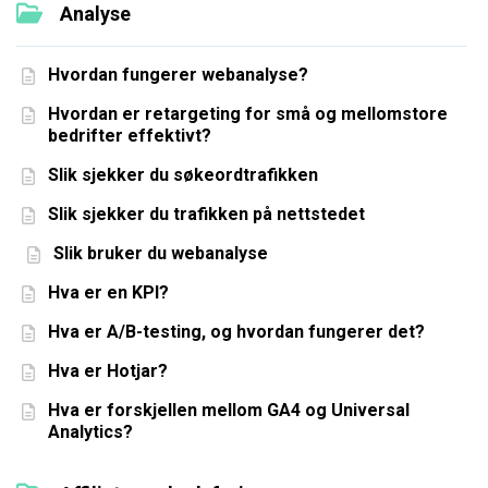
Analyse
Hvordan fungerer webanalyse?
Hvordan er retargeting for små og mellomstore
bedrifter effektivt?
Slik sjekker du søkeordtrafikken
Slik sjekker du trafikken på nettstedet
Slik bruker du webanalyse
Hva er en KPI?
Hva er A/B-testing, og hvordan fungerer det?
Hva er Hotjar?
Hva er forskjellen mellom GA4 og Universal
Analytics?