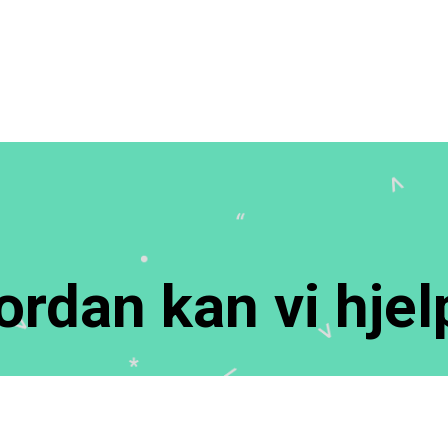
ordan kan vi hjel