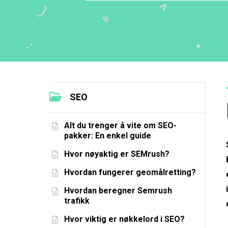
SEO
Alt du trenger å vite om SEO-
pakker: En enkel guide
Hvor nøyaktig er SEMrush?
Hvordan fungerer geomålretting?
Hvordan beregner Semrush
trafikk
Hvor viktig er nøkkelord i SEO?