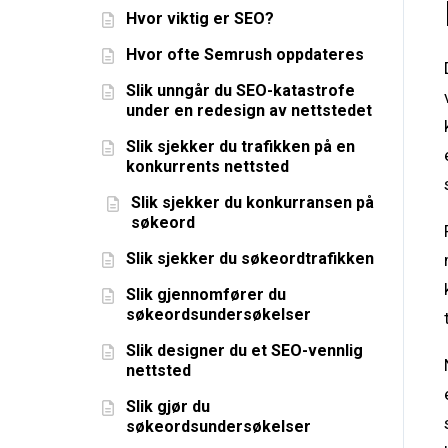
Hvor viktig er SEO?
Hvor ofte Semrush oppdateres
Slik unngår du SEO-katastrofe
under en redesign av nettstedet
Slik sjekker du trafikken på en
konkurrents nettsted
Slik sjekker du konkurransen på
søkeord
Slik sjekker du søkeordtrafikken
Slik gjennomfører du
søkeordsundersøkelser
Slik designer du et SEO-vennlig
nettsted
Slik gjør du
søkeordsundersøkelser