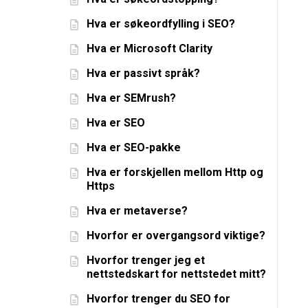
Hva er søkeordfylling i SEO?
Hva er Microsoft Clarity
Hva er passivt språk?
Hva er SEMrush?
Hva er SEO
Hva er SEO-pakke
Hva er forskjellen mellom Http og
Https
Hva er metaverse?
Hvorfor er overgangsord viktige?
Hvorfor trenger jeg et
nettstedskart for nettstedet mitt?
Hvorfor trenger du SEO for