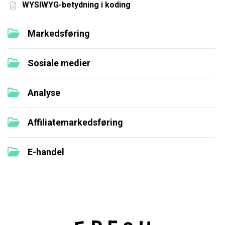
WYSIWYG-betydning i koding
Markedsføring
Sosiale medier
Analyse
Affiliatemarkedsføring
E-handel