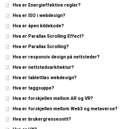
Hva er Energieffektive regler?
Hva er ISO i webdesign?
Hva er åpen kildekode?
Hva er Parallax Scrolling Effect?
Hva er Parallax Scrolling?
Hva er responsiv design på nettsteder?
Hva er nettstedsarkitektur?
Hva er tablettløs webdesign?
Hva er taggsuppe?
Hva er forskjellen mellom AR og VR?
Hva er forskjellen mellom Web3 og metaverse?
Hva er brukergrensesnitt?