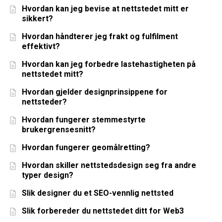
Hvordan kan jeg bevise at nettstedet mitt er
sikkert?
Hvordan håndterer jeg frakt og fulfilment
effektivt?
Hvordan kan jeg forbedre lastehastigheten på
nettstedet mitt?
Hvordan gjelder designprinsippene for
nettsteder?
Hvordan fungerer stemmestyrte
brukergrensesnitt?
Hvordan fungerer geomålretting?
Hvordan skiller nettstedsdesign seg fra andre
typer design?
Slik designer du et SEO-vennlig nettsted
Slik forbereder du nettstedet ditt for Web3