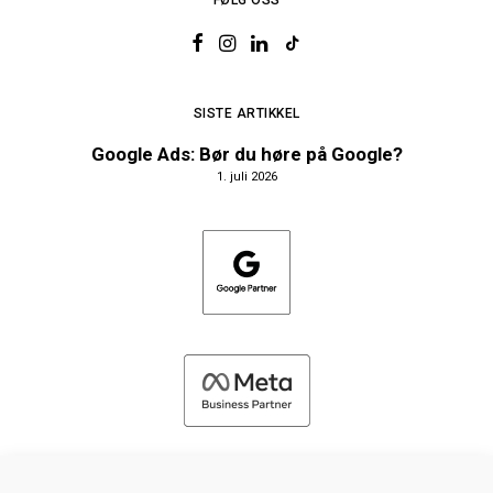
FØLG OSS
SISTE ARTIKKEL
Google Ads: Bør du høre på Google?
1. juli 2026