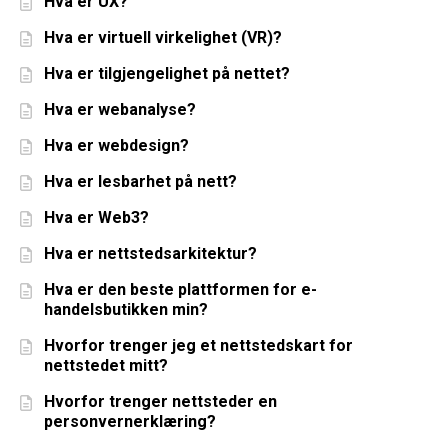
Hva er UX?
Hva er virtuell virkelighet (VR)?
Hva er tilgjengelighet på nettet?
Hva er webanalyse?
Hva er webdesign?
Hva er lesbarhet på nett?
Hva er Web3?
Hva er nettstedsarkitektur?
Hva er den beste plattformen for e-
handelsbutikken min?
Hvorfor trenger jeg et nettstedskart for
nettstedet mitt?
Hvorfor trenger nettsteder en
personvernerklæring?