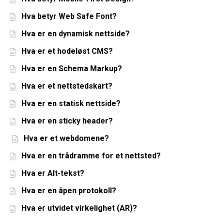
Hva betyr Web Safe Font?
Hva er en dynamisk nettside?
Hva er et hodeløst CMS?
Hva er en Schema Markup?
Hva er et nettstedskart?
Hva er en statisk nettside?
Hva er en sticky header?
Hva er et webdomene?
Hva er en trådramme for et nettsted?
Hva er Alt-tekst?
Hva er en åpen protokoll?
Hva er utvidet virkelighet (AR)?