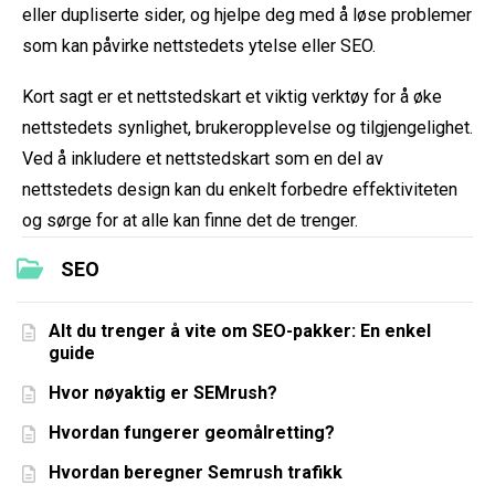
eller dupliserte sider, og hjelpe deg med å løse problemer
som kan påvirke nettstedets ytelse eller SEO.
Kort sagt er et nettstedskart et viktig verktøy for å øke
nettstedets synlighet, brukeropplevelse og tilgjengelighet.
Ved å inkludere et nettstedskart som en del av
nettstedets design kan du enkelt forbedre effektiviteten
og sørge for at alle kan finne det de trenger.
SEO
Alt du trenger å vite om SEO-pakker: En enkel
guide
Hvor nøyaktig er SEMrush?
Hvordan fungerer geomålretting?
Hvordan beregner Semrush trafikk