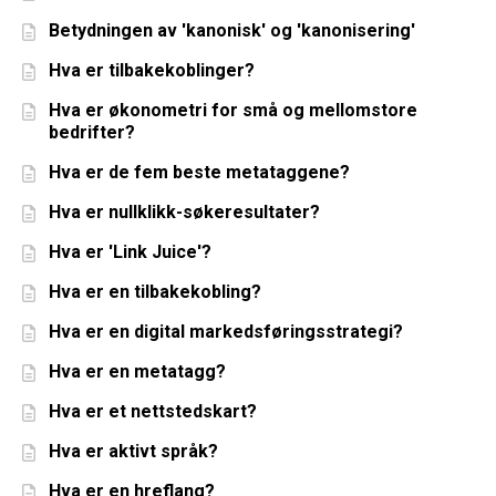
Betydningen av 'kanonisk' og 'kanonisering'
Hva er tilbakekoblinger?
Hva er økonometri for små og mellomstore
bedrifter?
Hva er de fem beste metataggene?
Hva er nullklikk-søkeresultater?
Hva er 'Link Juice'?
Hva er en tilbakekobling?
Hva er en digital markedsføringsstrategi?
Hva er en metatagg?
Hva er et nettstedskart?
Hva er aktivt språk?
Hva er en hreflang?