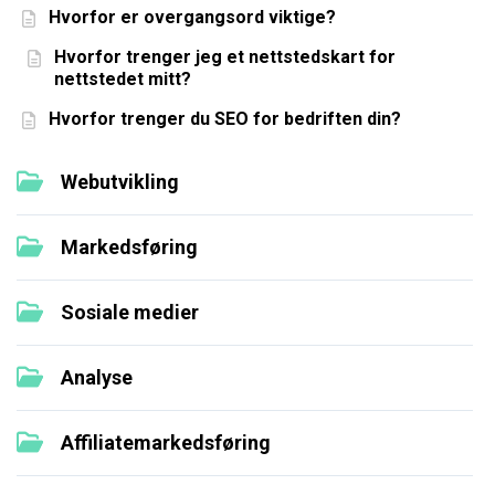
Hvorfor er overgangsord viktige?
Hvorfor trenger jeg et nettstedskart for
nettstedet mitt?
Hvorfor trenger du SEO for bedriften din?
Webutvikling
Markedsføring
Sosiale medier
Analyse
Affiliatemarkedsføring