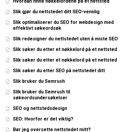
Hvordan finne nøkkelordene på et nettsted
Slik gjør du nettstedet ditt SEO-vennlig
Slik optimaliserer du SEO for webdesign med
effektivt søkeordsøk
Slik redesigner du nettstedet uten å miste SEO
Slik søker du etter et nøkkelord på et nettsted
Slik søker du etter et nøkkelord på et nettsted
Slik søker du etter SEO på nettstedet ditt
Slik bruker du Semrush
Slik bruker du Semrush til
søkeordsundersøkelser
SEO og nettstedsdesign
SEO: Hvorfor er det viktig?
Bør jeg oversette nettstedet mitt?