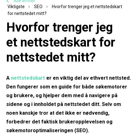
Alle emner
Viktigste
SEO
Hvorfor trenger jeg et nettstedskart
for nettstedet mitt?
Hvorfor trenger jeg
et nettstedskart for
nettstedet mitt?
A
nettstedskart
er en viktig del av ethvert nettsted.
Den fungerer som en guide for både søkemotorer
og brukere, og hjelper dem med å navigere på
sidene og i innholdet på nettstedet ditt. Selv om
noen kanskje tror at det ikke er nødvendig,
forbedrer det faktisk brukeropplevelsen og
søkemotoroptimaliseringen (SEO).