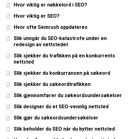
Hvor viktig er nøkkelord i SEO?
Hvor viktig er SEO?
Hvor ofte Semrush oppdateres
Slik unngår du SEO-katastrofe under en
redesign av nettstedet
Slik sjekker du trafikken på en konkurrents
nettsted
Slik sjekker du konkurransen på søkeord
Slik sjekker du søkeordtrafikken
Slik gjennomfører du søkeordsundersøkelser
Slik designer du et SEO-vennlig nettsted
Slik gjør du søkeordsundersøkelser
Slik beholder du SEO når du bytter nettsted