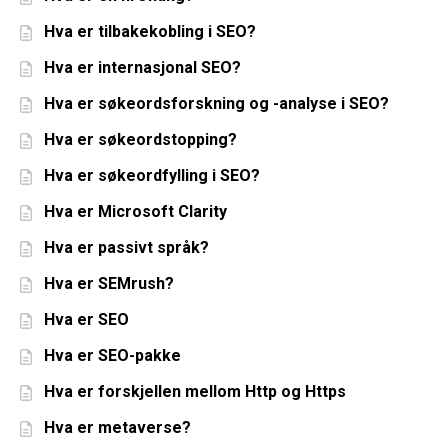
Hva er tilbakekobling i SEO?
Hva er internasjonal SEO?
Hva er søkeordsforskning og -analyse i SEO?
Hva er søkeordstopping?
Hva er søkeordfylling i SEO?
Hva er Microsoft Clarity
Hva er passivt språk?
Hva er SEMrush?
Hva er SEO
Hva er SEO-pakke
Hva er forskjellen mellom Http og Https
Hva er metaverse?