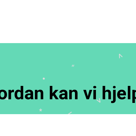
ordan kan vi hjel