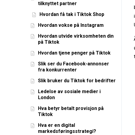
tilknyttet partner
Hvordan få tak i Tiktok Shop
Hvordan vokse på Instagram
Hvordan utvide virksomheten din
på Tiktok
Hvordan tjene penger på Tiktok
Slik ser du Facebook-annonser
fra konkurrenter
Slik bruker du Tiktok for bedrifter
Ledelse av sosiale medier i
London
Hva betyr betalt provisjon på
Tiktok
Hva er en digital
markedsføringsstrategi?