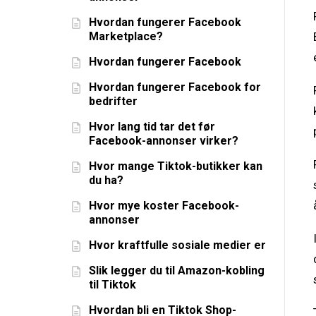
Hvordan fungerer Facebook
Marketplace?
Hvordan fungerer Facebook
Hvordan fungerer Facebook for
bedrifter
Hvor lang tid tar det før
Facebook-annonser virker?
Hvor mange Tiktok-butikker kan
du ha?
Hvor mye koster Facebook-
annonser
Hvor kraftfulle sosiale medier er
Slik legger du til Amazon-kobling
til Tiktok
Hvordan bli en Tiktok Shop-