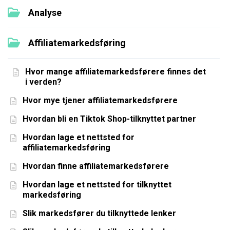
Analyse
Affiliatemarkedsføring
Hvor mange affiliatemarkedsførere finnes det
i verden?
Hvor mye tjener affiliatemarkedsførere
Hvordan bli en Tiktok Shop-tilknyttet partner
Hvordan lage et nettsted for
affiliatemarkedsføring
Hvordan finne affiliatemarkedsførere
Hvordan lage et nettsted for tilknyttet
markedsføring
Slik markedsfører du tilknyttede lenker