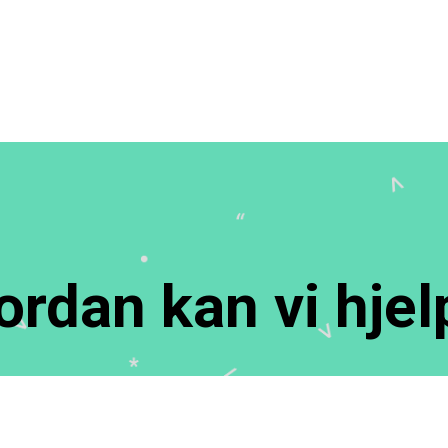
ordan kan vi hjel