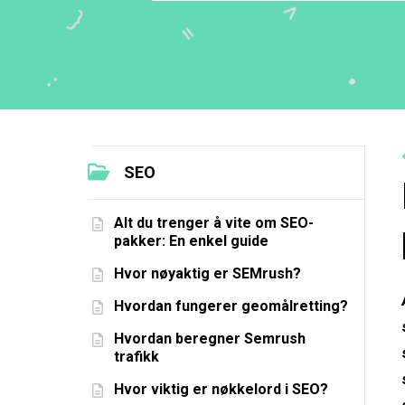
SEO
Alt du trenger å vite om SEO-
pakker: En enkel guide
Hvor nøyaktig er SEMrush?
Hvordan fungerer geomålretting?
Hvordan beregner Semrush
trafikk
Hvor viktig er nøkkelord i SEO?