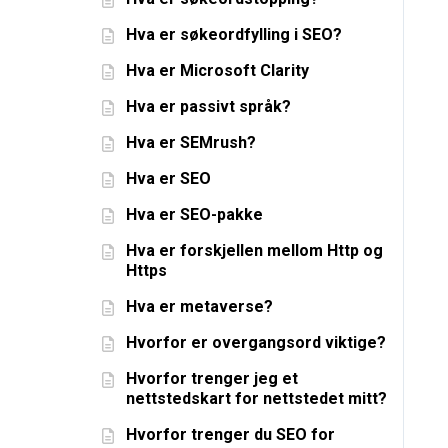
Hva er søkeordfylling i SEO?
Hva er Microsoft Clarity
Hva er passivt språk?
Hva er SEMrush?
Hva er SEO
Hva er SEO-pakke
Hva er forskjellen mellom Http og
Https
Hva er metaverse?
Hvorfor er overgangsord viktige?
Hvorfor trenger jeg et
nettstedskart for nettstedet mitt?
Hvorfor trenger du SEO for