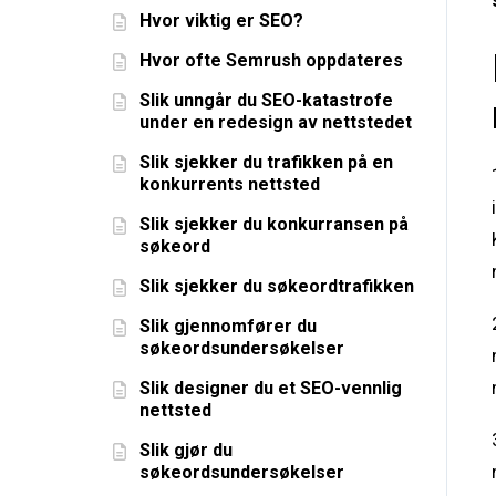
Hvor viktig er SEO?
Hvor ofte Semrush oppdateres
Slik unngår du SEO-katastrofe
under en redesign av nettstedet
Slik sjekker du trafikken på en
konkurrents nettsted
Slik sjekker du konkurransen på
søkeord
Slik sjekker du søkeordtrafikken
Slik gjennomfører du
søkeordsundersøkelser
Slik designer du et SEO-vennlig
nettsted
Slik gjør du
søkeordsundersøkelser