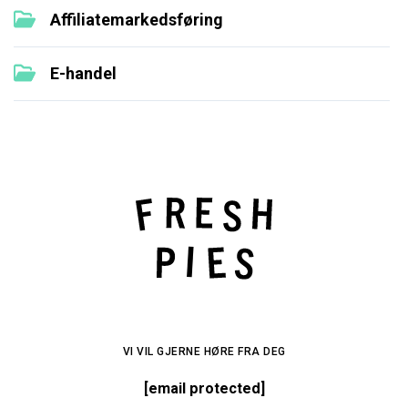
Affiliatemarkedsføring
E-handel
VI VIL GJERNE HØRE FRA DEG
[email protected]