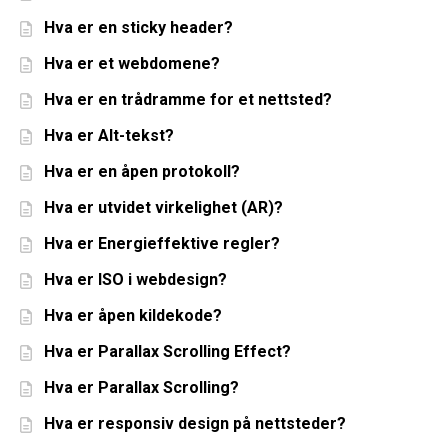
Hva er en sticky header?
Hva er et webdomene?
Hva er en trådramme for et nettsted?
Hva er Alt-tekst?
Hva er en åpen protokoll?
Hva er utvidet virkelighet (AR)?
Hva er Energieffektive regler?
Hva er ISO i webdesign?
Hva er åpen kildekode?
Hva er Parallax Scrolling Effect?
Hva er Parallax Scrolling?
Hva er responsiv design på nettsteder?