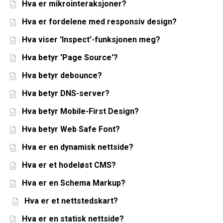
Hva er mikrointeraksjoner?
Hva er fordelene med responsiv design?
Hva viser 'Inspect'-funksjonen meg?
Hva betyr 'Page Source'?
Hva betyr debounce?
Hva betyr DNS-server?
Hva betyr Mobile-First Design?
Hva betyr Web Safe Font?
Hva er en dynamisk nettside?
Hva er et hodeløst CMS?
Hva er en Schema Markup?
Hva er et nettstedskart?
Hva er en statisk nettside?