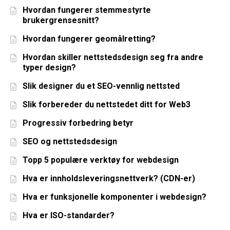
Hvordan fungerer stemmestyrte
brukergrensesnitt?
Hvordan fungerer geomålretting?
Hvordan skiller nettstedsdesign seg fra andre
typer design?
Slik designer du et SEO-vennlig nettsted
Slik forbereder du nettstedet ditt for Web3
Progressiv forbedring betyr
SEO og nettstedsdesign
Topp 5 populære verktøy for webdesign
Hva er innholdsleveringsnettverk? (CDN-er)
Hva er funksjonelle komponenter i webdesign?
Hva er ISO-standarder?