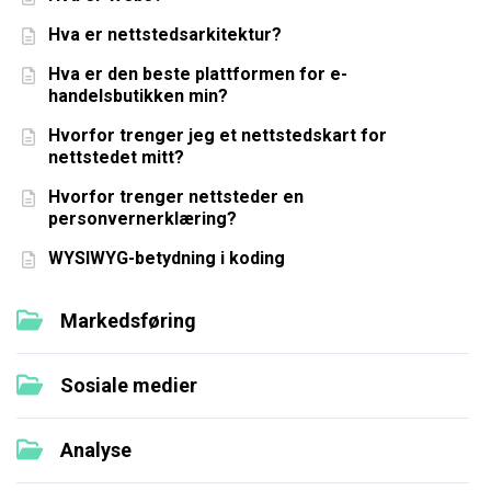
Hva er nettstedsarkitektur?
Hva er den beste plattformen for e-
handelsbutikken min?
Hvorfor trenger jeg et nettstedskart for
nettstedet mitt?
Hvorfor trenger nettsteder en
personvernerklæring?
WYSIWYG-betydning i koding
Markedsføring
Sosiale medier
Analyse