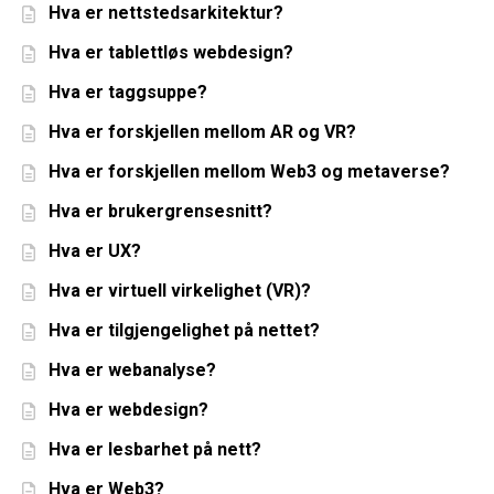
Hva er nettstedsarkitektur?
Hva er tablettløs webdesign?
Hva er taggsuppe?
Hva er forskjellen mellom AR og VR?
Hva er forskjellen mellom Web3 og metaverse?
Hva er brukergrensesnitt?
Hva er UX?
Hva er virtuell virkelighet (VR)?
Hva er tilgjengelighet på nettet?
Hva er webanalyse?
Hva er webdesign?
Hva er lesbarhet på nett?
Hva er Web3?