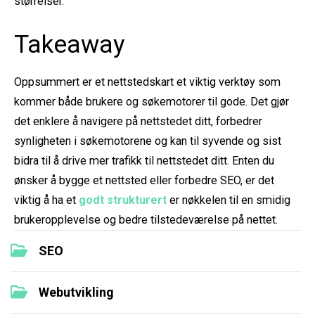
størrelser.
Takeaway
Oppsummert er et nettstedskart et viktig verktøy som
kommer både brukere og søkemotorer til gode. Det gjør
det enklere å navigere på nettstedet ditt, forbedrer
synligheten i søkemotorene og kan til syvende og sist
bidra til å drive mer trafikk til nettstedet ditt. Enten du
ønsker å bygge et nettsted eller forbedre SEO, er det
viktig å ha et
godt strukturert
er nøkkelen til en smidig
brukeropplevelse og bedre tilstedeværelse på nettet.
SEO
Webutvikling