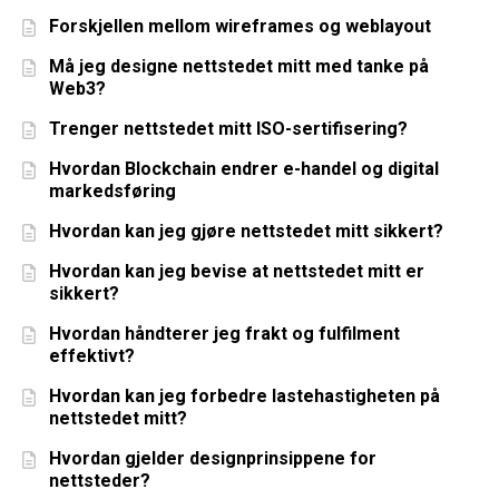
Forskjellen mellom wireframes og weblayout
Må jeg designe nettstedet mitt med tanke på
Web3?
Trenger nettstedet mitt ISO-sertifisering?
Hvordan Blockchain endrer e-handel og digital
markedsføring
Hvordan kan jeg gjøre nettstedet mitt sikkert?
Hvordan kan jeg bevise at nettstedet mitt er
sikkert?
Hvordan håndterer jeg frakt og fulfilment
effektivt?
Hvordan kan jeg forbedre lastehastigheten på
nettstedet mitt?
Hvordan gjelder designprinsippene for
nettsteder?