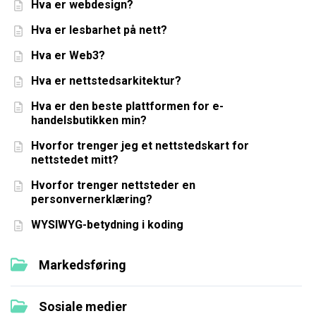
Hva er webdesign?
Hva er lesbarhet på nett?
Hva er Web3?
Hva er nettstedsarkitektur?
Hva er den beste plattformen for e-
handelsbutikken min?
Hvorfor trenger jeg et nettstedskart for
nettstedet mitt?
Hvorfor trenger nettsteder en
personvernerklæring?
WYSIWYG-betydning i koding
Markedsføring
Sosiale medier