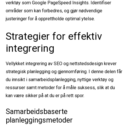
verktøy som Google PageSpeed Insights. Identifiser
områder som kan forbedres, og gjør nødvendige
justeringer for å opprettholde optimal ytelse.
Strategier for effektiv
integrering
Vellykket integrering av SEO og nettstedsdesign krever
strategisk planlegging og gjennomføring. I denne delen får
du innsikt i samarbeidsplanlegging, nyttige verktøy og
ressurser samt metoder for å måle suksess, slik at du
kan være sikker på at du er på rett spor.
Samarbeidsbaserte
planleggingsmetoder