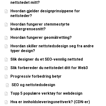
nettstedet mitt?
Hvordan gjelder designprinsippene for
nettsteder?
Hvordan fungerer stemmestyrte
brukergrensesnitt?
Hvordan fungerer geomålretting?
Hvordan skiller nettstedsdesign seg fra andre
typer design?
Slik designer du et SEO-vennlig nettsted
Slik forbereder du nettstedet ditt for Web3
Progressiv forbedring betyr
SEO og nettstedsdesign
Topp 5 populære verktøy for webdesign
Hva er innholdsleveringsnettverk? (CDN-er)