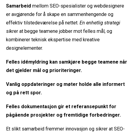
Samarbeid
mellom SEO-spesialister og webdesignere
er avgjørende for å skape en sammenhengende og
effektiv tilstedeværelse på nettet.
En enhetlig strategi
sikrer at begge teamene jobber mot felles mål, og
kombinerer teknisk ekspertise med kreative
designelementer.
Felles idémyldring
kan samkjøre begge teamene når
det gjelder mål og prioriteringer.
Vanlig
oppdateringer og møter
holde alle informert
og på rett spor.
Felles dokumentasjon
gir et referansepunkt for
pågående prosjekter og fremtidige forbedringer.
Et slikt samarbeid fremmer innovasjon og sikrer at SEO-