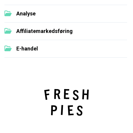
Analyse
Affiliatemarkedsføring
E-handel