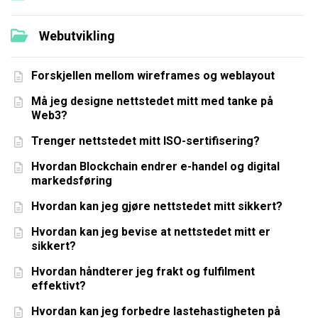
Webutvikling
Forskjellen mellom wireframes og weblayout
Må jeg designe nettstedet mitt med tanke på
Web3?
Trenger nettstedet mitt ISO-sertifisering?
Hvordan Blockchain endrer e-handel og digital
markedsføring
Hvordan kan jeg gjøre nettstedet mitt sikkert?
Hvordan kan jeg bevise at nettstedet mitt er
sikkert?
Hvordan håndterer jeg frakt og fulfilment
effektivt?
Hvordan kan jeg forbedre lastehastigheten på