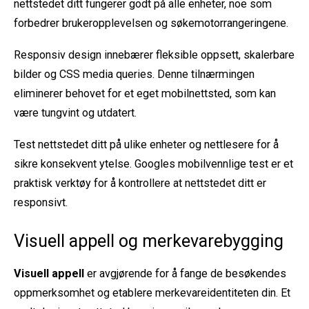
nettstedet ditt fungerer godt på alle enheter, noe som
forbedrer brukeropplevelsen og søkemotorrangeringene.
Responsiv design innebærer fleksible oppsett, skalerbare
bilder og CSS media queries. Denne tilnærmingen
eliminerer behovet for et eget mobilnettsted, som kan
være tungvint og utdatert.
Test nettstedet ditt på ulike enheter og nettlesere for å
sikre konsekvent ytelse. Googles mobilvennlige test er et
praktisk verktøy for å kontrollere at nettstedet ditt er
responsivt.
Visuell appell og merkevarebygging
Visuell appell
er avgjørende for å fange de besøkendes
oppmerksomhet og etablere merkevareidentiteten din. Et