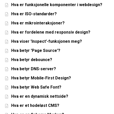
Hva er funksjonelle komponenter i webdesign?
Hva er ISO-standarder?
Hva er mikrointeraksjoner?
Hva er fordelene med responsiv design?
Hva viser 'Inspect'-funksjonen meg?
Hva betyr 'Page Source'?
Hva betyr debounce?
Hva betyr DNS-server?
Hva betyr Mobile-First Design?
Hva betyr Web Safe Font?
Hva er en dynamisk nettside?
Hva er et hodeløst CMS?