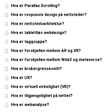
Hva er Parallax Scrolling?
Hva er responsiv design på nettsteder?
Hva er nettstedsarkitektur?
Hva er tablettløs webdesign?
Hva er taggsuppe?
Hva er forskjellen mellom AR og VR?
Hva er forskjellen mellom Web3 og metaverse?
Hva er brukergrensesnitt?
Hva er UX?
Hva er virtuell virkelighet (VR)?
Hva er tilgjengelighet på nettet?
Hva er webanalyse?