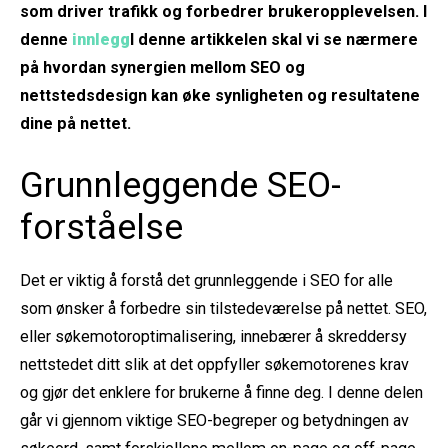
som driver trafikk og forbedrer brukeropplevelsen. I
denne
innlegg
I denne artikkelen skal vi se nærmere
på hvordan synergien mellom SEO og
nettstedsdesign kan øke synligheten og resultatene
dine på nettet.
Grunnleggende SEO-
forståelse
Det er viktig å forstå det grunnleggende i SEO for alle
som ønsker å forbedre sin tilstedeværelse på nettet. SEO,
eller søkemotoroptimalisering, innebærer å skreddersy
nettstedet ditt slik at det oppfyller søkemotorenes krav
og gjør det enklere for brukerne å finne deg. I denne delen
går vi gjennom viktige SEO-begreper og betydningen av