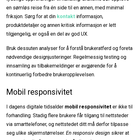
en sømløs reise fra én side til en annen, med minimal
friksjon. Sørg for at din
kontakt
informasjon,
produktdetaljer og annen kritisk informasjon er lett
tilgjengelig, er også en del av god UX.
Bruk dessuten analyser for å forstå brukeratferd og foreta
nødvendige designjusteringer. Regelmessig testing og
innsamling av tilbakemeldinger er avgjørende for å
kontinuerlig forbedre brukeropplevelsen.
Mobil responsivitet
I dagens digitale tidsalder
mobil responsivitet
er ikke til
forhandling. Stadig flere brukere får tilgang til nettsteder
via smarttelefoner, og nettstedet ditt må derfor tilpasse
seg ulike skjermstørrelser.
En responsiv design
sikrer at