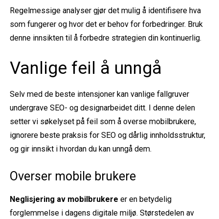
Regelmessige analyser gjør det mulig å identifisere hva
som fungerer og hvor det er behov for forbedringer. Bruk
denne innsikten til å forbedre strategien din kontinuerlig.
Vanlige feil å unngå
Selv med de beste intensjoner kan vanlige fallgruver
undergrave SEO- og designarbeidet ditt. I denne delen
setter vi søkelyset på feil som å overse mobilbrukere,
ignorere beste praksis for SEO og dårlig innholdsstruktur,
og gir innsikt i hvordan du kan unngå dem.
Overser mobile brukere
Neglisjering av mobilbrukere
er en betydelig
forglemmelse i dagens digitale miljø. Størstedelen av