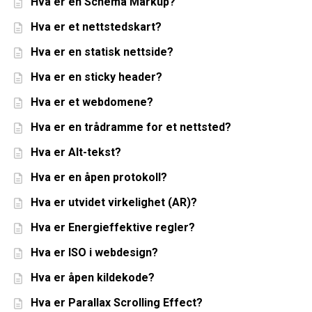
Hva er en Schema Markup?
Hva er et nettstedskart?
Hva er en statisk nettside?
Hva er en sticky header?
Hva er et webdomene?
Hva er en trådramme for et nettsted?
Hva er Alt-tekst?
Hva er en åpen protokoll?
Hva er utvidet virkelighet (AR)?
Hva er Energieffektive regler?
Hva er ISO i webdesign?
Hva er åpen kildekode?
Hva er Parallax Scrolling Effect?