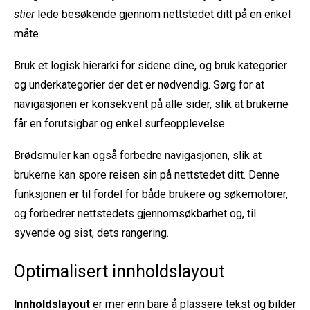
stier
lede besøkende gjennom nettstedet ditt på en enkel
måte.
Bruk et logisk hierarki for sidene dine, og bruk kategorier
og underkategorier der det er nødvendig. Sørg for at
navigasjonen er konsekvent på alle sider, slik at brukerne
får en forutsigbar og enkel surfeopplevelse.
Brødsmuler kan også forbedre navigasjonen, slik at
brukerne kan spore reisen sin på nettstedet ditt. Denne
funksjonen er til fordel for både brukere og søkemotorer,
og forbedrer nettstedets gjennomsøkbarhet og, til
syvende og sist, dets rangering.
Optimalisert innholdslayout
Innholdslayout
er mer enn bare å plassere tekst og bilder