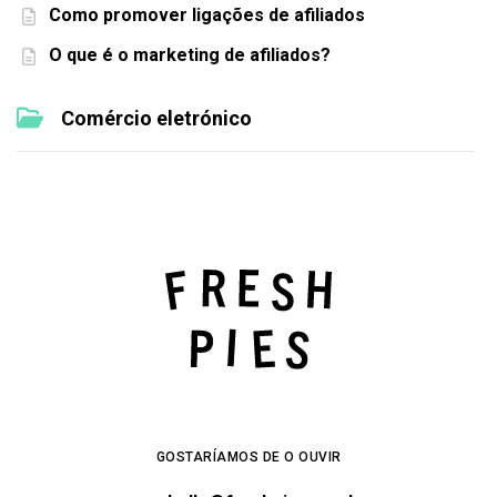
Como promover ligações de afiliados
O que é o marketing de afiliados?
Comércio eletrónico
GOSTARÍAMOS DE O OUVIR