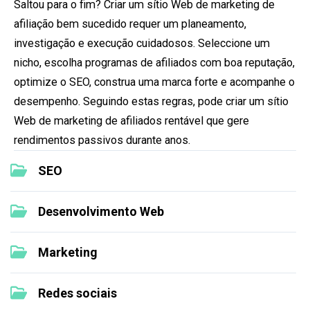
Saltou para o fim? Criar um sítio Web de marketing de
afiliação bem sucedido requer um planeamento,
investigação e execução cuidadosos. Seleccione um
nicho, escolha programas de afiliados com boa reputação,
optimize o SEO, construa uma marca forte e acompanhe o
desempenho. Seguindo estas regras, pode criar um sítio
Web de marketing de afiliados rentável que gere
rendimentos passivos durante anos.
SEO
Desenvolvimento Web
Marketing
Redes sociais