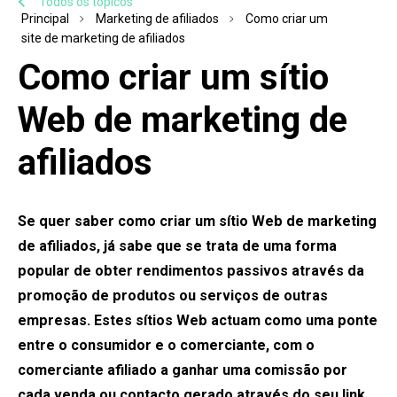
Todos os tópicos
Principal
Marketing de afiliados
Como criar um
site de marketing de afiliados
Como criar um sítio
Web de marketing de
afiliados
Se quer saber como criar um sítio Web de marketing
de afiliados, já sabe que se trata de uma forma
popular de obter rendimentos passivos através da
promoção de produtos ou serviços de outras
empresas. Estes sítios Web actuam como uma ponte
entre o consumidor e o comerciante, com o
comerciante afiliado a ganhar uma comissão por
cada venda ou contacto gerado através do seu link