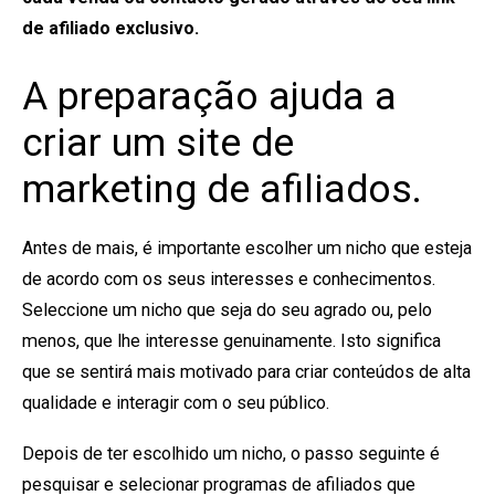
de afiliado exclusivo.
A preparação ajuda a
criar um site de
marketing de afiliados.
Antes de mais, é importante escolher um nicho que esteja
de acordo com os seus interesses e conhecimentos.
Seleccione um nicho que seja do seu agrado ou, pelo
menos, que lhe interesse genuinamente. Isto significa
que se sentirá mais motivado para criar conteúdos de alta
qualidade e interagir com o seu público.
Depois de ter escolhido um nicho, o passo seguinte é
pesquisar e selecionar programas de afiliados que