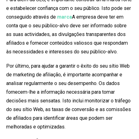
e estabelecer confiança com o seu público. Isto pode ser
conseguido através de
marca
A empresa deve ter em
conta que o seu público-alvo deve ser informado sobre
as suas actividades, as divulgações transparentes dos
afiliados e fornecer conteúdos valiosos que respondam
às necessidades e interesses do seu público-alvo.
Por último, para ajudar a garantir o êxito do seu sítio Web
de marketing de afiliação, é importante acompanhar e
analisar regularmente o seu desempenho. Os dados
fornecem-lhe a informação necessária para tomar
decisões mais sensatas. Isto inclui monitorizar o tráfego
do seu sítio Web, as taxas de conversão e as comissões
de afiliados para identificar áreas que podem ser
melhoradas e optimizadas.