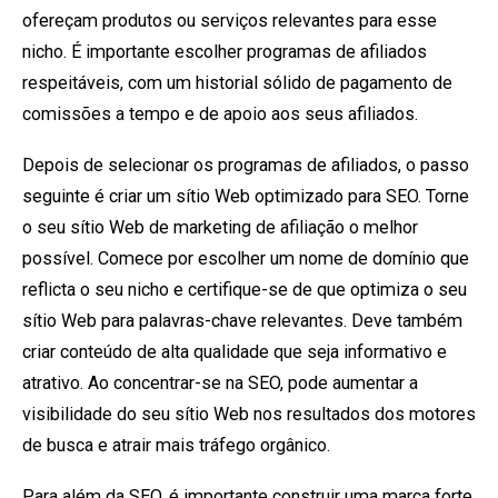
ofereçam produtos ou serviços relevantes para esse
nicho. É importante escolher programas de afiliados
respeitáveis, com um historial sólido de pagamento de
comissões a tempo e de apoio aos seus afiliados.
Depois de selecionar os programas de afiliados, o passo
seguinte é criar um sítio Web optimizado para SEO. Torne
o seu sítio Web de marketing de afiliação o melhor
possível. Comece por escolher um nome de domínio que
reflicta o seu nicho e certifique-se de que optimiza o seu
sítio Web para palavras-chave relevantes. Deve também
criar conteúdo de alta qualidade que seja informativo e
atrativo. Ao concentrar-se na SEO, pode aumentar a
visibilidade do seu sítio Web nos resultados dos motores
de busca e atrair mais tráfego orgânico.
Para além da SEO, é importante construir uma marca forte