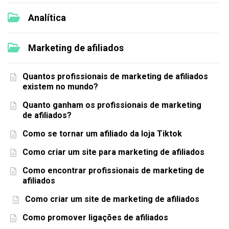
Analítica
Marketing de afiliados
Quantos profissionais de marketing de afiliados
existem no mundo?
Quanto ganham os profissionais de marketing
de afiliados?
Como se tornar um afiliado da loja Tiktok
Como criar um site para marketing de afiliados
Como encontrar profissionais de marketing de
afiliados
Como criar um site de marketing de afiliados
Como promover ligações de afiliados