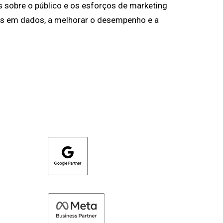
s sobre o público e os esforços de marketing
as em dados, a melhorar o desempenho e a