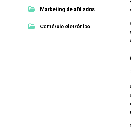
Marketing de afiliados
Comércio eletrónico