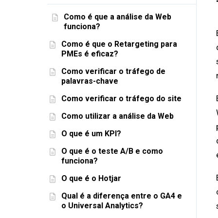
Como é que a análise da Web
funciona?
Como é que o Retargeting para
PMEs é eficaz?
Como verificar o tráfego de
palavras-chave
Como verificar o tráfego do site
Como utilizar a análise da Web
O que é um KPI?
O que é o teste A/B e como
funciona?
O que é o Hotjar
Qual é a diferença entre o GA4 e
o Universal Analytics?