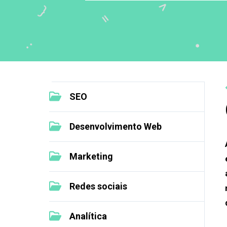
SEO
Desenvolvimento Web
Marketing
Redes sociais
Analítica