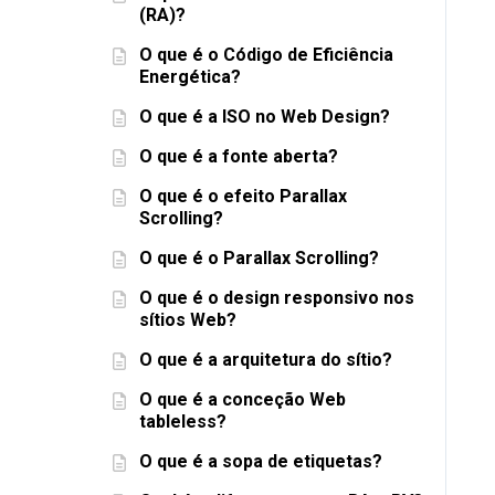
(RA)?
O que é o Código de Eficiência
Energética?
O que é a ISO no Web Design?
O que é a fonte aberta?
O que é o efeito Parallax
Scrolling?
O que é o Parallax Scrolling?
O que é o design responsivo nos
sítios Web?
O que é a arquitetura do sítio?
O que é a conceção Web
tableless?
O que é a sopa de etiquetas?