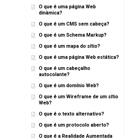
O que é uma página Web
dinâmica?
O que é um CMS sem cabeça?
O que é um Schema Markup?
O que é um mapa do sítio?
O que é uma página Web estática?
O que é um cabeçalho
autocolante?
O que é um domínio Web?
O que é um Wireframe de um sítio
Web?
O que é o texto alternativo?
O que é um protocolo aberto?
O que é a Realidade Aumentada