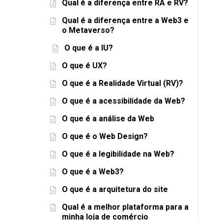
Qual é a diferença entre RA e RV?
Qual é a diferença entre a Web3 e
o Metaverso?
O que é a IU?
O que é UX?
O que é a Realidade Virtual (RV)?
O que é a acessibilidade da Web?
O que é a análise da Web
O que é o Web Design?
O que é a legibilidade na Web?
O que é a Web3?
O que é a arquitetura do site
Qual é a melhor plataforma para a
minha loja de comércio