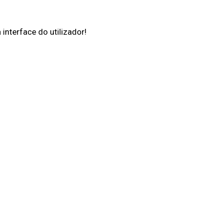
interface do utilizador!