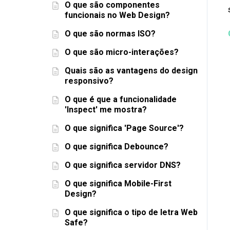
O que são componentes
funcionais no Web Design?
O que são normas ISO?
O que são micro-interações?
Quais são as vantagens do design
responsivo?
O que é que a funcionalidade
'Inspect' me mostra?
O que significa 'Page Source'?
O que significa Debounce?
O que significa servidor DNS?
O que significa Mobile-First
Design?
O que significa o tipo de letra Web
Safe?