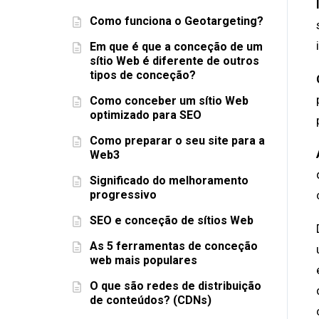
Como funciona o Geotargeting?
Em que é que a conceção de um
sítio Web é diferente de outros
tipos de conceção?
Como conceber um sítio Web
optimizado para SEO
Como preparar o seu site para a
Web3
Significado do melhoramento
progressivo
SEO e conceção de sítios Web
As 5 ferramentas de conceção
web mais populares
O que são redes de distribuição
de conteúdos? (CDNs)