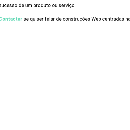
sucesso de um produto ou serviço.
Contactar
se quiser falar de construções Web centradas na 