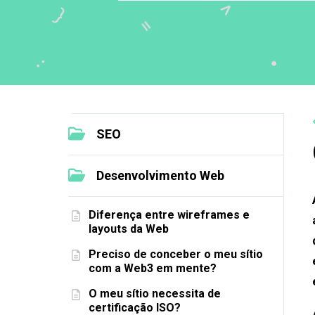
SEO
Desenvolvimento Web
Diferença entre wireframes e
layouts da Web
Preciso de conceber o meu sítio
com a Web3 em mente?
O meu sítio necessita de
certificação ISO?