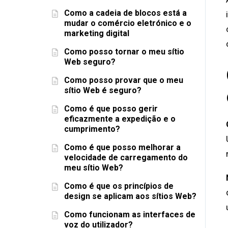
Como a cadeia de blocos está a
mudar o comércio eletrónico e o
marketing digital
Como posso tornar o meu sítio
Web seguro?
Como posso provar que o meu
sítio Web é seguro?
Como é que posso gerir
eficazmente a expedição e o
cumprimento?
Como é que posso melhorar a
velocidade de carregamento do
meu sítio Web?
Como é que os princípios de
design se aplicam aos sítios Web?
Como funcionam as interfaces de
voz do utilizador?