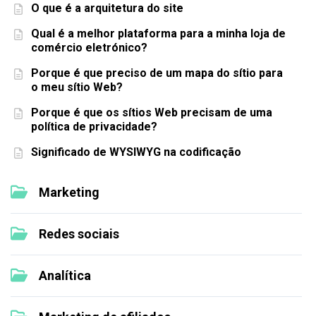
O que é a arquitetura do site
Qual é a melhor plataforma para a minha loja de
comércio eletrónico?
Porque é que preciso de um mapa do sítio para
o meu sítio Web?
Porque é que os sítios Web precisam de uma
política de privacidade?
Significado de WYSIWYG na codificação
Marketing
Redes sociais
Analítica