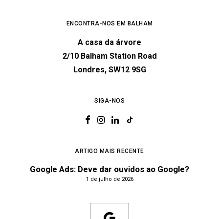
ENCONTRA-NOS EM BALHAM
A casa da árvore
2/10 Balham Station Road
Londres, SW12 9SG
SIGA-NOS
ARTIGO MAIS RECENTE
Google Ads: Deve dar ouvidos ao Google?
1 de julho de 2026