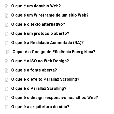
O que é um domínio Web?
O que é um Wireframe de um sítio Web?
O que é o texto alternativo?
O que é um protocolo aberto?
O que é a Realidade Aumentada (RA)?
O que é o Código de Eficiência Energética?
O que é a ISO no Web Design?
O que é a fonte aberta?
O que é o efeito Parallax Scrolling?
O que é o Parallax Scrolling?
O que é o design responsivo nos sítios Web?
O que é a arquitetura do sítio?