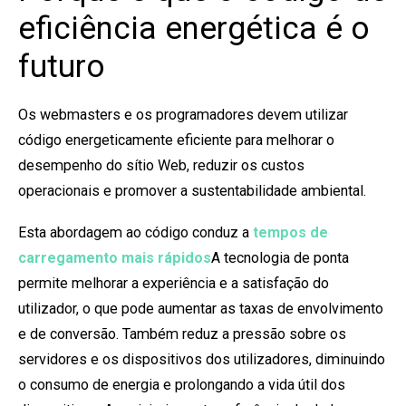
eficiência energética é o
futuro
Os webmasters e os programadores devem utilizar
código energeticamente eficiente para melhorar o
desempenho do sítio Web, reduzir os custos
operacionais e promover a sustentabilidade ambiental.
Esta abordagem ao código conduz a
tempos de
carregamento mais rápidos
A tecnologia de ponta
permite melhorar a experiência e a satisfação do
utilizador, o que pode aumentar as taxas de envolvimento
e de conversão. Também reduz a pressão sobre os
servidores e os dispositivos dos utilizadores, diminuindo
o consumo de energia e prolongando a vida útil dos