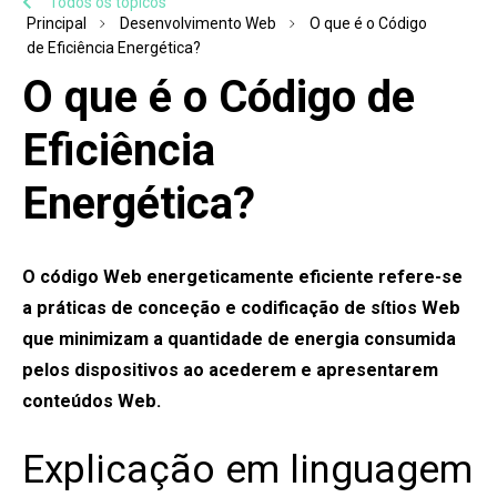
Todos os tópicos
Principal
Desenvolvimento Web
O que é o Código
de Eficiência Energética?
O que é o Código de
Eficiência
Energética?
O código Web energeticamente eficiente refere-se
a práticas de conceção e codificação de sítios Web
que minimizam a quantidade de energia consumida
pelos dispositivos ao acederem e apresentarem
conteúdos Web.
Explicação em linguagem