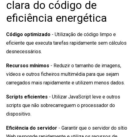
clara do código de
eficiência energética
Código optimizado
- Utilização de código limpo e
eficiente que executa tarefas rapidamente sem cálculos
desnecessários.
Recursos mínimos
- Reduzir o tamanho de imagens,
vídeos e outros ficheiros multimédia para que sejam
carregados mais rapidamente e utilizem menos dados.
Scripts eficientes
- Utilizar JavaScript leve e outros
scripts que não sobrecarreguem o processador do
dispositivo.
Eficiência do servidor
- Garantir que o servidor do sítio
Web responde rapidamente e utiliza os recursos de