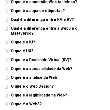
O que é a conceção Web tableless?
O que é a sopa de etiquetas?
Qual é a diferença entre RA e RV?
Qual é a diferença entre a Web3 e o
Metaverso?
O que é a IU?
O que é UX?
O que é a Realidade Virtual (RV)?
O que é a acessibilidade da Web?
O que é a análise da Web
O que é o Web Design?
O que é a legibilidade na Web?
O que é a Web3?