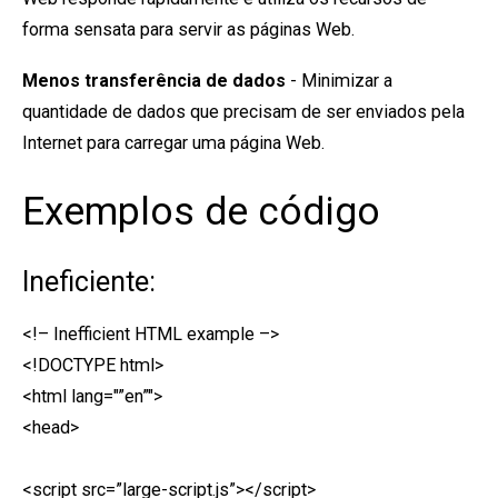
forma sensata para servir as páginas Web.
Menos transferência de dados
- Minimizar a
quantidade de dados que precisam de ser enviados pela
Internet para carregar uma página Web.
Exemplos de código
Ineficiente:
<!– Inefficient HTML example –>
<!DOCTYPE html>
<html lang="”en”">
<head>
<script src=”large-script.js”></script>