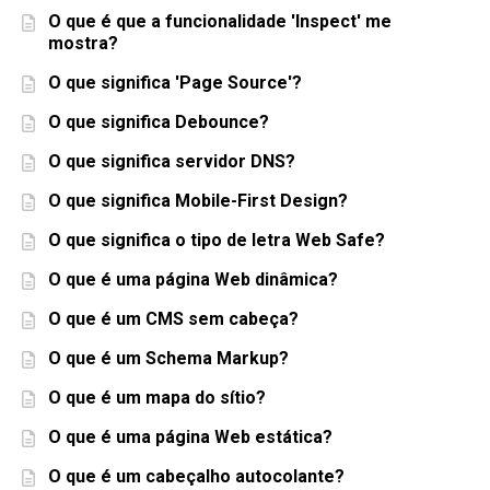
O que é que a funcionalidade 'Inspect' me
mostra?
O que significa 'Page Source'?
O que significa Debounce?
O que significa servidor DNS?
O que significa Mobile-First Design?
O que significa o tipo de letra Web Safe?
O que é uma página Web dinâmica?
O que é um CMS sem cabeça?
O que é um Schema Markup?
O que é um mapa do sítio?
O que é uma página Web estática?
O que é um cabeçalho autocolante?