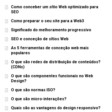
Como conceber um sítio Web optimizado para
SEO
Como preparar o seu site para a Web3
Significado do melhoramento progressivo
SEO e conceção de sítios Web
As 5 ferramentas de conceção web mais
populares
O que são redes de distribuição de conteúdos?
(CDNs)
O que são componentes funcionais no Web
Design?
O que são normas ISO?
O que são micro-interações?
Quais são as vantagens do design responsivo?