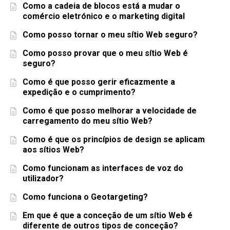
Como a cadeia de blocos está a mudar o
comércio eletrónico e o marketing digital
Como posso tornar o meu sítio Web seguro?
Como posso provar que o meu sítio Web é
seguro?
Como é que posso gerir eficazmente a
expedição e o cumprimento?
Como é que posso melhorar a velocidade de
carregamento do meu sítio Web?
Como é que os princípios de design se aplicam
aos sítios Web?
Como funcionam as interfaces de voz do
utilizador?
Como funciona o Geotargeting?
Em que é que a conceção de um sítio Web é
diferente de outros tipos de conceção?