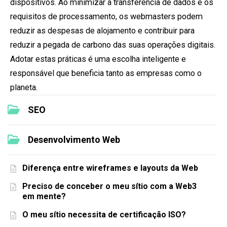
dispositivos. Ao minimizar a transferência de dados e os
requisitos de processamento, os webmasters podem
reduzir as despesas de alojamento e contribuir para
reduzir a pegada de carbono das suas operações digitais.
Adotar estas práticas é uma escolha inteligente e
responsável que beneficia tanto as empresas como o
planeta.
SEO
Desenvolvimento Web
Diferença entre wireframes e layouts da Web
Preciso de conceber o meu sítio com a Web3
em mente?
O meu sítio necessita de certificação ISO?