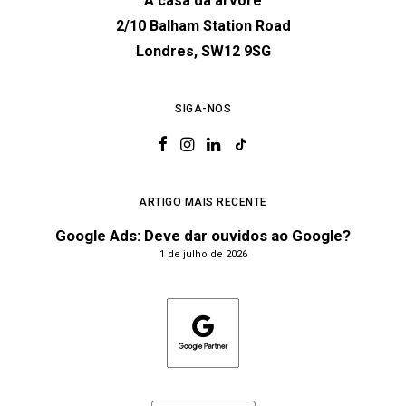
A casa da árvore
2/10 Balham Station Road
Londres, SW12 9SG
SIGA-NOS
ARTIGO MAIS RECENTE
Google Ads: Deve dar ouvidos ao Google?
1 de julho de 2026