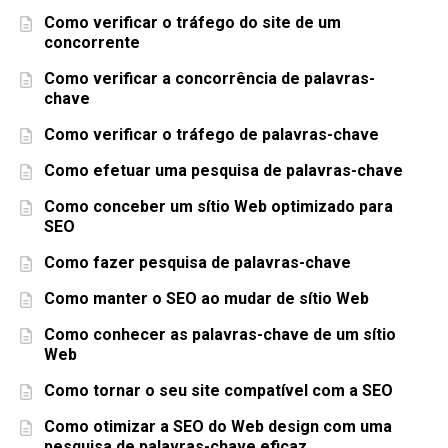
Como verificar o tráfego do site de um
concorrente
Como verificar a concorrência de palavras-
chave
Como verificar o tráfego de palavras-chave
Como efetuar uma pesquisa de palavras-chave
Como conceber um sítio Web optimizado para
SEO
Como fazer pesquisa de palavras-chave
Como manter o SEO ao mudar de sítio Web
Como conhecer as palavras-chave de um sítio
Web
Como tornar o seu site compatível com a SEO
Como otimizar a SEO do Web design com uma
pesquisa de palavras-chave eficaz