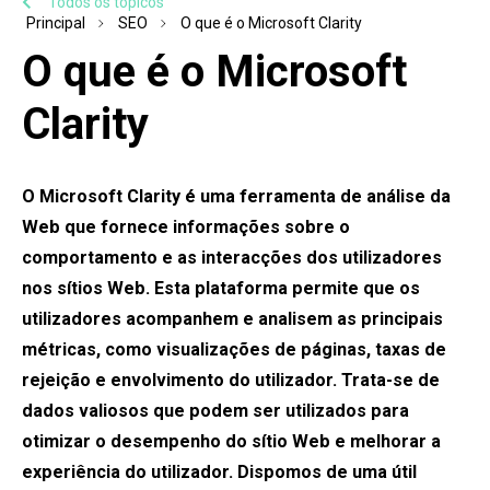
Todos os tópicos
Principal
SEO
O que é o Microsoft Clarity
O que é o Microsoft
Clarity
O Microsoft Clarity é uma ferramenta de análise da
Web que fornece informações sobre o
comportamento e as interacções dos utilizadores
nos sítios Web. Esta plataforma permite que os
utilizadores acompanhem e analisem as principais
métricas, como visualizações de páginas, taxas de
rejeição e envolvimento do utilizador. Trata-se de
dados valiosos que podem ser utilizados para
otimizar o desempenho do sítio Web e melhorar a
experiência do utilizador. Dispomos de uma útil