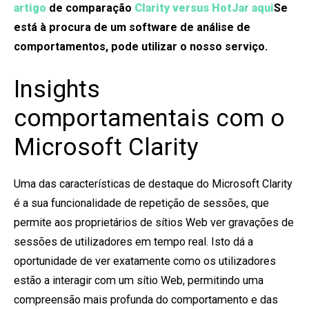
artigo
de comparação
Clarity versus HotJar aqui
Se
está à procura de um software de análise de
comportamentos, pode utilizar o nosso serviço.
Insights
comportamentais com o
Microsoft Clarity
Uma das características de destaque do Microsoft Clarity
é a sua funcionalidade de repetição de sessões, que
permite aos proprietários de sítios Web ver gravações de
sessões de utilizadores em tempo real. Isto dá a
oportunidade de ver exatamente como os utilizadores
estão a interagir com um sítio Web, permitindo uma
compreensão mais profunda do comportamento e das