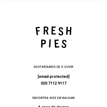
GOSTARÍAMOS DE O OUVIR
[email protected]
020 7112 9117
ENCONTRA-NOS EM BALHAM