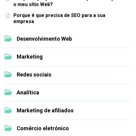
o meu sítio Web?
Porque é que precisa de SEO para a sua
empresa
Desenvolvimento Web
Marketing
Redes sociais
Analítica
Marketing de afiliados
Comércio eletrónico