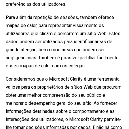
preferências dos utilizadores.
Para além da repetição de sessões, também oferece
mapas de calor, para representar visualmente os
utilizadores que clicam e percorrem um sítio Web. Estes
dados podem ser utilizados para identificar áreas de
grande atenção, bem como áreas que podem ser
negligenciadas. Também é possível partilhar facilmente
esses mapas de calor com os colegas.
Consideramos que o Microsoft Clarity é uma ferramenta
valiosa para os proprietários de sítios Web que procuram
obter uma melhor compreensão do seu público e
melhorar o desempenho geral do seu sítio. Ao fornecer
informações detalhadas sobre o comportamento e as
interacções dos utilizadores, o Microsoft Clarity permite-
lhe tomar decisões informadas por dados. E não há como