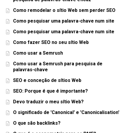
Como remodelar o sítio Web sem perder SEO
Como pesquisar uma palavra-chave num site
Como pesquisar uma palavra-chave num site
Como fazer SEO no seu sítio Web
Como usar a Semrush
Como usar a Semrush para pesquisa de
palavras-chave
SEO e conceção de sítios Web
SEO: Porque é que é importante?
Devo traduzir o meu sítio Web?
O significado de 'Canonical' e 'Canonicalisation'
O que são backlinks?