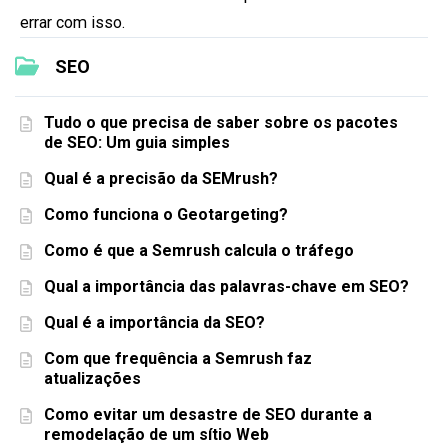
errar com isso.
SEO
Tudo o que precisa de saber sobre os pacotes
de SEO: Um guia simples
Qual é a precisão da SEMrush?
Como funciona o Geotargeting?
Como é que a Semrush calcula o tráfego
Qual a importância das palavras-chave em SEO?
Qual é a importância da SEO?
Com que frequência a Semrush faz
atualizações
Como evitar um desastre de SEO durante a
remodelação de um sítio Web