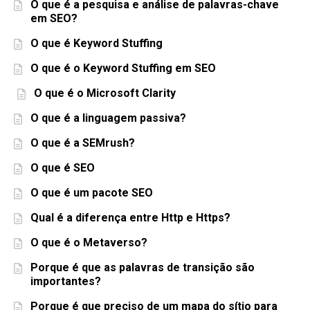
O que é a pesquisa e análise de palavras-chave
em SEO?
O que é Keyword Stuffing
O que é o Keyword Stuffing em SEO
O que é o Microsoft Clarity
O que é a linguagem passiva?
O que é a SEMrush?
O que é SEO
O que é um pacote SEO
Qual é a diferença entre Http e Https?
O que é o Metaverso?
Porque é que as palavras de transição são
importantes?
Porque é que preciso de um mapa do sítio para