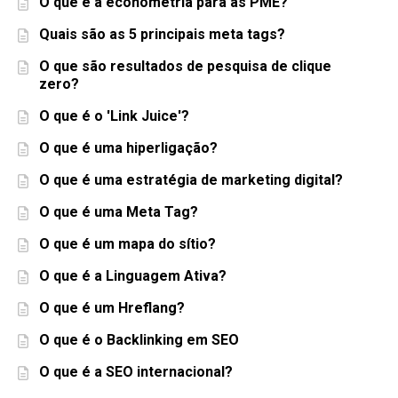
O que é a econometria para as PME?
Quais são as 5 principais meta tags?
O que são resultados de pesquisa de clique
zero?
O que é o 'Link Juice'?
O que é uma hiperligação?
O que é uma estratégia de marketing digital?
O que é uma Meta Tag?
O que é um mapa do sítio?
O que é a Linguagem Ativa?
O que é um Hreflang?
O que é o Backlinking em SEO
O que é a SEO internacional?