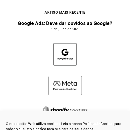
ARTIGO MAIS RECENTE
Google Ads: Deve dar ouvidos ao Google?
1 de julho de 2026
O nosso sítio Web utiliza cookies. Leia a nossa Política de Cookies para
saber o que isto significa para si e para os seus dados.