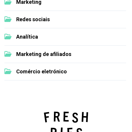
Marketing
Redes sociais
Analítica
Marketing de afiliados
Comércio eletrónico