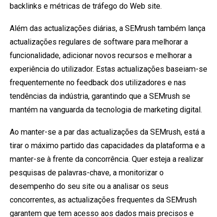
backlinks e métricas de tráfego do Web site.
Além das actualizações diárias, a SEMrush também lança
actualizações regulares de software para melhorar a
funcionalidade, adicionar novos recursos e melhorar a
experiência do utilizador. Estas actualizações baseiam-se
frequentemente no feedback dos utilizadores e nas
tendências da indústria, garantindo que a SEMrush se
mantém na vanguarda da tecnologia de marketing digital.
Ao manter-se a par das actualizações da SEMrush, está a
tirar o máximo partido das capacidades da plataforma e a
manter-se à frente da concorrência. Quer esteja a realizar
pesquisas de palavras-chave, a monitorizar o
desempenho do seu site ou a analisar os seus
concorrentes, as actualizações frequentes da SEMrush
garantem que tem acesso aos dados mais precisos e