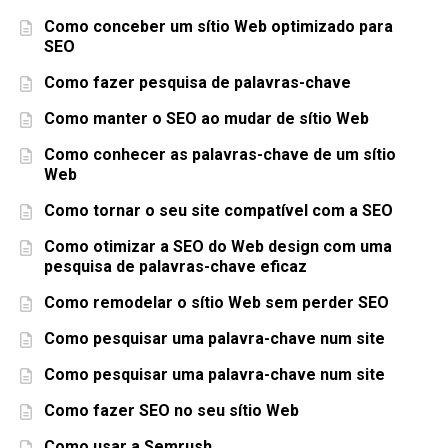
Como conceber um sítio Web optimizado para
SEO
Como fazer pesquisa de palavras-chave
Como manter o SEO ao mudar de sítio Web
Como conhecer as palavras-chave de um sítio
Web
Como tornar o seu site compatível com a SEO
Como otimizar a SEO do Web design com uma
pesquisa de palavras-chave eficaz
Como remodelar o sítio Web sem perder SEO
Como pesquisar uma palavra-chave num site
Como pesquisar uma palavra-chave num site
Como fazer SEO no seu sítio Web
Como usar a Semrush