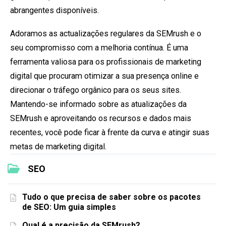
abrangentes disponíveis.
Adoramos as actualizações regulares da SEMrush e o
seu compromisso com a melhoria contínua. É uma
ferramenta valiosa para os profissionais de marketing
digital que procuram otimizar a sua presença online e
direcionar o tráfego orgânico para os seus sites.
Mantendo-se informado sobre as atualizações da
SEMrush e aproveitando os recursos e dados mais
recentes, você pode ficar à frente da curva e atingir suas
metas de marketing digital.
SEO
Tudo o que precisa de saber sobre os pacotes
de SEO: Um guia simples
Qual é a precisão da SEMrush?