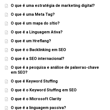
O que é uma estratégia de marketing digital?
O que é uma Meta Tag?
O que é um mapa do sítio?
O que é a Linguagem Ativa?
O que é um Hreflang?
O que é o Backlinking em SEO
O que é a SEO internacional?
O que é a pesquisa e análise de palavras-chave
em SEO?
O que é Keyword Stuffing
O que é o Keyword Stuffing em SEO
O que é o Microsoft Clarity
O que é a linguagem passiva?