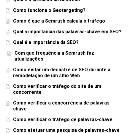
Como funciona o Geotargeting?
Como é que a Semrush calcula o tráfego
Qual a importância das palavras-chave em SEO?
Qual é a importância da SEO?
Com que frequência a Semrush faz
atualizações
Como evitar um desastre de SEO durante a
remodelação de um sítio Web
Como verificar o tráfego do site de um
concorrente
Como verificar a concorrência de palavras-
chave
Como verificar o tráfego de palavras-chave
Como efetuar uma pesquisa de palavras-chave