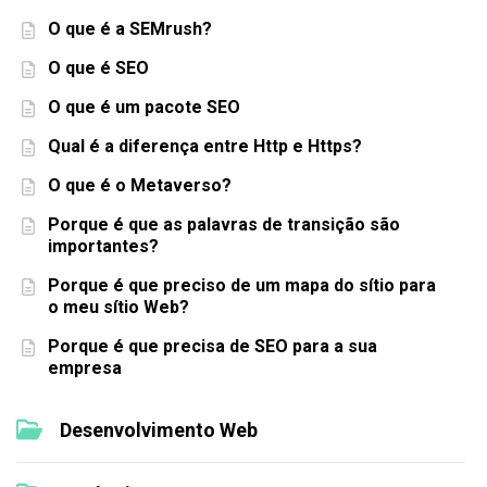
O que é a SEMrush?
O que é SEO
O que é um pacote SEO
Qual é a diferença entre Http e Https?
O que é o Metaverso?
Porque é que as palavras de transição são
importantes?
Porque é que preciso de um mapa do sítio para
o meu sítio Web?
Porque é que precisa de SEO para a sua
empresa
Desenvolvimento Web