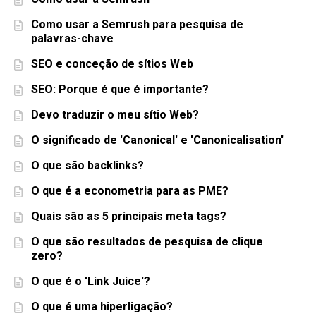
Como usar a Semrush para pesquisa de
palavras-chave
SEO e conceção de sítios Web
SEO: Porque é que é importante?
Devo traduzir o meu sítio Web?
O significado de 'Canonical' e 'Canonicalisation'
O que são backlinks?
O que é a econometria para as PME?
Quais são as 5 principais meta tags?
O que são resultados de pesquisa de clique
zero?
O que é o 'Link Juice'?
O que é uma hiperligação?