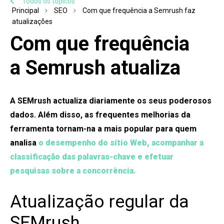
Todos os tópicos
Principal
SEO
Com que frequência a Semrush faz
atualizações
Com que frequência
a Semrush atualiza
A SEMrush actualiza diariamente os seus poderosos
dados. Além disso, as frequentes melhorias da
ferramenta tornam-na a mais popular para quem
analisa
o desempenho do sítio Web, acompanhar a
classificação das palavras-chave e efetuar
pesquisas sobre a concorrência.
Atualização regular da
SEMrush