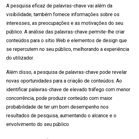
A pesquisa eficaz de palavras-chave vai além da
visibilidade; também fornece informações sobre os
interesses, as preocupações e as motivações do seu
público. A análise das palavras-chave permite-lhe criar
conteúdos para o sítio Web e elementos de design que
se repercutem no seu público, melhorando a experiência
do utilizador.
Além disso, a pesquisa de palavras-chave pode revelar
novas oportunidades para a criação de conteúdos. Ao
identificar palavras-chave de elevado tráfego com menor
concorrência, pode produzir conteúdo com maior
probabilidade de ter um bom desempenho nos
resultados de pesquisa, aumentando o alcance e o
envolvimento do seu público.