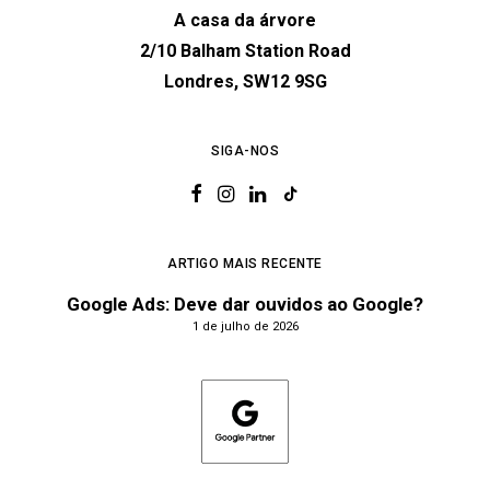
A casa da árvore
2/10 Balham Station Road
Londres, SW12 9SG
SIGA-NOS
ARTIGO MAIS RECENTE
Google Ads: Deve dar ouvidos ao Google?
1 de julho de 2026