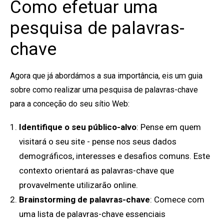
Como efetuar uma
pesquisa de palavras-
chave
Agora que já abordámos a sua importância, eis um guia
sobre como realizar uma pesquisa de palavras-chave
para a conceção do seu sítio Web:
Identifique o seu público-alvo
: Pense em quem
visitará o seu site - pense nos seus dados
demográficos, interesses e desafios comuns. Este
contexto orientará as palavras-chave que
provavelmente utilizarão online.
Brainstorming de palavras-chave
: Comece com
uma lista de palavras-chave essenciais