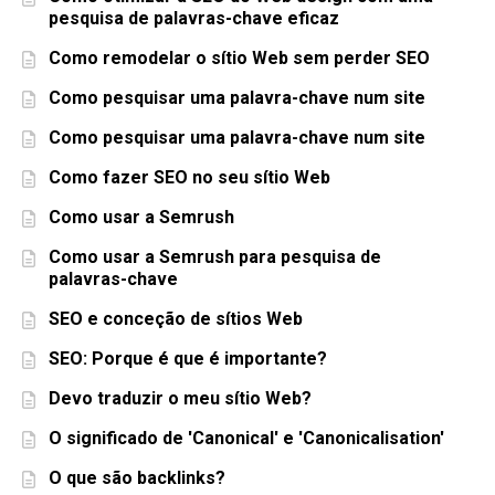
pesquisa de palavras-chave eficaz
Como remodelar o sítio Web sem perder SEO
Como pesquisar uma palavra-chave num site
Como pesquisar uma palavra-chave num site
Como fazer SEO no seu sítio Web
Como usar a Semrush
Como usar a Semrush para pesquisa de
palavras-chave
SEO e conceção de sítios Web
SEO: Porque é que é importante?
Devo traduzir o meu sítio Web?
O significado de 'Canonical' e 'Canonicalisation'
O que são backlinks?