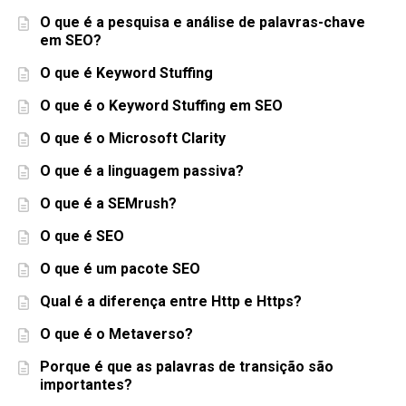
O que é a pesquisa e análise de palavras-chave
em SEO?
O que é Keyword Stuffing
O que é o Keyword Stuffing em SEO
O que é o Microsoft Clarity
O que é a linguagem passiva?
O que é a SEMrush?
O que é SEO
O que é um pacote SEO
Qual é a diferença entre Http e Https?
O que é o Metaverso?
Porque é que as palavras de transição são
importantes?