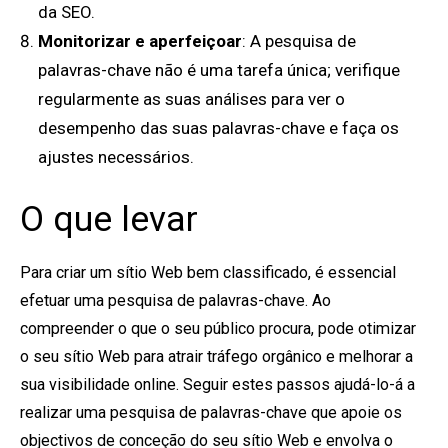
da SEO.
Monitorizar e aperfeiçoar
: A pesquisa de
palavras-chave não é uma tarefa única; verifique
regularmente as suas análises para ver o
desempenho das suas palavras-chave e faça os
ajustes necessários.
O que levar
Para criar um sítio Web bem classificado, é essencial
efetuar uma pesquisa de palavras-chave. Ao
compreender o que o seu público procura, pode otimizar
o seu sítio Web para atrair tráfego orgânico e melhorar a
sua visibilidade online. Seguir estes passos ajudá-lo-á a
realizar uma pesquisa de palavras-chave que apoie os
objectivos de conceção do seu sítio Web e envolva o