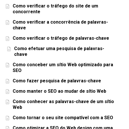
Como verificar o tráfego do site de um
concorrente
Como verificar a concorrência de palavras-
chave
Como verificar o tráfego de palavras-chave
Como efetuar uma pesquisa de palavras-
chave
Como conceber um sítio Web optimizado para
SEO
Como fazer pesquisa de palavras-chave
Como manter o SEO ao mudar de sítio Web
Como conhecer as palavras-chave de um sítio
Web
Como tornar o seu site compatível com a SEO
Como otimizar a SEO do Web design com uma