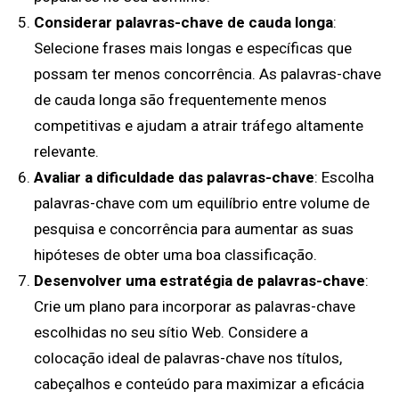
Considerar palavras-chave de cauda longa
:
Selecione frases mais longas e específicas que
possam ter menos concorrência. As palavras-chave
de cauda longa são frequentemente menos
competitivas e ajudam a atrair tráfego altamente
relevante.
Avaliar a dificuldade das palavras-chave
: Escolha
palavras-chave com um equilíbrio entre volume de
pesquisa e concorrência para aumentar as suas
hipóteses de obter uma boa classificação.
Desenvolver uma estratégia de palavras-chave
:
Crie um plano para incorporar as palavras-chave
escolhidas no seu sítio Web. Considere a
colocação ideal de palavras-chave nos títulos,
cabeçalhos e conteúdo para maximizar a eficácia