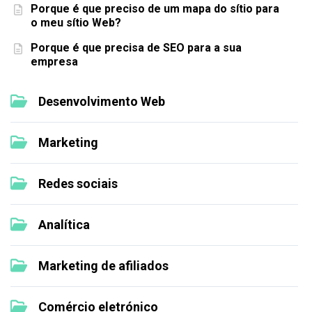
Porque é que preciso de um mapa do sítio para
o meu sítio Web?
Porque é que precisa de SEO para a sua
empresa
Desenvolvimento Web
Marketing
Redes sociais
Analítica
Marketing de afiliados
Comércio eletrónico