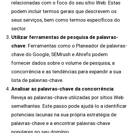
relacionadas com o foco do seu sítio Web. Estas
podem incluir termos gerais que descrevem os
seus serviços, bem como termos específicos do
sector.
Utilizar ferramentas de pesquisa de palavras-
chave
: Ferramentas como o Planeador de palavras-
chave do Google, SEMrush e Ahrefs podem
fornecer dados sobre o volume de pesquisa, a
concorrência e as tendências para expandir a sua
lista de palavras-chave.
Analisar as palavras-chave da concorrência
:
Reveja as palavras-chave utilizadas por sítios Web
semelhantes. Este passo pode ajudá-lo a identificar
potenciais lacunas na sua própria estratégia de
palavras-chave e a encontrar palavras-chave
populares no seu domínio.