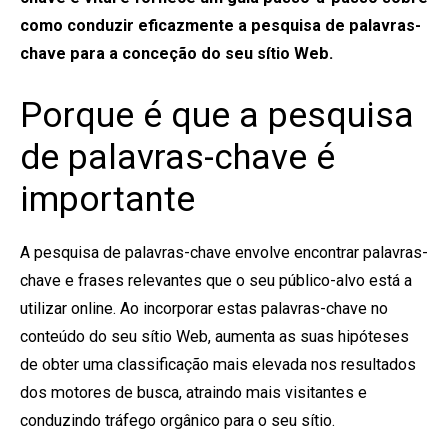
como conduzir eficazmente a pesquisa de palavras-
chave para a conceção do seu sítio Web.
Porque é que a pesquisa
de palavras-chave é
importante
A pesquisa de palavras-chave envolve encontrar palavras-
chave e frases relevantes que o seu público-alvo está a
utilizar online. Ao incorporar estas palavras-chave no
conteúdo do seu sítio Web, aumenta as suas hipóteses
de obter uma classificação mais elevada nos resultados
dos motores de busca, atraindo mais visitantes e
conduzindo tráfego orgânico para o seu sítio.