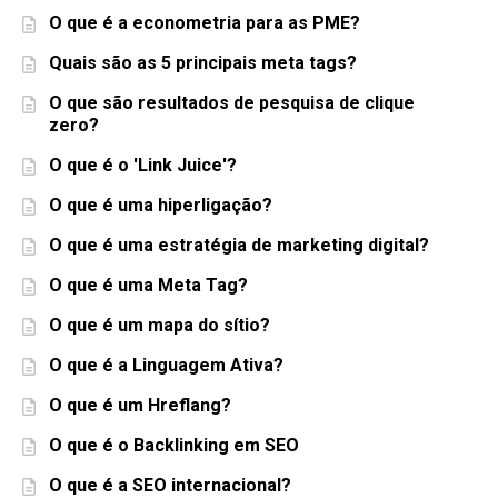
O que é a econometria para as PME?
Quais são as 5 principais meta tags?
O que são resultados de pesquisa de clique
zero?
O que é o 'Link Juice'?
O que é uma hiperligação?
O que é uma estratégia de marketing digital?
O que é uma Meta Tag?
O que é um mapa do sítio?
O que é a Linguagem Ativa?
O que é um Hreflang?
O que é o Backlinking em SEO
O que é a SEO internacional?