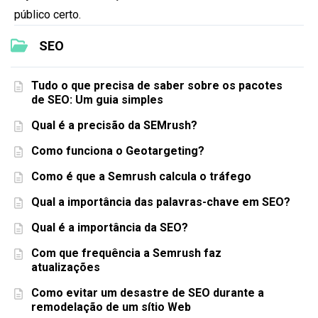
público certo.
SEO
Tudo o que precisa de saber sobre os pacotes
de SEO: Um guia simples
Qual é a precisão da SEMrush?
Como funciona o Geotargeting?
Como é que a Semrush calcula o tráfego
Qual a importância das palavras-chave em SEO?
Qual é a importância da SEO?
Com que frequência a Semrush faz
atualizações
Como evitar um desastre de SEO durante a
remodelação de um sítio Web