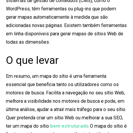
sistemas de gestão de conteúdos (CMS), como o
WordPress, têm ferramentas ou plug-ins que podem
gerar mapas automaticamente à medida que são
adicionadas novas páginas. Existem também ferramentas
em linha disponíveis para gerar mapas de sítios Web de
todas as dimensões.
O que levar
Em resumo, um mapa do sítio é uma ferramenta
essencial que beneficia tanto os utilizadores como os
motores de busca. Facilita a navegação no seu sítio Web,
melhora a visibilidade nos motores de busca e pode, em
última análise, ajudar a atrair mais tráfego para o seu sítio.
Quer pretenda criar um sítio Web ou melhorar a sua SEO,
ter um mapa do sítio
bem estruturado
O mapa do sítio é