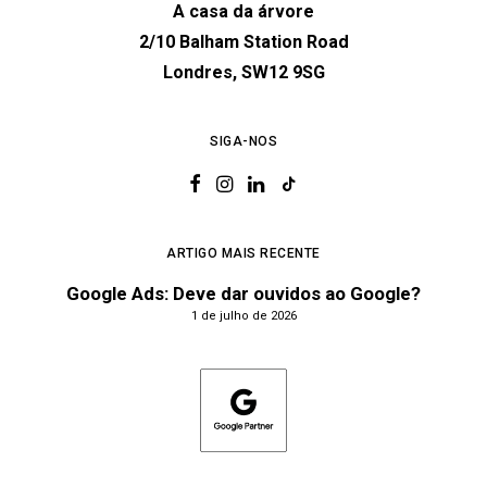
A casa da árvore
2/10 Balham Station Road
Londres, SW12 9SG
SIGA-NOS
ARTIGO MAIS RECENTE
Google Ads: Deve dar ouvidos ao Google?
1 de julho de 2026