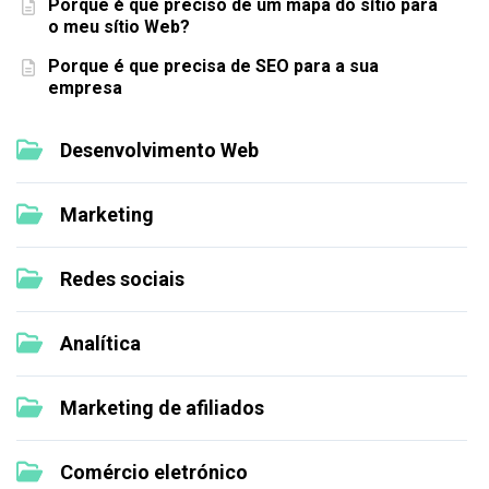
Porque é que preciso de um mapa do sítio para
o meu sítio Web?
Porque é que precisa de SEO para a sua
empresa
Desenvolvimento Web
Marketing
Redes sociais
Analítica
Marketing de afiliados
Comércio eletrónico