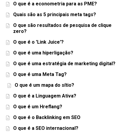
O que é a econometria para as PME?
Quais são as 5 principais meta tags?
O que são resultados de pesquisa de clique
zero?
O que é o 'Link Juice'?
O que é uma hiperligação?
O que é uma estratégia de marketing digital?
O que é uma Meta Tag?
O que é um mapa do sítio?
O que é a Linguagem Ativa?
O que é um Hreflang?
O que é o Backlinking em SEO
O que é a SEO internacional?