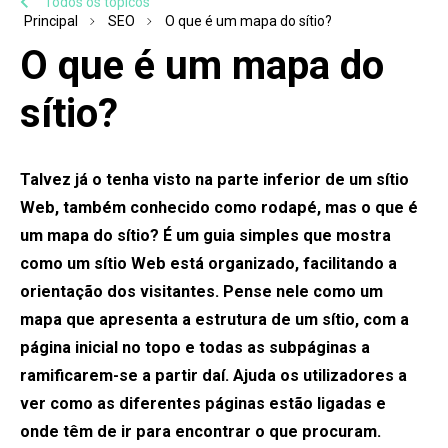
Todos os tópicos
Principal
SEO
O que é um mapa do sítio?
O que é um mapa do
sítio?
Talvez já o tenha visto na parte inferior de um sítio
Web, também conhecido como rodapé, mas o que é
um mapa do sítio? É um guia simples que mostra
como um sítio Web está organizado, facilitando a
orientação dos visitantes. Pense nele como um
mapa que apresenta a estrutura de um sítio, com a
página inicial no topo e todas as subpáginas a
ramificarem-se a partir daí. Ajuda os utilizadores a
ver como as diferentes páginas estão ligadas e
onde têm de ir para encontrar o que procuram.