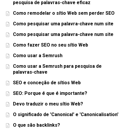
pesquisa de palavras-chave eficaz
Como remodelar o sítio Web sem perder SEO
Como pesquisar uma palavra-chave num site
Como pesquisar uma palavra-chave num site
Como fazer SEO no seu sítio Web
Como usar a Semrush
Como usar a Semrush para pesquisa de
palavras-chave
SEO e conceção de sítios Web
SEO: Porque é que é importante?
Devo traduzir o meu sítio Web?
O significado de 'Canonical' e 'Canonicalisation'
O que são backlinks?