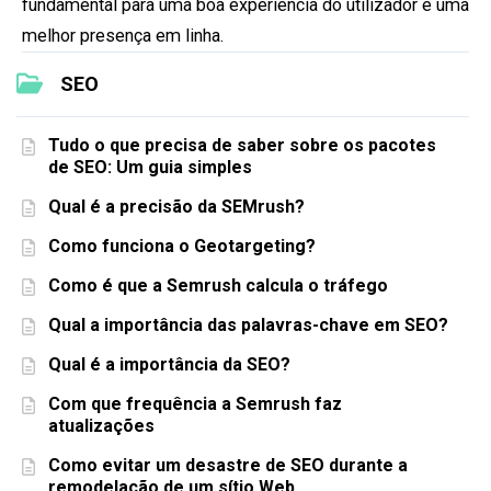
fundamental para uma boa experiência do utilizador e uma
melhor presença em linha.
SEO
Tudo o que precisa de saber sobre os pacotes
de SEO: Um guia simples
Qual é a precisão da SEMrush?
Como funciona o Geotargeting?
Como é que a Semrush calcula o tráfego
Qual a importância das palavras-chave em SEO?
Qual é a importância da SEO?
Com que frequência a Semrush faz
atualizações
Como evitar um desastre de SEO durante a
remodelação de um sítio Web