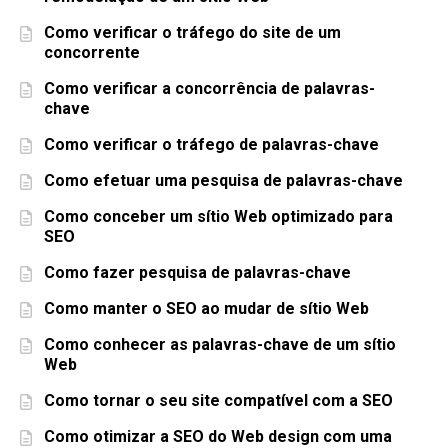
Como verificar o tráfego do site de um
concorrente
Como verificar a concorrência de palavras-
chave
Como verificar o tráfego de palavras-chave
Como efetuar uma pesquisa de palavras-chave
Como conceber um sítio Web optimizado para
SEO
Como fazer pesquisa de palavras-chave
Como manter o SEO ao mudar de sítio Web
Como conhecer as palavras-chave de um sítio
Web
Como tornar o seu site compatível com a SEO
Como otimizar a SEO do Web design com uma