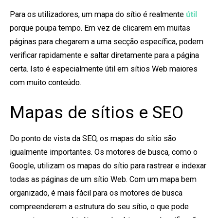
Para os utilizadores, um mapa do sítio é realmente
útil
porque poupa tempo. Em vez de clicarem em muitas
páginas para chegarem a uma secção específica, podem
verificar rapidamente e saltar diretamente para a página
certa. Isto é especialmente útil em sítios Web maiores
com muito conteúdo.
Mapas de sítios e SEO
Do ponto de vista da SEO, os mapas do sítio são
igualmente importantes. Os motores de busca, como o
Google, utilizam os mapas do sítio para rastrear e indexar
todas as páginas de um sítio Web. Com um mapa bem
organizado, é mais fácil para os motores de busca
compreenderem a estrutura do seu sítio, o que pode