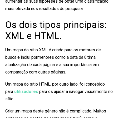
aumentar as suas hipóteses de obter uma classificação
mais elevada nos resultados de pesquisa.
Os dois tipos principais:
XML e HTML.
Um mapa do sítio XML é criado para os motores de
busca e inclui pormenores como a data da última
atualização de cada página e a sua importância em
comparação com outras páginas.
Um mapa do sítio HTML, por outro lado, foi concebido
para
utilizadores
para os ajudar a navegar visualmente no
sítio.
Criar um mapa deste género não é complicado. Muitos