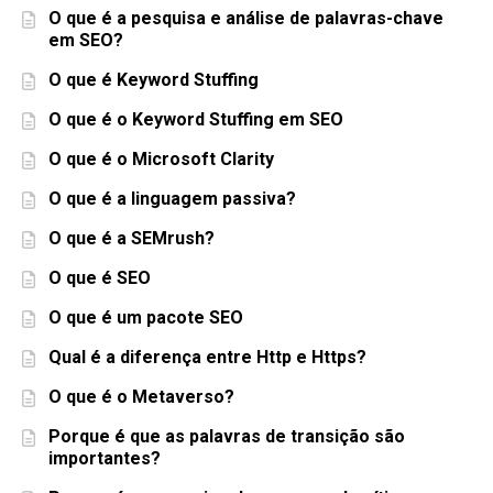
O que é a pesquisa e análise de palavras-chave
em SEO?
O que é Keyword Stuffing
O que é o Keyword Stuffing em SEO
O que é o Microsoft Clarity
O que é a linguagem passiva?
O que é a SEMrush?
O que é SEO
O que é um pacote SEO
Qual é a diferença entre Http e Https?
O que é o Metaverso?
Porque é que as palavras de transição são
importantes?