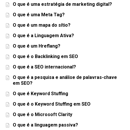
O que é uma estratégia de marketing digital?
O que é uma Meta Tag?
O que é um mapa do sítio?
O que é a Linguagem Ativa?
O que é um Hreflang?
O que é o Backlinking em SEO
O que é a SEO internacional?
O que é a pesquisa e análise de palavras-chave
em SEO?
O que é Keyword Stuffing
O que é o Keyword Stuffing em SEO
O que é o Microsoft Clarity
O que é a linguagem passiva?