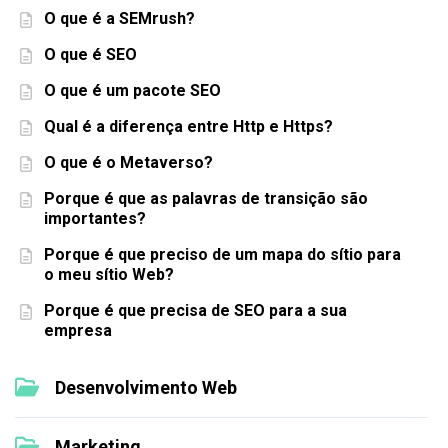
O que é a SEMrush?
O que é SEO
O que é um pacote SEO
Qual é a diferença entre Http e Https?
O que é o Metaverso?
Porque é que as palavras de transição são
importantes?
Porque é que preciso de um mapa do sítio para
o meu sítio Web?
Porque é que precisa de SEO para a sua
empresa
Desenvolvimento Web
Marketing