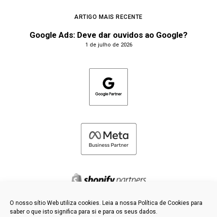
ARTIGO MAIS RECENTE
Google Ads: Deve dar ouvidos ao Google?
1 de julho de 2026
O nosso sítio Web utiliza cookies. Leia a nossa Política de Cookies para
saber o que isto significa para si e para os seus dados.