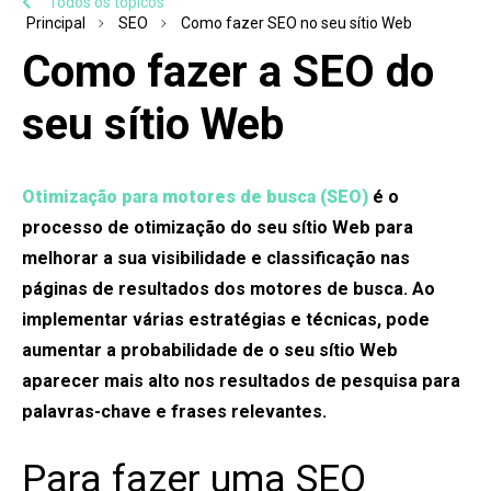
Todos os tópicos
Principal
SEO
Como fazer SEO no seu sítio Web
Como fazer a SEO do
seu sítio Web
Otimização para motores de busca (SEO)
é o
processo de otimização do seu sítio Web para
melhorar a sua visibilidade e classificação nas
páginas de resultados dos motores de busca. Ao
implementar várias estratégias e técnicas, pode
aumentar a probabilidade de o seu sítio Web
aparecer mais alto nos resultados de pesquisa para
palavras-chave e frases relevantes.
Para fazer uma SEO