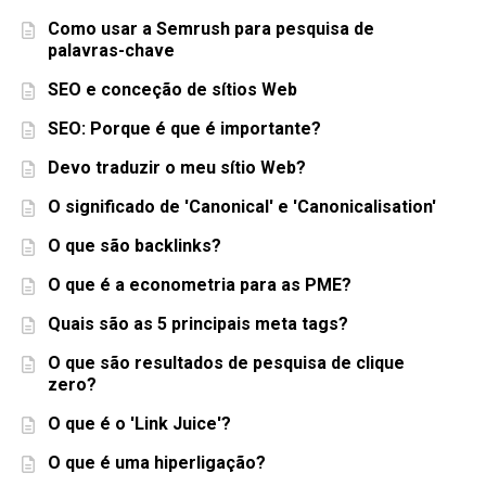
Como usar a Semrush para pesquisa de
palavras-chave
SEO e conceção de sítios Web
SEO: Porque é que é importante?
Devo traduzir o meu sítio Web?
O significado de 'Canonical' e 'Canonicalisation'
O que são backlinks?
O que é a econometria para as PME?
Quais são as 5 principais meta tags?
O que são resultados de pesquisa de clique
zero?
O que é o 'Link Juice'?
O que é uma hiperligação?