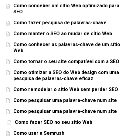
Como conceber um sítio Web optimizado para
SEO
Como fazer pesquisa de palavras-chave
Como manter o SEO ao mudar de sítio Web
Como conhecer as palavras-chave de um sítio
Web
Como tornar o seu site compatível com a SEO
Como otimizar a SEO do Web design com uma
pesquisa de palavras-chave eficaz
Como remodelar o sítio Web sem perder SEO
Como pesquisar uma palavra-chave num site
Como pesquisar uma palavra-chave num site
Como fazer SEO no seu sítio Web
Como usar a Semrush