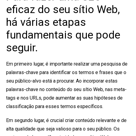
eficaz do seu sítio Web,
há várias etapas
fundamentais que pode
seguir.
Em primeiro lugar, é importante realizar uma pesquisa de
palavras-chave para identificar os termos e frases que o
seu público-alvo está a procurar. Ao incorporar estas
palavras-chave no conteúdo do seu sítio Web, nas meta-
tags e nos URLs, pode aumentar as suas hipóteses de
classificação para esses termos específicos.
Em segundo lugar, é crucial criar conteúdo relevante e de
alta qualidade que seja valioso para o seu público. Os