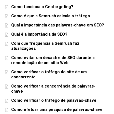
Como funciona o Geotargeting?
Como é que a Semrush calcula o tráfego
Qual a importância das palavras-chave em SEO?
Qual é a importância da SEO?
Com que frequência a Semrush faz
atualizações
Como evitar um desastre de SEO durante a
remodelação de um sítio Web
Como verificar o tráfego do site de um
concorrente
Como verificar a concorrência de palavras-
chave
Como verificar o tráfego de palavras-chave
Como efetuar uma pesquisa de palavras-chave