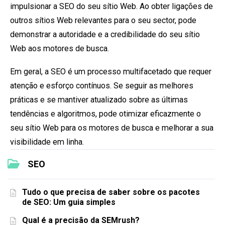
impulsionar a SEO do seu sítio Web. Ao obter ligações de
outros sítios Web relevantes para o seu sector, pode
demonstrar a autoridade e a credibilidade do seu sítio
Web aos motores de busca.
Em geral, a SEO é um processo multifacetado que requer
atenção e esforço contínuos. Se seguir as melhores
práticas e se mantiver atualizado sobre as últimas
tendências e algoritmos, pode otimizar eficazmente o
seu sítio Web para os motores de busca e melhorar a sua
visibilidade em linha.
SEO
Tudo o que precisa de saber sobre os pacotes
de SEO: Um guia simples
Qual é a precisão da SEMrush?