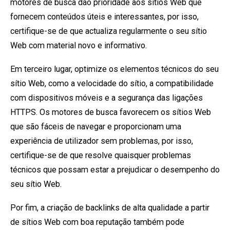
motores de busca dão prioridade aos sítios Web que
fornecem conteúdos úteis e interessantes, por isso,
certifique-se de que actualiza regularmente o seu sítio
Web com material novo e informativo.
Em terceiro lugar, optimize os elementos técnicos do seu
sítio Web, como a velocidade do sítio, a compatibilidade
com dispositivos móveis e a segurança das ligações
HTTPS. Os motores de busca favorecem os sítios Web
que são fáceis de navegar e proporcionam uma
experiência de utilizador sem problemas, por isso,
certifique-se de que resolve quaisquer problemas
técnicos que possam estar a prejudicar o desempenho do
seu sítio Web.
Por fim, a criação de backlinks de alta qualidade a partir
de sítios Web com boa reputação também pode