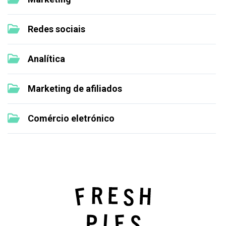
Redes sociais
Analítica
Marketing de afiliados
Comércio eletrónico