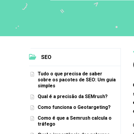
SEO
Tudo o que precisa de saber
sobre os pacotes de SEO: Um guia
simples
Qual é a precisão da SEMrush?
Como funciona o Geotargeting?
Como é que a Semrush calcula o
tráfego