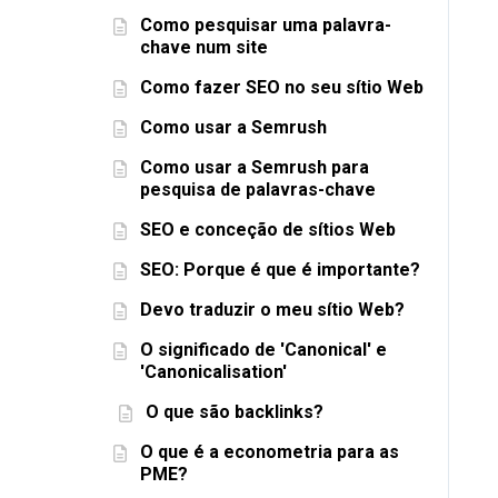
Como pesquisar uma palavra-
chave num site
Como fazer SEO no seu sítio Web
Como usar a Semrush
Como usar a Semrush para
pesquisa de palavras-chave
SEO e conceção de sítios Web
SEO: Porque é que é importante?
Devo traduzir o meu sítio Web?
O significado de 'Canonical' e
'Canonicalisation'
O que são backlinks?
O que é a econometria para as
PME?