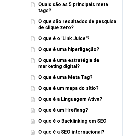
Quais são as 5 principais meta
tags?
O que são resultados de pesquisa
de clique zero?
O que é o 'Link Juice'?
O que é uma hiperligação?
O que é uma estratégia de
marketing digital?
O que é uma Meta Tag?
O que é um mapa do sítio?
O que é a Linguagem Ativa?
O que é um Hreflang?
O que é o Backlinking em SEO
O que é a SEO internacional?