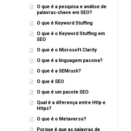
O que é a pesquisa e análise de
palavras-chave em SEO?
O que é Keyword Stuffing
O que é o Keyword Stuffing em
SEO
O que é o Microsoft Clarity
O que é a linguagem passiva?
O que é a SEMrush?
O que é SEO
O que é um pacote SEO
Qual é a diferença entre Http e
Https?
O que é o Metaverso?
Porque é que as palavras de