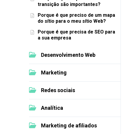
transição são importantes?
Porque é que preciso de um mapa
do sítio para o meu sítio Web?
Porque é que precisa de SEO para
a sua empresa
Desenvolvimento Web
Marketing
Redes sociais
Analítica
Marketing de afiliados