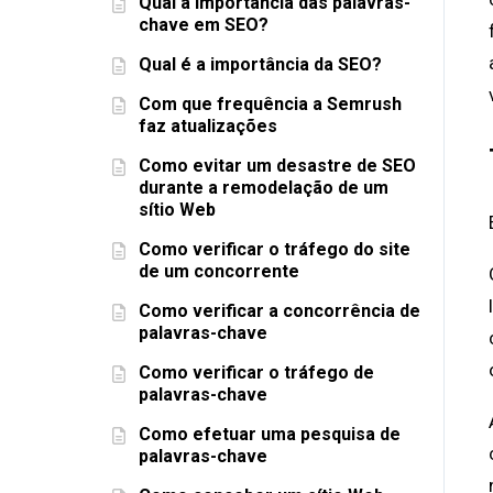
Qual a importância das palavras-
chave em SEO?
Qual é a importância da SEO?
Com que frequência a Semrush
faz atualizações
Como evitar um desastre de SEO
durante a remodelação de um
sítio Web
Como verificar o tráfego do site
de um concorrente
Como verificar a concorrência de
palavras-chave
Como verificar o tráfego de
palavras-chave
Como efetuar uma pesquisa de
palavras-chave