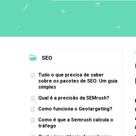
SEO
Tudo o que precisa de saber
sobre os pacotes de SEO: Um guia
simples
Qual é a precisão da SEMrush?
Como funciona o Geotargeting?
Como é que a Semrush calcula o
tráfego