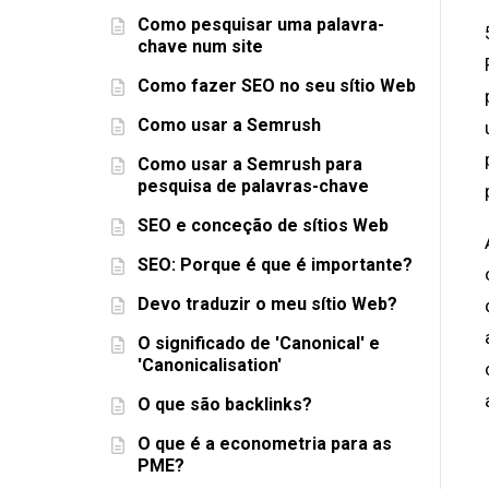
Como pesquisar uma palavra-
chave num site
Como fazer SEO no seu sítio Web
Como usar a Semrush
Como usar a Semrush para
pesquisa de palavras-chave
SEO e conceção de sítios Web
SEO: Porque é que é importante?
Devo traduzir o meu sítio Web?
O significado de 'Canonical' e
'Canonicalisation'
O que são backlinks?
O que é a econometria para as
PME?