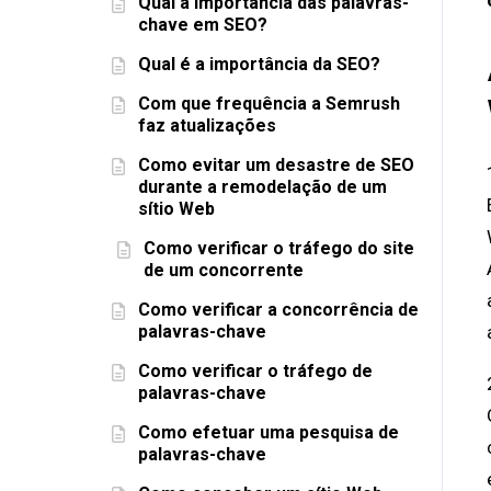
Qual a importância das palavras-
chave em SEO?
Qual é a importância da SEO?
Com que frequência a Semrush
faz atualizações
Como evitar um desastre de SEO
durante a remodelação de um
sítio Web
Como verificar o tráfego do site
de um concorrente
Como verificar a concorrência de
palavras-chave
Como verificar o tráfego de
palavras-chave
Como efetuar uma pesquisa de
palavras-chave