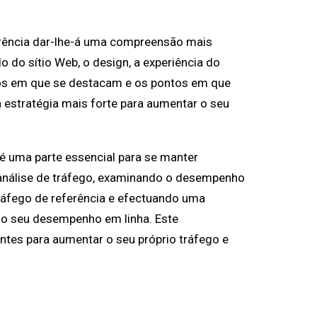
rrência dar-lhe-á uma compreensão mais
 do sítio Web, o design, a experiência do
ntos em que se destacam e os pontos em que
 estratégia mais forte para aumentar o seu
é uma parte essencial para se manter
 análise de tráfego, examinando o desempenho
ráfego de referência e efectuando uma
e o seu desempenho em linha. Este
ntes para aumentar o seu próprio tráfego e