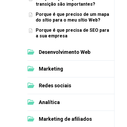
transição são importantes?
Porque é que preciso de um mapa
do sítio para o meu sítio Web?
Porque é que precisa de SEO para
a sua empresa
Desenvolvimento Web
Marketing
Redes sociais
Analítica
Marketing de afiliados