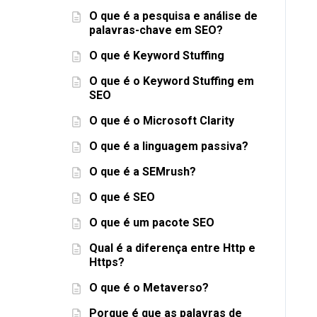
O que é a pesquisa e análise de
palavras-chave em SEO?
O que é Keyword Stuffing
O que é o Keyword Stuffing em
SEO
O que é o Microsoft Clarity
O que é a linguagem passiva?
O que é a SEMrush?
O que é SEO
O que é um pacote SEO
Qual é a diferença entre Http e
Https?
O que é o Metaverso?
Porque é que as palavras de