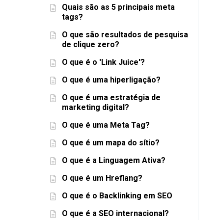
Quais são as 5 principais meta
tags?
O que são resultados de pesquisa
de clique zero?
O que é o 'Link Juice'?
O que é uma hiperligação?
O que é uma estratégia de
marketing digital?
O que é uma Meta Tag?
O que é um mapa do sítio?
O que é a Linguagem Ativa?
O que é um Hreflang?
O que é o Backlinking em SEO
O que é a SEO internacional?