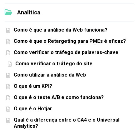
Analítica
Como é que a análise da Web funciona?
Como é que o Retargeting para PMEs é eficaz?
Como verificar o tráfego de palavras-chave
Como verificar o tráfego do site
Como utilizar a análise da Web
O que é um KPI?
O que é o teste A/B e como funciona?
O que é o Hotjar
Qual é a diferença entre o GA4 e o Universal
Analytics?