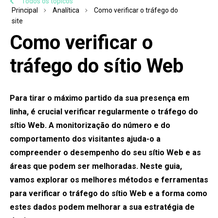
Todos os tópicos
Principal
Analítica
Como verificar o tráfego do
site
Como verificar o
tráfego do sítio Web
Para tirar o máximo partido da sua presença em
linha, é crucial verificar regularmente o tráfego do
sítio Web. A monitorização do número e do
comportamento dos visitantes ajuda-o a
compreender o desempenho do seu sítio Web e as
áreas que podem ser melhoradas. Neste guia,
vamos explorar os melhores métodos e ferramentas
para verificar o tráfego do sítio Web e a forma como
estes dados podem melhorar a sua estratégia de