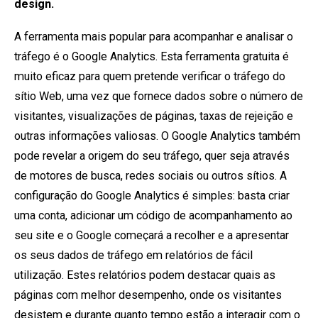
design.
A ferramenta mais popular para acompanhar e analisar o
tráfego é o Google Analytics. Esta ferramenta gratuita é
muito eficaz para quem pretende verificar o tráfego do
sítio Web, uma vez que fornece dados sobre o número de
visitantes, visualizações de páginas, taxas de rejeição e
outras informações valiosas. O Google Analytics também
pode revelar a origem do seu tráfego, quer seja através
de motores de busca, redes sociais ou outros sítios. A
configuração do Google Analytics é simples: basta criar
uma conta, adicionar um código de acompanhamento ao
seu site e o Google começará a recolher e a apresentar
os seus dados de tráfego em relatórios de fácil
utilização. Estes relatórios podem destacar quais as
páginas com melhor desempenho, onde os visitantes
desistem e durante quanto tempo estão a interagir com o