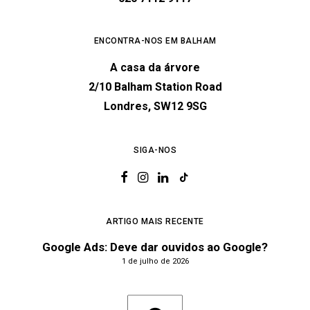
ENCONTRA-NOS EM BALHAM
A casa da árvore
2/10 Balham Station Road
Londres, SW12 9SG
SIGA-NOS
ARTIGO MAIS RECENTE
Google Ads: Deve dar ouvidos ao Google?
1 de julho de 2026