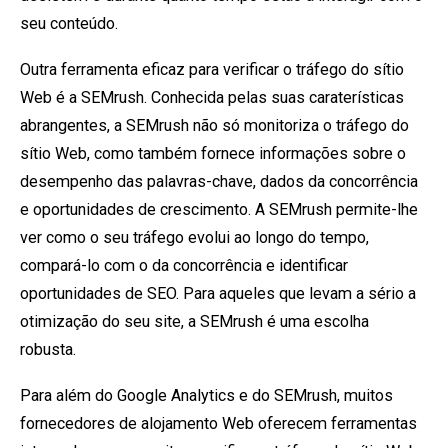
seu conteúdo.
Outra ferramenta eficaz para verificar o tráfego do sítio
Web é a SEMrush. Conhecida pelas suas caraterísticas
abrangentes, a SEMrush não só monitoriza o tráfego do
sítio Web, como também fornece informações sobre o
desempenho das palavras-chave, dados da concorrência
e oportunidades de crescimento. A SEMrush permite-lhe
ver como o seu tráfego evolui ao longo do tempo,
compará-lo com o da concorrência e identificar
oportunidades de SEO. Para aqueles que levam a sério a
otimização do seu site, a SEMrush é uma escolha
robusta.
Para além do Google Analytics e do SEMrush, muitos
fornecedores de alojamento Web oferecem ferramentas