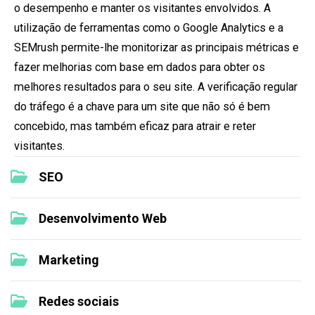
o desempenho e manter os visitantes envolvidos. A
utilização de ferramentas como o Google Analytics e a
SEMrush permite-lhe monitorizar as principais métricas e
fazer melhorias com base em dados para obter os
melhores resultados para o seu site. A verificação regular
do tráfego é a chave para um site que não só é bem
concebido, mas também eficaz para atrair e reter
visitantes.
SEO
Desenvolvimento Web
Marketing
Redes sociais