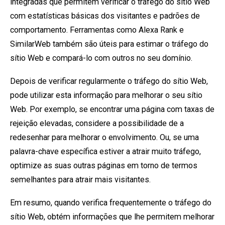
integradas que permitem verificar o tráfego do sítio Web
com estatísticas básicas dos visitantes e padrões de
comportamento. Ferramentas como Alexa Rank e
SimilarWeb também são úteis para estimar o tráfego do
sítio Web e compará-lo com outros no seu domínio.
Depois de verificar regularmente o tráfego do sítio Web,
pode utilizar esta informação para melhorar o seu sítio
Web. Por exemplo, se encontrar uma página com taxas de
rejeição elevadas, considere a possibilidade de a
redesenhar para melhorar o envolvimento. Ou, se uma
palavra-chave específica estiver a atrair muito tráfego,
optimize as suas outras páginas em torno de termos
semelhantes para atrair mais visitantes.
Em resumo, quando verifica frequentemente o tráfego do
sítio Web, obtém informações que lhe permitem melhorar