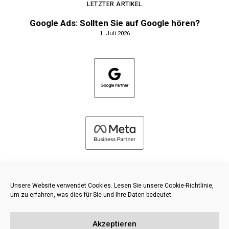
LETZTER ARTIKEL
Google Ads: Sollten Sie auf Google hören?
1. Juli 2026
Unsere Website verwendet Cookies. Lesen Sie unsere Cookie-Richtlinie,
um zu erfahren, was dies für Sie und Ihre Daten bedeutet.
©
2026 FRESH PIES LTD - ALLE RECHTE VORBEHALTEN
Akzeptieren