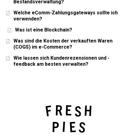
Bestandsverwaltung?
Welche eComm-Zahlungsgateways sollte ich
verwenden?
Was ist eine Blockchain?
Was sind die Kosten der verkauften Waren
(COGS) im e-Commerce?
Wie lassen sich Kundenrezensionen und -
feedback am besten verwalten?