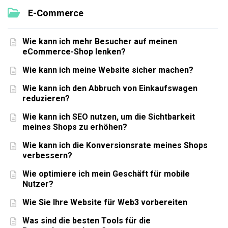
E-Commerce
Wie kann ich mehr Besucher auf meinen
eCommerce-Shop lenken?
Wie kann ich meine Website sicher machen?
Wie kann ich den Abbruch von Einkaufswagen
reduzieren?
Wie kann ich SEO nutzen, um die Sichtbarkeit
meines Shops zu erhöhen?
Wie kann ich die Konversionsrate meines Shops
verbessern?
Wie optimiere ich mein Geschäft für mobile
Nutzer?
Wie Sie Ihre Website für Web3 vorbereiten
Was sind die besten Tools für die