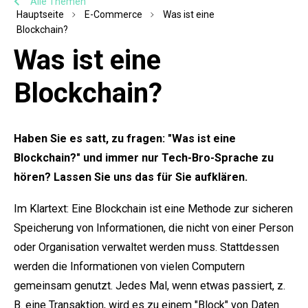
Alle Themen
Hauptseite
E-Commerce
Was ist eine
Blockchain?
Was ist eine
Blockchain?
Haben Sie es satt, zu fragen: "Was ist eine
Blockchain?" und immer nur Tech-Bro-Sprache zu
hören? Lassen Sie uns das für Sie aufklären.
Im Klartext: Eine Blockchain ist eine Methode zur sicheren
Speicherung von Informationen, die nicht von einer Person
oder Organisation verwaltet werden muss. Stattdessen
werden die Informationen von vielen Computern
gemeinsam genutzt. Jedes Mal, wenn etwas passiert, z.
B. eine Transaktion, wird es zu einem "Block" von Daten