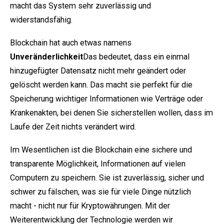
macht das System sehr zuverlässig und
widerstandsfähig.
Blockchain hat auch etwas namens
Unveränderlichkeit
Das bedeutet, dass ein einmal
hinzugefügter Datensatz nicht mehr geändert oder
gelöscht werden kann. Das macht sie perfekt für die
Speicherung wichtiger Informationen wie Verträge oder
Krankenakten, bei denen Sie sicherstellen wollen, dass im
Laufe der Zeit nichts verändert wird.
Im Wesentlichen ist die Blockchain eine sichere und
transparente Möglichkeit, Informationen auf vielen
Computern zu speichern. Sie ist zuverlässig, sicher und
schwer zu fälschen, was sie für viele Dinge nützlich
macht - nicht nur für Kryptowährungen. Mit der
Weiterentwicklung der Technologie werden wir