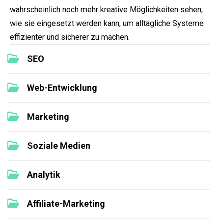
wahrscheinlich noch mehr kreative Möglichkeiten sehen,
wie sie eingesetzt werden kann, um alltägliche Systeme
effizienter und sicherer zu machen.
SEO
Web-Entwicklung
Marketing
Soziale Medien
Analytik
Affiliate-Marketing