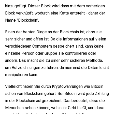
hinzugefügt. Dieser Block wird dann mit dem vorherigen
Block verknüpft, wodurch eine Kette entsteht - daher der
Name "Blockchain".
Eines der besten Dinge an der Blockchain ist, dass sie
sehr sicher und offen ist. Da die Informationen auf vielen
verschiedenen Computern gespeichert sind, kann keine
einzelne Person oder Gruppe sie kontrollieren oder
ändern. Das macht sie zu einer sehr sicheren Methode,
um Aufzeichnungen zu führen, da niemand die Daten leicht
manipulieren kann.
Vielleicht haben Sie durch Kryptowährungen wie Bitcoin
schon von Blockchain gehört. Bei Bitcoin wird jede Zahlung
in der Blockchain aufgezeichnet. Das bedeutet, dass die
Menschen sehen können, wohin ihr Geld fließt, und dass