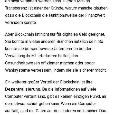
es nicht verändert werden kann. Dieses Maß an
Transparenz ist einer der Gründe, warum manche glauben,
dass die Blockchain die Funktionsweise der Finanzwelt
verändern könnte.
Aber Blockchain ist nicht nur für digitales Geld geeignet.
Sie könnte in vielen anderen Branchen nützlich sein. So
könnte sie beispielsweise Unternehmen bei der
Verwaltung ihrer Lieferketten helfen, das
Gesundheitswesen effizienter machen oder sogar
Wahlsysteme verbessern, indem sie sie sicherer macht.
Ein weiterer großer Vorteil der Blockchain ist ihre
Dezentralisierung
. Da die Informationen auf viele
Computer verteilt sind, gibt es keinen einzigen Punkt, an
dem etwas schief gehen kann. Wenn ein Computer
ausfällt, sind die Daten auf den anderen noch sicher. Das